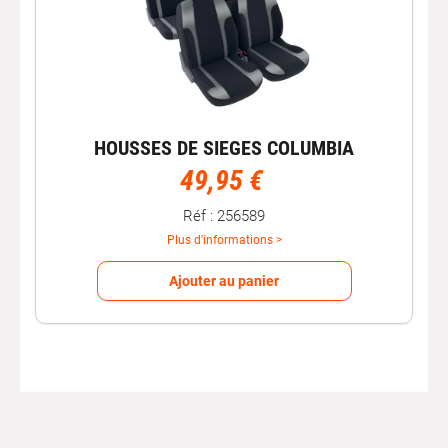
HOUSSES DE SIEGES COLUMBIA
49,95 €
Réf : 256589
Plus d'informations >
Ajouter au panier