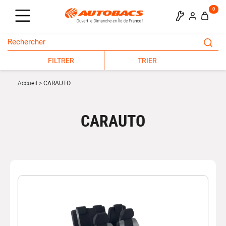
0
FILTRER
TRIER
Accueil
CARAUTO
CARAUTO