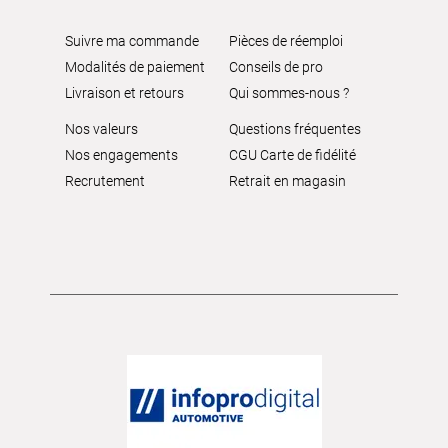
Suivre ma commande
Pièces de réemploi
Modalités de paiement
Conseils de pro
Livraison et retours
Qui sommes-nous ?
Nos valeurs
Questions fréquentes
Nos engagements
CGU Carte de fidélité
Recrutement
Retrait en magasin