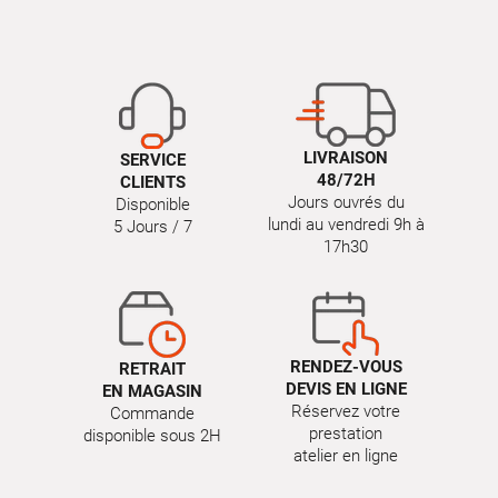
LIVRAISON
SERVICE
48/72H
CLIENTS
Jours ouvrés du
Disponible
lundi au vendredi 9h à
5 Jours / 7
17h30
RENDEZ-VOUS
RETRAIT
DEVIS EN LIGNE
EN MAGASIN
Réservez votre
Commande
prestation
disponible sous 2H
atelier en ligne