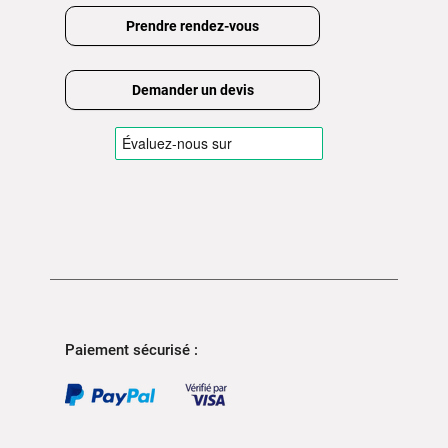
Prendre rendez-vous
Demander un devis
Paiement sécurisé :