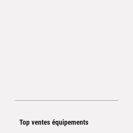
Top ventes équipements