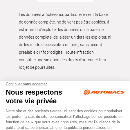
Les données affichées ici, particulièrement la base
de donnée complète, ne doivent pas être copiées. Il
est interdit d’exploiter les données ou la base de
données complète, de laisser un tiers les exploiter, ni
de les rendre accessible à un tiers, sans accord
préalable d'Infoprodigital. Toute infraction
constitue une violation des droits d’auteur et fera
l’objet de poursuites.
Tous droits réservés © Autobacs