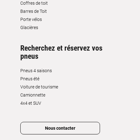
Coffres de toit
Barres de Toit
Porte vélos
Glacières
Recherchez et réservez vos
pneus
Pneus 4 saisons
Pneus été
Voiture de tourisme
Camionnette
4x4 et SUV
Nous contacter