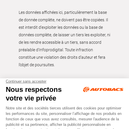
Les données affichées ici, particulièrement la base
de donnée complète, ne doivent pas être copiées. Il
est interdit d’exploiter les données ou la base de
données complète, de laisser un tiers les exploiter, ni
de les rendre accessible à un tiers, sans accord
préalable d'Infoprodigital. Toute infraction
constitue une violation des droits d’auteur et fera
l’objet de poursuites.
Tous droits réservés © Autobacs