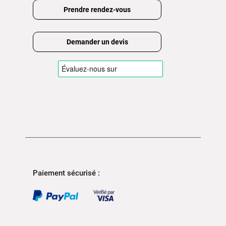
Prendre rendez-vous
Demander un devis
Paiement sécurisé :