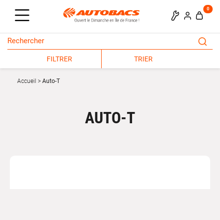
0
FILTRER
TRIER
Accueil
Auto-T
AUTO-T