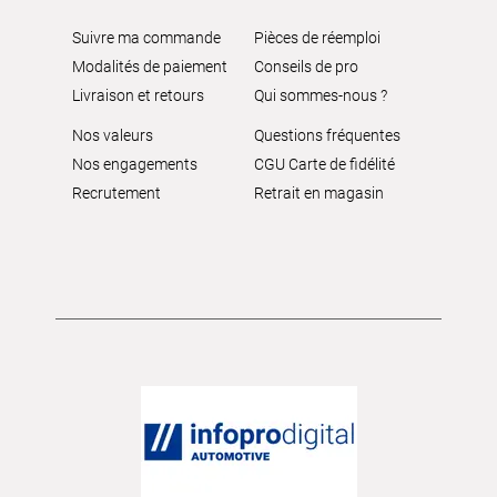
Suivre ma commande
Pièces de réemploi
Modalités de paiement
Conseils de pro
Livraison et retours
Qui sommes-nous ?
Nos valeurs
Questions fréquentes
Nos engagements
CGU Carte de fidélité
Recrutement
Retrait en magasin