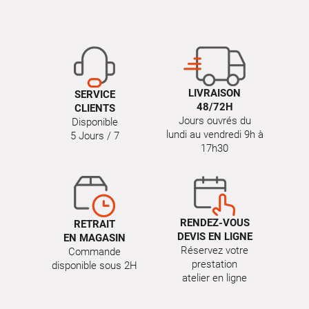
LIVRAISON
SERVICE
48/72H
CLIENTS
Jours ouvrés du
Disponible
lundi au vendredi 9h à
5 Jours / 7
17h30
RENDEZ-VOUS
RETRAIT
DEVIS EN LIGNE
EN MAGASIN
Réservez votre
Commande
prestation
disponible sous 2H
atelier en ligne