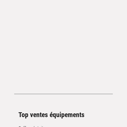
Top ventes équipements