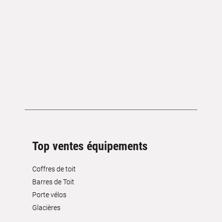
Top ventes équipements
Coffres de toit
Barres de Toit
Porte vélos
Glacières