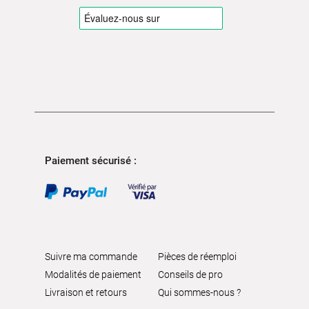
Paiement sécurisé :
Suivre ma commande
Pièces de réemploi
Modalités de paiement
Conseils de pro
Livraison et retours
Qui sommes-nous ?