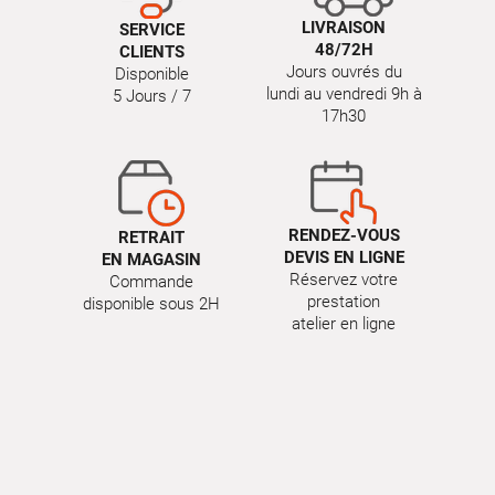
LIVRAISON
SERVICE
48/72H
CLIENTS
Jours ouvrés du
Disponible
lundi au vendredi 9h à
5 Jours / 7
17h30
RENDEZ-VOUS
RETRAIT
DEVIS EN LIGNE
EN MAGASIN
Réservez votre
Commande
prestation
disponible sous 2H
atelier en ligne