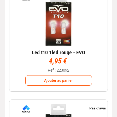
Led t10 1led rouge - EVO
4,95 €
Réf : 223092
Ajouter au panier