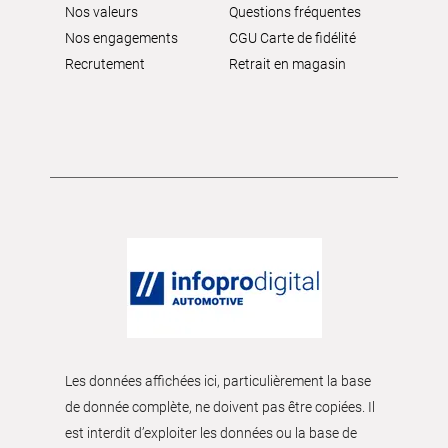
Nos valeurs
Questions fréquentes
Nos engagements
CGU Carte de fidélité
Recrutement
Retrait en magasin
Les données affichées ici, particulièrement la base
de donnée complète, ne doivent pas être copiées. Il
est interdit d’exploiter les données ou la base de