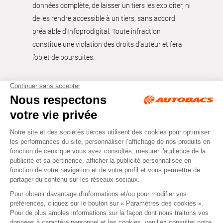
données complète, de laisser un tiers les exploiter, ni
de les rendre accessible à un tiers, sans accord
préalable d'Infoprodigital. Toute infraction
constitue une violation des droits d’auteur et fera
l’objet de poursuites.
Tous droits réservés © Autobacs
Mentions légales
RGPD
Cookies
CGV