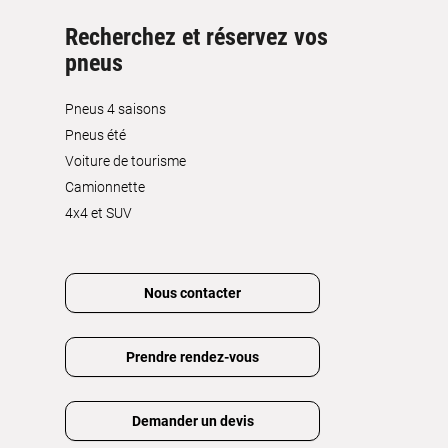
Recherchez et réservez vos
pneus
Pneus 4 saisons
Pneus été
Voiture de tourisme
Camionnette
4x4 et SUV
Nous contacter
Prendre rendez-vous
Demander un devis