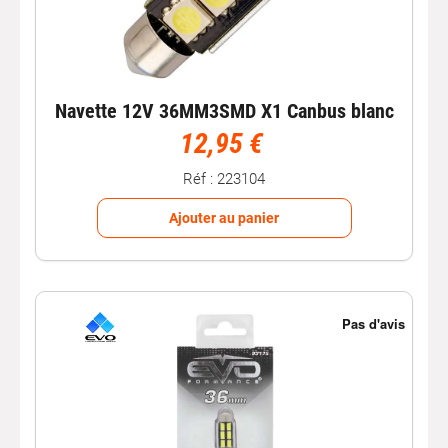
Navette 12V 36MM3SMD X1 Canbus blanc
12,95 €
Réf : 223104
Ajouter au panier