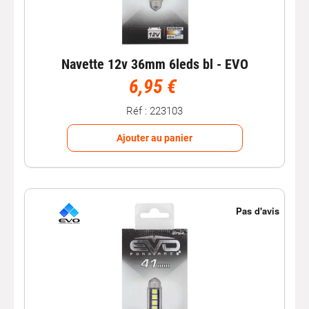
Navette 12v 36mm 6leds bl - EVO
6,95 €
Réf : 223103
Ajouter au panier