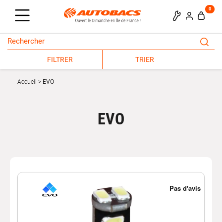
0
FILTRER
TRIER
Accueil
EVO
EVO