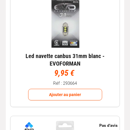
Led navette canbus 31mm blanc -
EVOFORMAN
9,95 €
Réf : 293664
Ajouter au panier