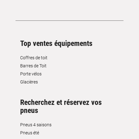
Top ventes équipements
Coffres de toit
Barres de Toit
Porte vélos
Glacières
Recherchez et réservez vos
pneus
Pneus 4 saisons
Pneus été