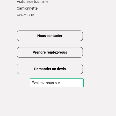
Voiture de tourisme
Camionnette
4x4 et SUV
Nous contacter
Prendre rendez-vous
Demander un devis