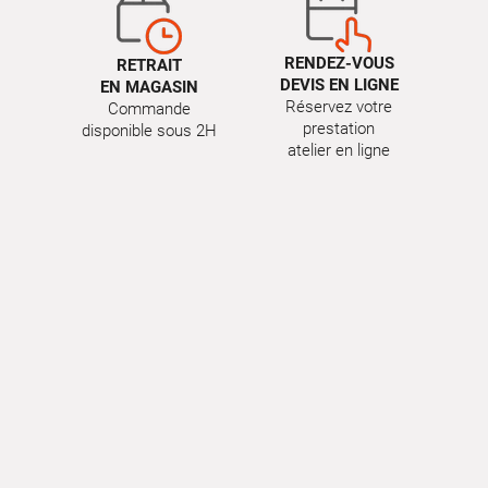
RENDEZ-VOUS
RETRAIT
DEVIS EN LIGNE
EN MAGASIN
Réservez votre
Commande
prestation
disponible sous 2H
atelier en ligne