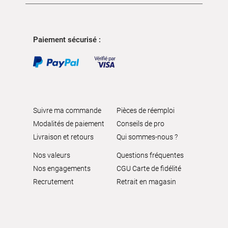
Paiement sécurisé :
Suivre ma commande
Pièces de réemploi
Modalités de paiement
Conseils de pro
Livraison et retours
Qui sommes-nous ?
Nos valeurs
Questions fréquentes
Nos engagements
CGU Carte de fidélité
Recrutement
Retrait en magasin