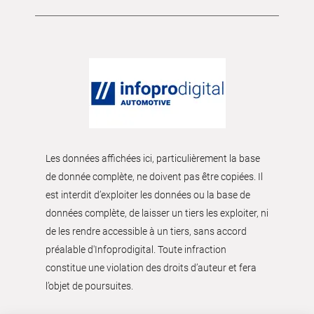
Les données affichées ici, particulièrement la base
de donnée complète, ne doivent pas être copiées. Il
est interdit d’exploiter les données ou la base de
données complète, de laisser un tiers les exploiter, ni
de les rendre accessible à un tiers, sans accord
préalable d'Infoprodigital. Toute infraction
constitue une violation des droits d’auteur et fera
l’objet de poursuites.