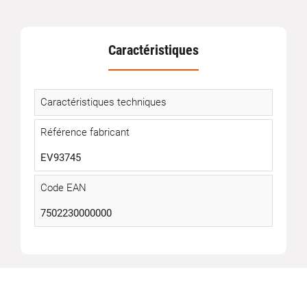
Caractéristiques
Caractéristiques techniques
Référence fabricant
EV93745
Code EAN
7502230000000