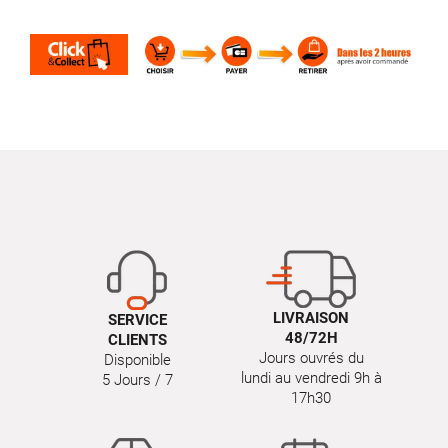
LIVRAISON
SERVICE
48/72H
CLIENTS
Jours ouvrés du
Disponible
lundi au vendredi 9h à
5 Jours / 7
17h30