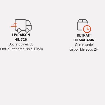
LIVRAISON
RETRAIT
48/72H
EN MAGASIN
Jours ouvrés du
Commande
lundi au vendredi 9h à 17h30
disponible sous 2H