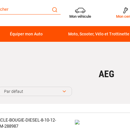
Mon véhicule
Mon cen
Équiper mon Auto
Moto, Scooter, Vélo et Trottinette
AEG
Par défaut