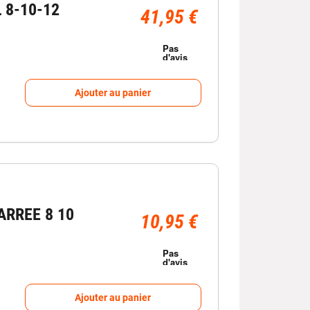
 8-10-12
41,95 €
Ajouter au panier
ARREE 8 10
10,95 €
Ajouter au panier