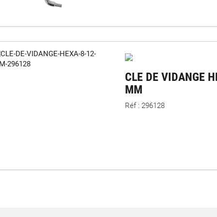
CLE DE VIDANGE H
MM
Réf : 296128