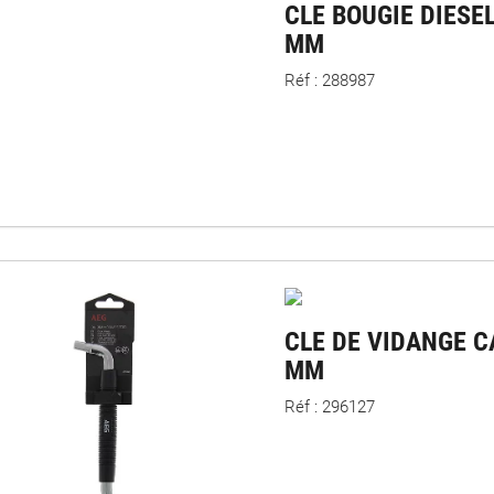
CLE BOUGIE DIESEL
MM
Réf : 288987
CLE DE VIDANGE C
MM
Réf : 296127