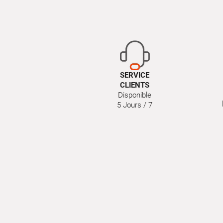
SERVICE
CLIENTS
Disponible
5 Jours / 7