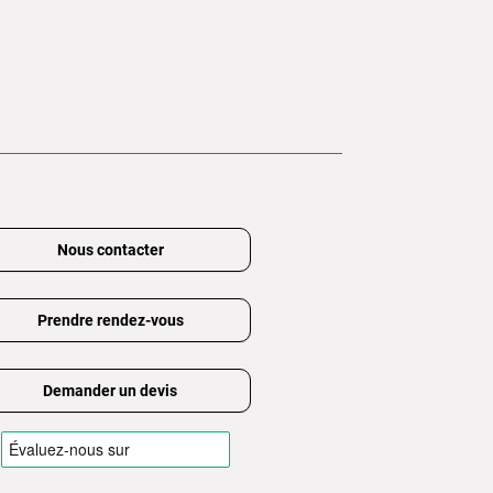
Nous contacter
Prendre rendez-vous
Demander un devis