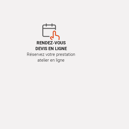
RENDEZ-VOUS
DEVIS EN LIGNE
Réservez votre prestation
atelier en ligne