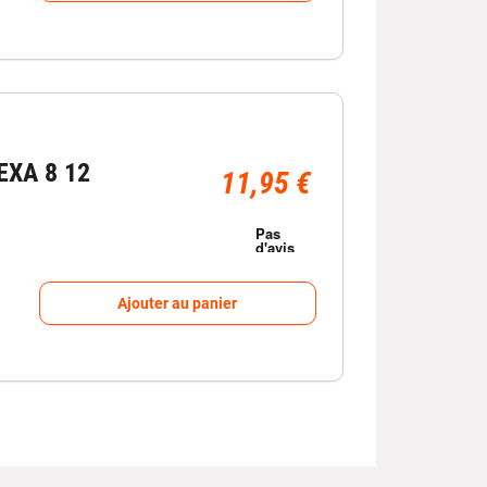
EXA 8 12
11,95 €
Ajouter au panier