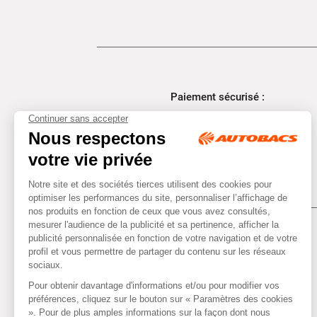
Paiement sécurisé :