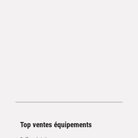
Top ventes équipements