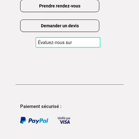
Prendre rendez-vous
Demander un devis
Paiement sécurisé :