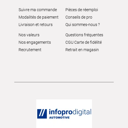
Suivre ma commande
Pièces de réemploi
Modalités de paiement
Conseils de pro
Livraison et retours
Qui sommes-nous ?
Nos valeurs
Questions fréquentes
Nos engagements
CGU Carte de fidélité
Recrutement
Retrait en magasin