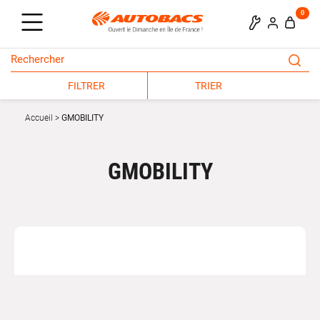
0
FILTRER
TRIER
Accueil
GMOBILITY
GMOBILITY