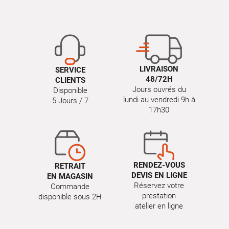
LIVRAISON
SERVICE
48/72H
CLIENTS
Jours ouvrés du
Disponible
lundi au vendredi 9h à
5 Jours / 7
17h30
RENDEZ-VOUS
RETRAIT
DEVIS EN LIGNE
EN MAGASIN
Réservez votre
Commande
prestation
disponible sous 2H
atelier en ligne