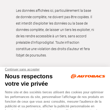
Les données affichées ici, particulièrement la base
de donnée complète, ne doivent pas être copiées. Il
est interdit d’exploiter les données ou la base de
données complète, de laisser un tiers les exploiter, ni
de les rendre accessible à un tiers, sans accord
préalable d'Infoprodigital. Toute infraction
constitue une violation des droits d’auteur et fera
l’objet de poursuites.
Tous droits réservés © Autobacs