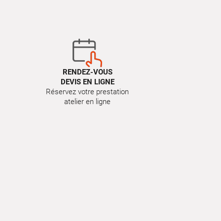
RENDEZ-VOUS
DEVIS EN LIGNE
Réservez votre prestation
atelier en ligne