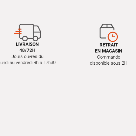
LIVRAISON
RETRAIT
48/72H
EN MAGASIN
Jours ouvrés du
Commande
lundi au vendredi 9h à 17h30
disponible sous 2H