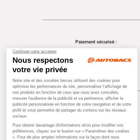
Paiement sécurisé :