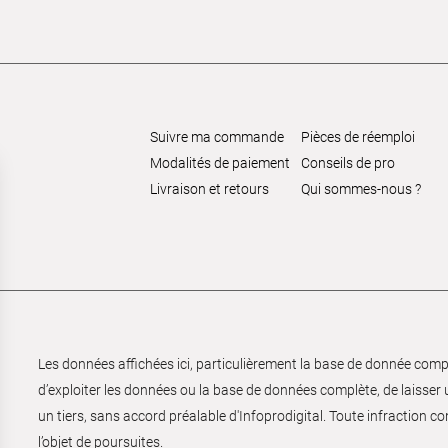
Suivre ma commande
Pièces de réemploi
Modalités de paiement
Conseils de pro
Livraison et retours
Qui sommes-nous ?
Les données affichées ici, particulièrement la base de donnée complèt
d’exploiter les données ou la base de données complète, de laisser un
un tiers, sans accord préalable d'Infoprodigital. Toute infraction co
l’objet de poursuites.