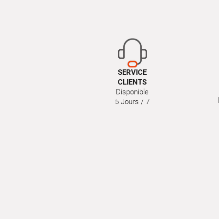
SERVICE
CLIENTS
Disponible
5 Jours / 7