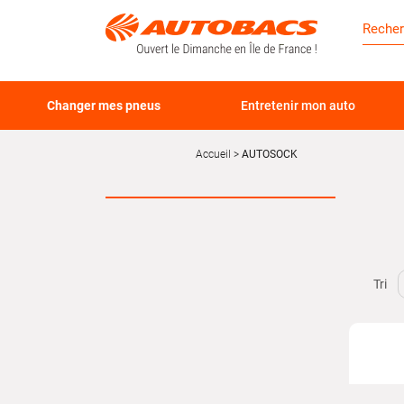
Changer mes pneus
Entretenir mon auto
Accueil
AUTOSOCK
Tri