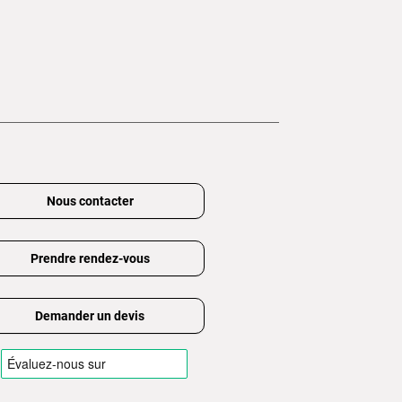
Nous contacter
Prendre rendez-vous
Demander un devis