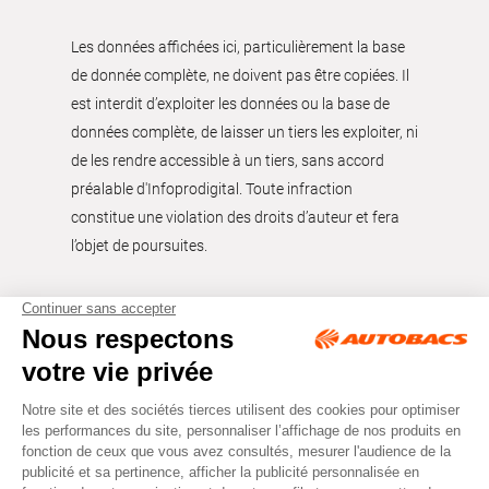
Les données affichées ici, particulièrement la base
de donnée complète, ne doivent pas être copiées. Il
est interdit d’exploiter les données ou la base de
données complète, de laisser un tiers les exploiter, ni
de les rendre accessible à un tiers, sans accord
préalable d'Infoprodigital. Toute infraction
constitue une violation des droits d’auteur et fera
l’objet de poursuites.
Tous droits réservés © Autobacs