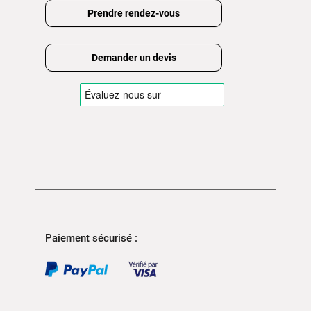
Prendre rendez-vous
Demander un devis
Paiement sécurisé :