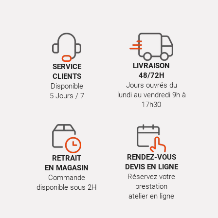
LIVRAISON
SERVICE
48/72H
CLIENTS
Jours ouvrés du
Disponible
lundi au vendredi 9h à
5 Jours / 7
17h30
RENDEZ-VOUS
RETRAIT
DEVIS EN LIGNE
EN MAGASIN
Réservez votre
Commande
prestation
disponible sous 2H
atelier en ligne