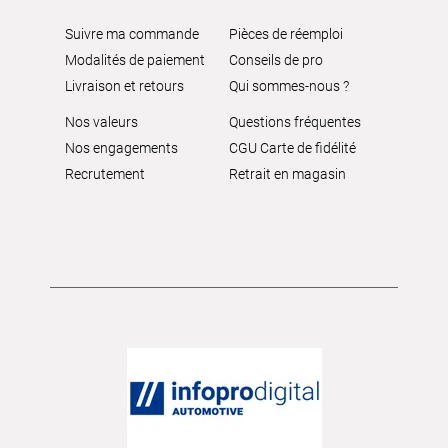
Suivre ma commande
Pièces de réemploi
Modalités de paiement
Conseils de pro
Livraison et retours
Qui sommes-nous ?
Nos valeurs
Questions fréquentes
Nos engagements
CGU Carte de fidélité
Recrutement
Retrait en magasin