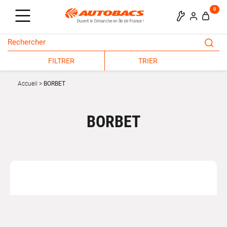
0
FILTRER
TRIER
Accueil
BORBET
BORBET