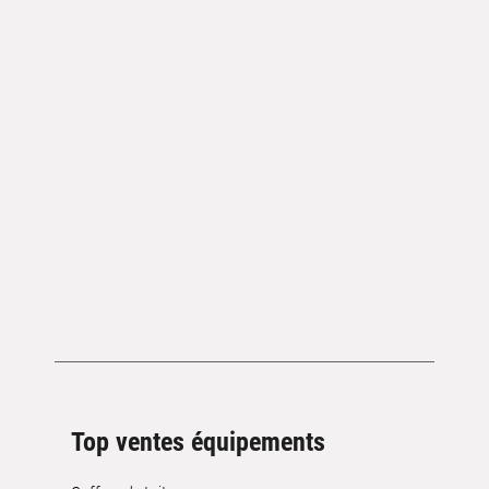
Top ventes équipements