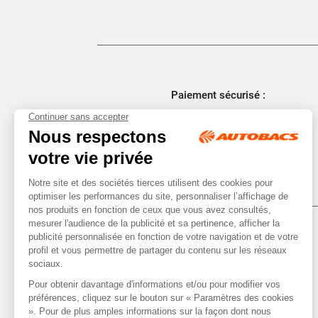
Paiement sécurisé :