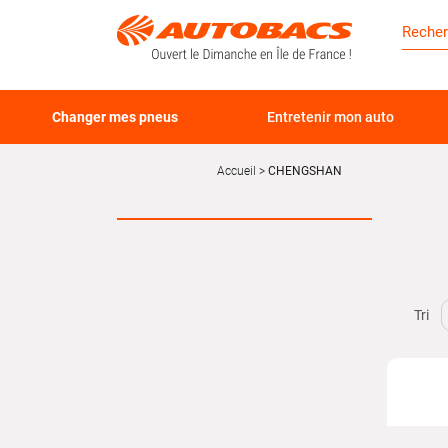
Changer mes pneus
Entretenir mon auto
Accueil
CHENGSHAN
Tri