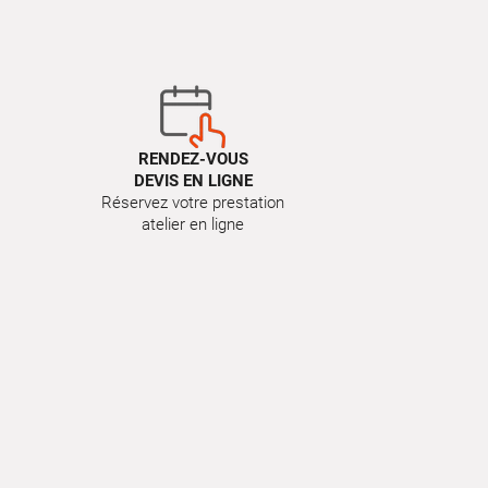
RENDEZ-VOUS
DEVIS EN LIGNE
Réservez votre prestation
atelier en ligne