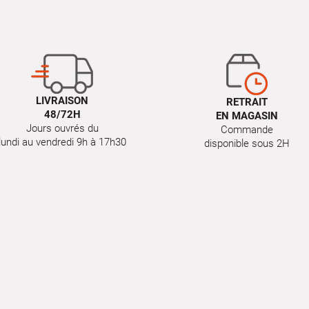
LIVRAISON
RETRAIT
48/72H
EN MAGASIN
Jours ouvrés du
Commande
lundi au vendredi 9h à 17h30
disponible sous 2H