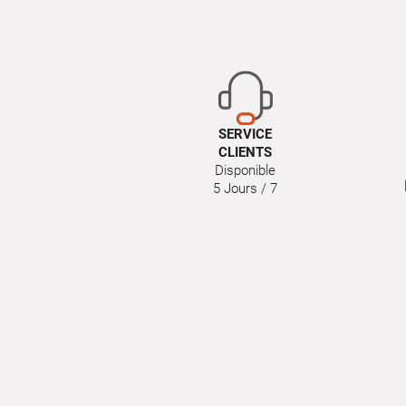
SERVICE
CLIENTS
Disponible
5 Jours / 7