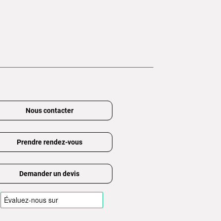
Nous contacter
Prendre rendez-vous
Demander un devis