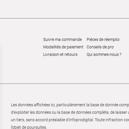
Suivre ma commande
Pièces de réemploi
Modalités de paiement
Conseils de pro
Livraison et retours
Qui sommes-nous ?
Les données affichées ici, particulièrement la base de donnée complèt
d’exploiter les données ou la base de données complète, de laisser un
un tiers, sans accord préalable d'Infoprodigital. Toute infraction co
l’objet de poursuites.