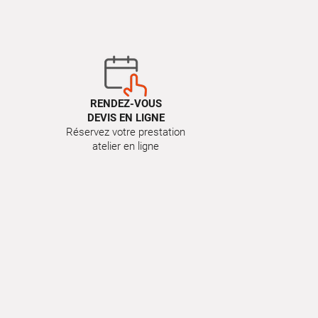
RENDEZ-VOUS
DEVIS EN LIGNE
Réservez votre prestation
atelier en ligne