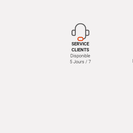
SERVICE
CLIENTS
Disponible
5 Jours / 7