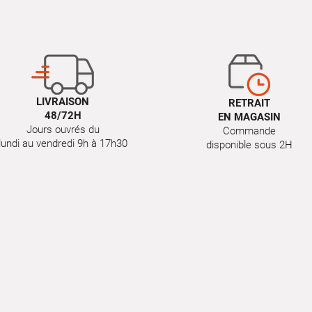
LIVRAISON
RETRAIT
48/72H
EN MAGASIN
Jours ouvrés du
Commande
lundi au vendredi 9h à 17h30
disponible sous 2H