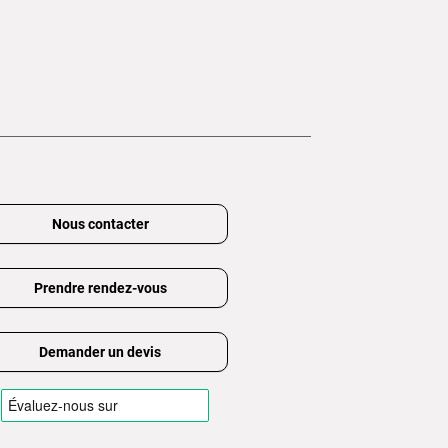
Nous contacter
Prendre rendez-vous
Demander un devis