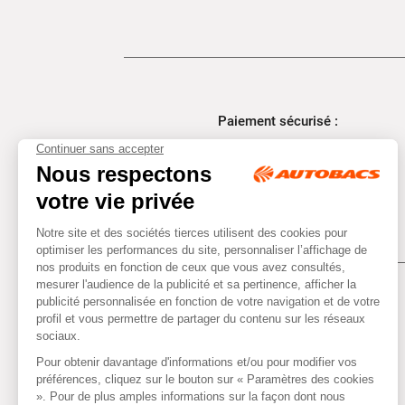
Paiement sécurisé :