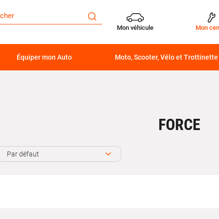
Mon véhicule
Mon cen
Équiper mon Auto
Moto, Scooter, Vélo et Trottinette
FORCE
Par défaut