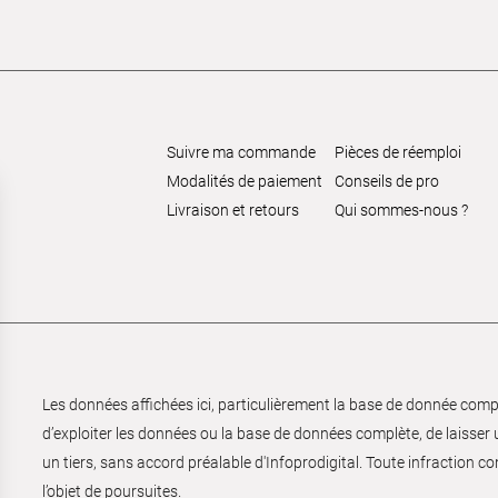
Suivre ma commande
Pièces de réemploi
Modalités de paiement
Conseils de pro
Livraison et retours
Qui sommes-nous ?
Les données affichées ici, particulièrement la base de donnée complèt
d’exploiter les données ou la base de données complète, de laisser un
un tiers, sans accord préalable d'Infoprodigital. Toute infraction co
l’objet de poursuites.