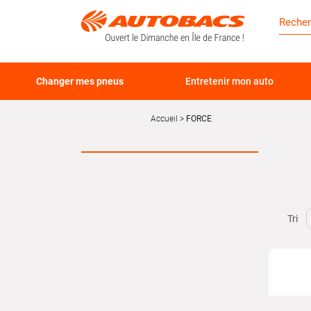
Changer mes pneus
Entretenir mon auto
Accueil
FORCE
Tri