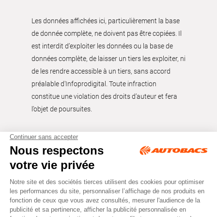
Les données affichées ici, particulièrement la base
de donnée complète, ne doivent pas être copiées. Il
est interdit d’exploiter les données ou la base de
données complète, de laisser un tiers les exploiter, ni
de les rendre accessible à un tiers, sans accord
préalable d'Infoprodigital. Toute infraction
constitue une violation des droits d’auteur et fera
l’objet de poursuites.
Tous droits réservés © Autobacs