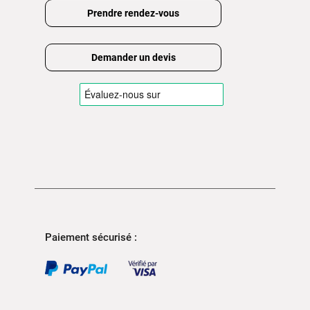
Prendre rendez-vous
Demander un devis
Paiement sécurisé :