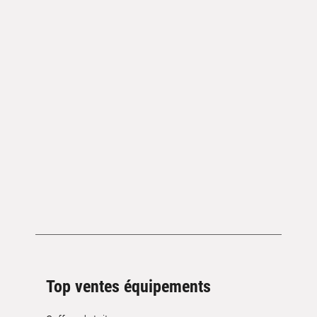
Top ventes équipements