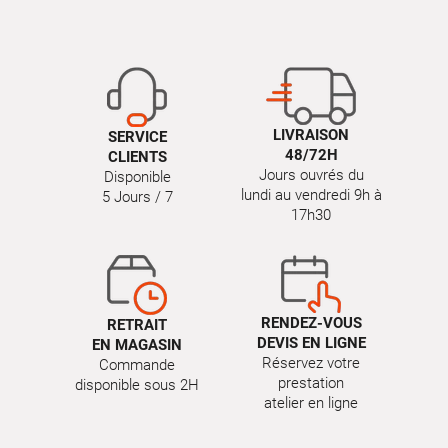
LIVRAISON
SERVICE
48/72H
CLIENTS
Jours ouvrés du
Disponible
lundi au vendredi 9h à
5 Jours / 7
17h30
RENDEZ-VOUS
RETRAIT
DEVIS EN LIGNE
EN MAGASIN
Réservez votre
Commande
prestation
disponible sous 2H
atelier en ligne