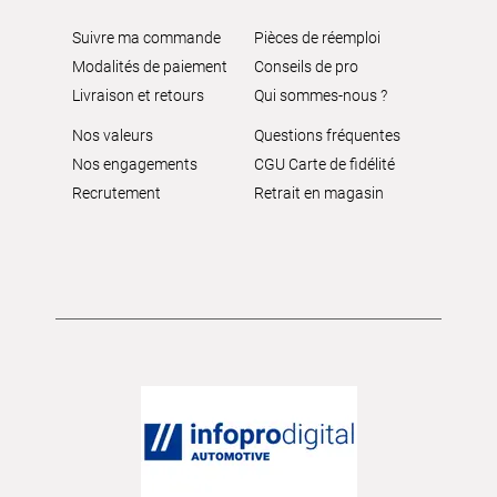
Suivre ma commande
Pièces de réemploi
Modalités de paiement
Conseils de pro
Livraison et retours
Qui sommes-nous ?
Nos valeurs
Questions fréquentes
Nos engagements
CGU Carte de fidélité
Recrutement
Retrait en magasin