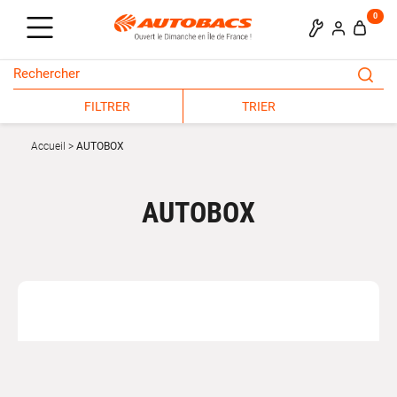
0
FILTRER
TRIER
Accueil
AUTOBOX
AUTOBOX