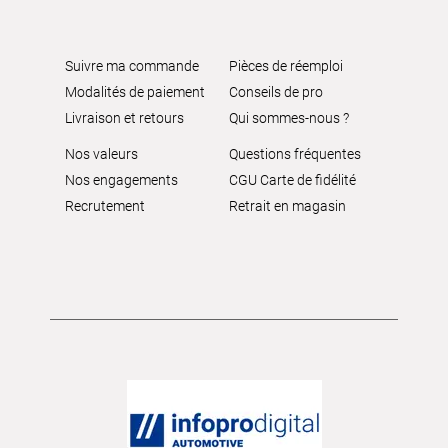
Suivre ma commande
Pièces de réemploi
Modalités de paiement
Conseils de pro
Livraison et retours
Qui sommes-nous ?
Nos valeurs
Questions fréquentes
Nos engagements
CGU Carte de fidélité
Recrutement
Retrait en magasin