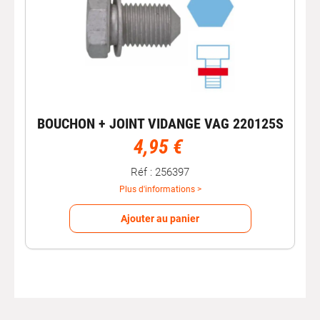
BOUCHON + JOINT VIDANGE VAG 220125S
4,95 €
Réf : 256397
Plus d'informations >
Ajouter au panier