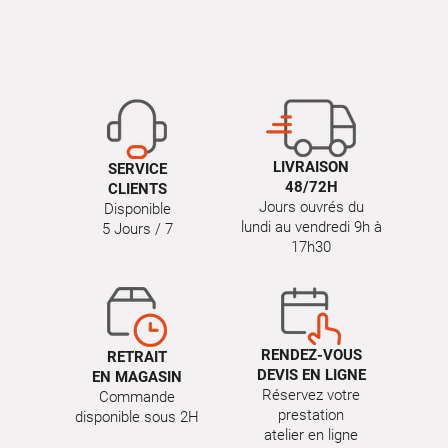
LIVRAISON
SERVICE
48/72H
CLIENTS
Jours ouvrés du
Disponible
lundi au vendredi 9h à
5 Jours / 7
17h30
RENDEZ-VOUS
RETRAIT
DEVIS EN LIGNE
EN MAGASIN
Réservez votre
Commande
prestation
disponible sous 2H
atelier en ligne