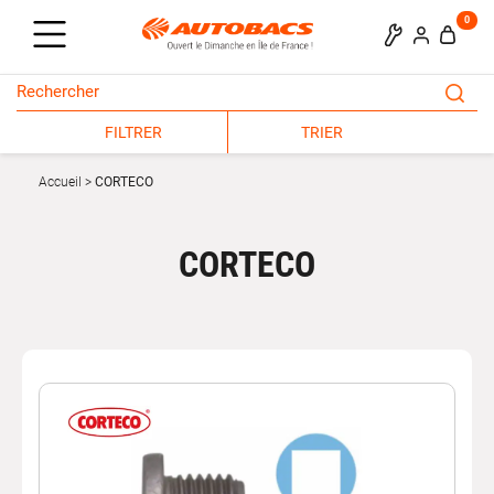
0
FILTRER
TRIER
Accueil
CORTECO
CORTECO