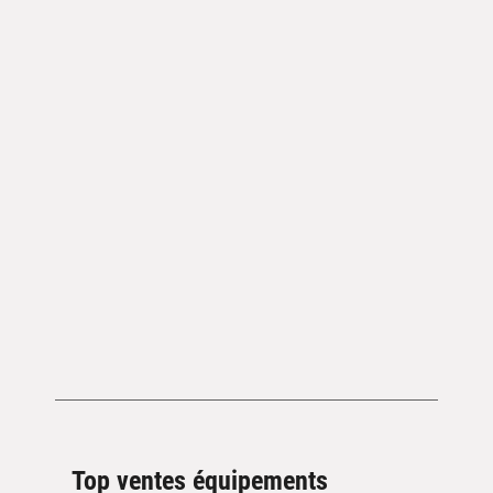
Top ventes équipements