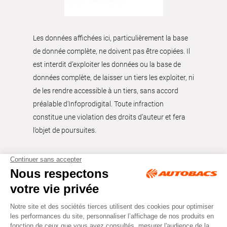
Les données affichées ici, particulièrement la base
de donnée complète, ne doivent pas être copiées. Il
est interdit d’exploiter les données ou la base de
données complète, de laisser un tiers les exploiter, ni
de les rendre accessible à un tiers, sans accord
préalable d'Infoprodigital. Toute infraction
constitue une violation des droits d’auteur et fera
l’objet de poursuites.