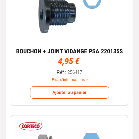
BOUCHON + JOINT VIDANGE PSA 220135S
4,95 €
Réf : 256417
Plus d'informations >
Ajouter au panier