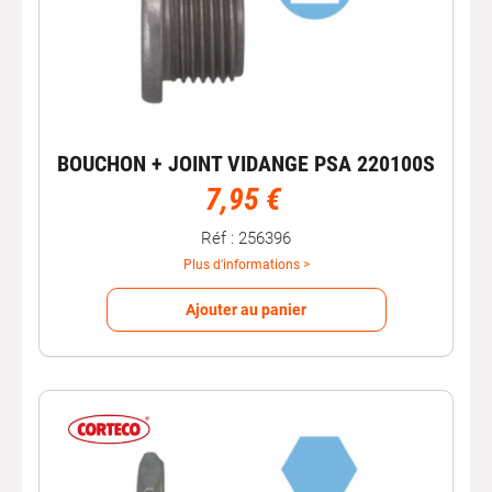
BOUCHON + JOINT VIDANGE PSA 220100S
7,95 €
Réf : 256396
Plus d'informations >
Ajouter au panier