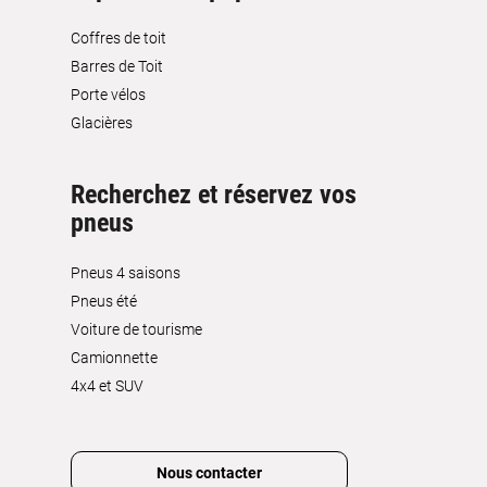
Coffres de toit
Barres de Toit
Porte vélos
Glacières
Recherchez et réservez vos
pneus
Pneus 4 saisons
Pneus été
Voiture de tourisme
Camionnette
4x4 et SUV
Nous contacter