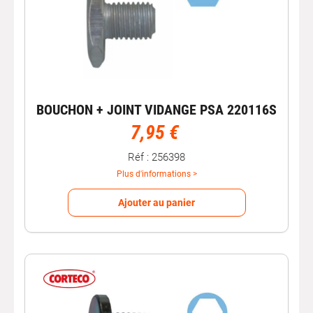
BOUCHON + JOINT VIDANGE PSA 220116S
7,95 €
Réf : 256398
Plus d'informations >
Ajouter au panier