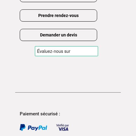
Prendre rendez-vous
Demander un devis
Paiement sécurisé :