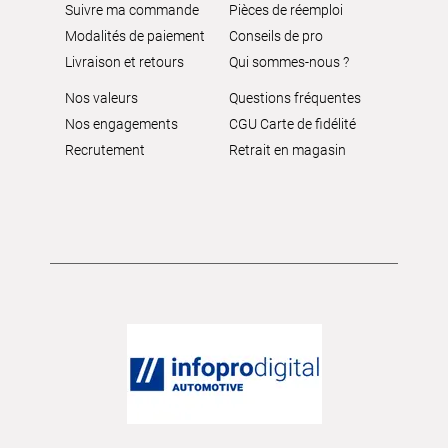
Suivre ma commande
Pièces de réemploi
Modalités de paiement
Conseils de pro
Livraison et retours
Qui sommes-nous ?
Nos valeurs
Questions fréquentes
Nos engagements
CGU Carte de fidélité
Recrutement
Retrait en magasin