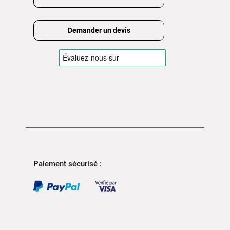
Demander un devis
Paiement sécurisé :