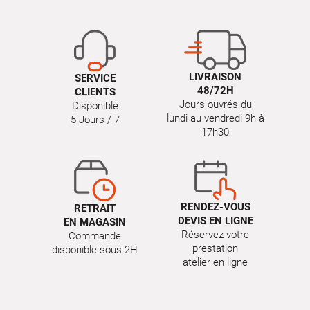
LIVRAISON
SERVICE
48/72H
CLIENTS
Jours ouvrés du
Disponible
lundi au vendredi 9h à
5 Jours / 7
17h30
RENDEZ-VOUS
RETRAIT
DEVIS EN LIGNE
EN MAGASIN
Réservez votre
Commande
prestation
disponible sous 2H
atelier en ligne