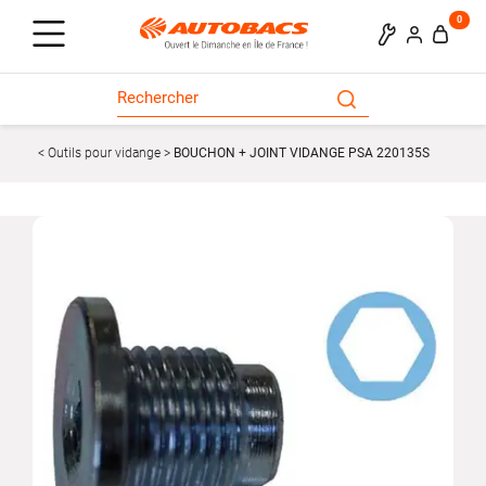
0
Outils pour vidange
BOUCHON + JOINT VIDANGE PSA 220135S