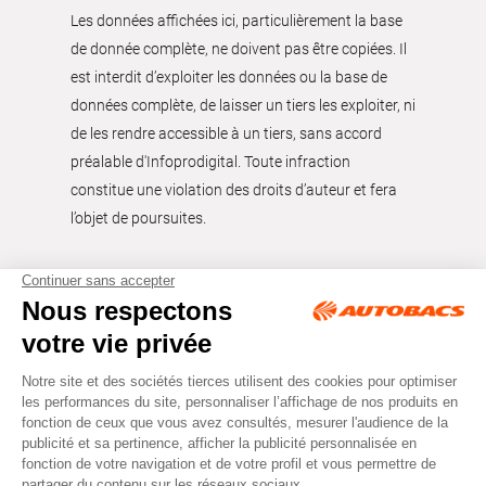
Les données affichées ici, particulièrement la base
de donnée complète, ne doivent pas être copiées. Il
est interdit d’exploiter les données ou la base de
données complète, de laisser un tiers les exploiter, ni
de les rendre accessible à un tiers, sans accord
préalable d'Infoprodigital. Toute infraction
constitue une violation des droits d’auteur et fera
l’objet de poursuites.
Tous droits réservés © Autobacs