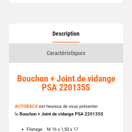
Description
Caractéristiques
Bouchon + Joint de vidange
PSA 220135S
AUTOBACS
est heureux de vous présenter
le
Bouchon + Joint de vidange PSA 220135S
Filetage: M 16 x 1,50 x 17