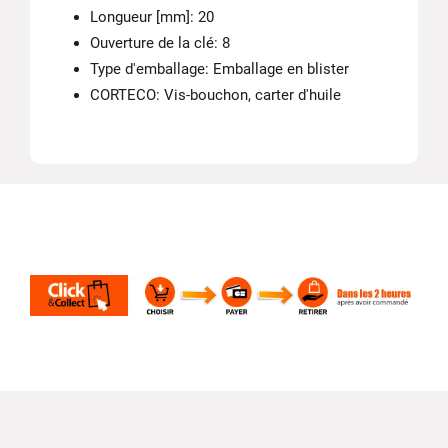
Longueur [mm]: 20
Ouverture de la clé: 8
Type d'emballage: Emballage en blister
CORTECO: Vis-bouchon, carter d'huile