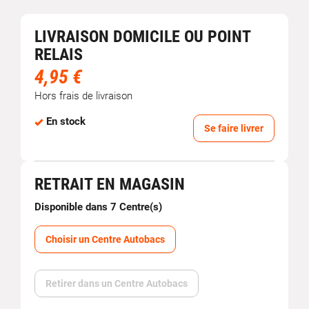
LIVRAISON DOMICILE OU POINT
RELAIS
4,95 €
Hors frais de livraison
En stock
Se faire livrer
RETRAIT EN MAGASIN
Disponible dans 7 Centre(s)
Choisir un Centre Autobacs
Retirer dans un Centre Autobacs