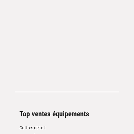
Top ventes équipements
Coffres de toit