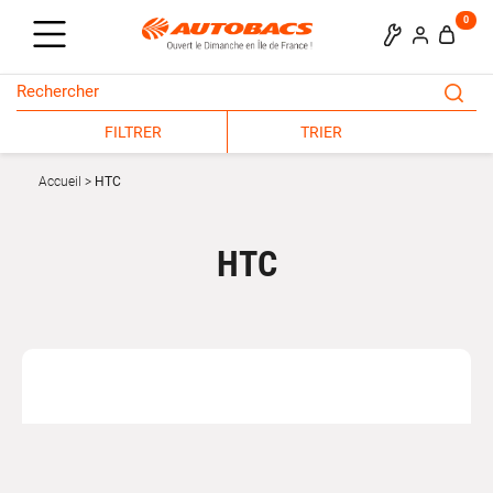
0
FILTRER
TRIER
Accueil
HTC
HTC