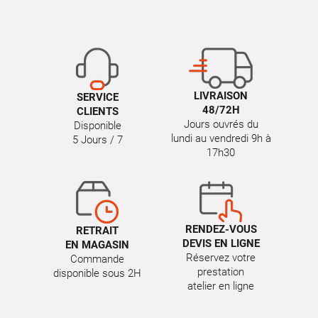
LIVRAISON
SERVICE
48/72H
CLIENTS
Jours ouvrés du
Disponible
lundi au vendredi 9h à
5 Jours / 7
17h30
RENDEZ-VOUS
RETRAIT
DEVIS EN LIGNE
EN MAGASIN
Réservez votre
Commande
prestation
disponible sous 2H
atelier en ligne