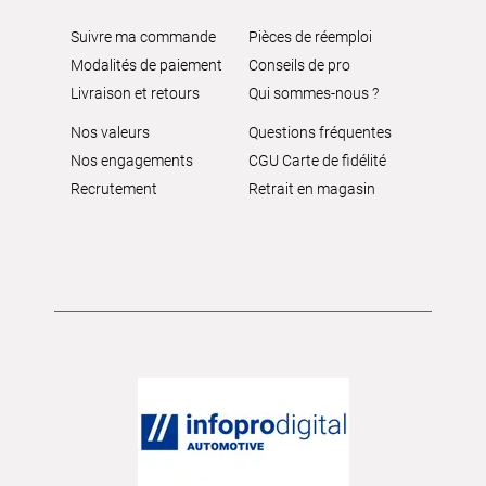
Suivre ma commande
Pièces de réemploi
Modalités de paiement
Conseils de pro
Livraison et retours
Qui sommes-nous ?
Nos valeurs
Questions fréquentes
Nos engagements
CGU Carte de fidélité
Recrutement
Retrait en magasin