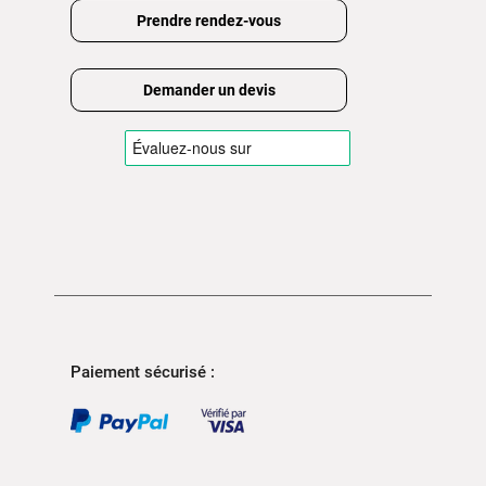
Prendre rendez-vous
Demander un devis
Paiement sécurisé :