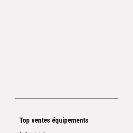
Top ventes équipements