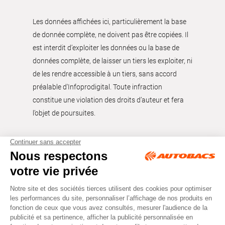
Les données affichées ici, particulièrement la base
de donnée complète, ne doivent pas être copiées. Il
est interdit d’exploiter les données ou la base de
données complète, de laisser un tiers les exploiter, ni
de les rendre accessible à un tiers, sans accord
préalable d'Infoprodigital. Toute infraction
constitue une violation des droits d’auteur et fera
l’objet de poursuites.
Tous droits réservés © Autobacs