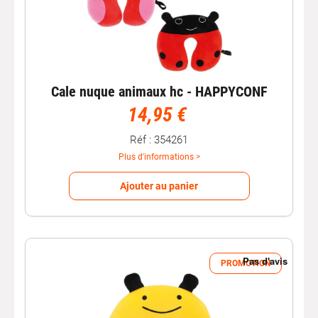
Cale nuque animaux hc - HAPPYCONF
14,95 €
Réf : 354261
Plus d'informations >
Ajouter au panier
PROMOTION