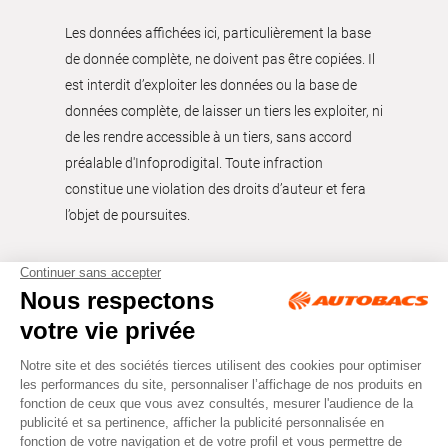
Les données affichées ici, particulièrement la base
de donnée complète, ne doivent pas être copiées. Il
est interdit d’exploiter les données ou la base de
données complète, de laisser un tiers les exploiter, ni
de les rendre accessible à un tiers, sans accord
préalable d'Infoprodigital. Toute infraction
constitue une violation des droits d’auteur et fera
l’objet de poursuites.
Tous droits réservés © Autobacs