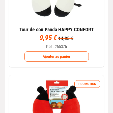
Tour de cou Panda HAPPY CONFORT
9,95 €
14,95 €
Réf : 265076
Ajouter au panier
PROMOTION