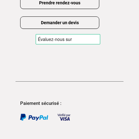
Prendre rendez-vous
Demander un devis
Paiement sécurisé :