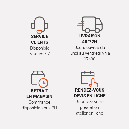
LIVRAISON
SERVICE
48/72H
CLIENTS
Jours ouvrés du
Disponible
lundi au vendredi 9h à
5 Jours / 7
17h30
RENDEZ-VOUS
RETRAIT
DEVIS EN LIGNE
EN MAGASIN
Réservez votre
Commande
prestation
disponible sous 2H
atelier en ligne