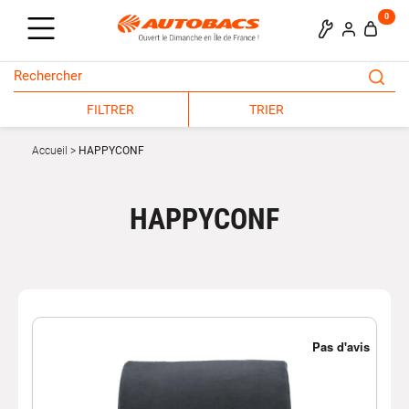
0
FILTRER
TRIER
Accueil
HAPPYCONF
HAPPYCONF