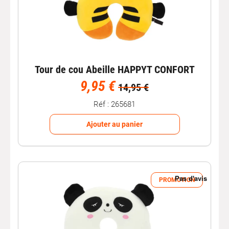
Tour de cou Abeille HAPPYT CONFORT
9,95 €
14,95 €
Réf : 265681
Ajouter au panier
PROMOTION