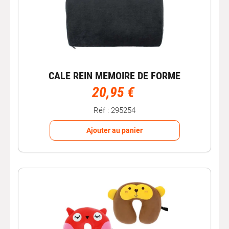
CALE REIN MEMOIRE DE FORME
20,95 €
Réf : 295254
Ajouter au panier