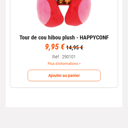
Tour de cou hibou plush - HAPPYCONF
9,95 €
14,95 €
Réf : 290101
Plus d'informations >
Ajouter au panier