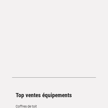
Top ventes équipements
Coffres de toit