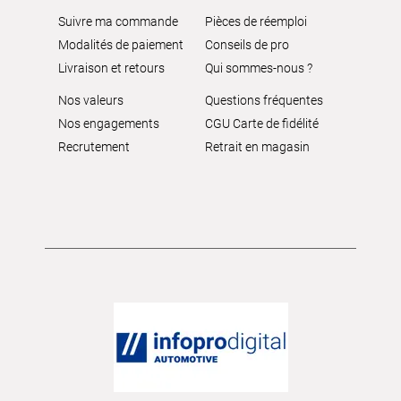
Suivre ma commande
Pièces de réemploi
Modalités de paiement
Conseils de pro
Livraison et retours
Qui sommes-nous ?
Nos valeurs
Questions fréquentes
Nos engagements
CGU Carte de fidélité
Recrutement
Retrait en magasin