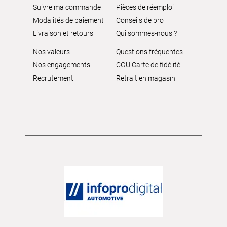
Suivre ma commande
Pièces de réemploi
Modalités de paiement
Conseils de pro
Livraison et retours
Qui sommes-nous ?
Nos valeurs
Questions fréquentes
Nos engagements
CGU Carte de fidélité
Recrutement
Retrait en magasin