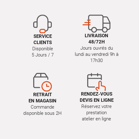
LIVRAISON
SERVICE
48/72H
CLIENTS
Jours ouvrés du
Disponible
lundi au vendredi 9h à
5 Jours / 7
17h30
RENDEZ-VOUS
RETRAIT
DEVIS EN LIGNE
EN MAGASIN
Réservez votre
Commande
prestation
disponible sous 2H
atelier en ligne