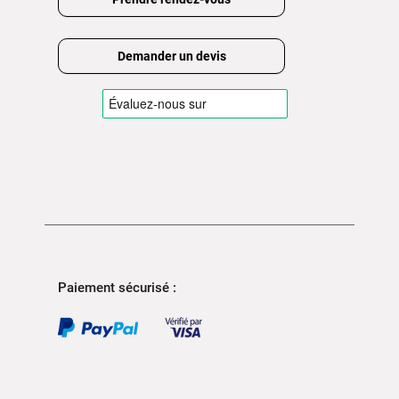
Demander un devis
Paiement sécurisé :