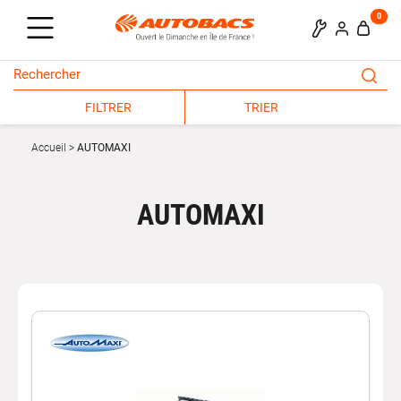
0
FILTRER
TRIER
Accueil
AUTOMAXI
AUTOMAXI