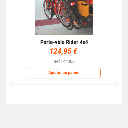
Porte-vélo Rider 4x4
124,95 €
Réf : 44406
Ajouter au panier