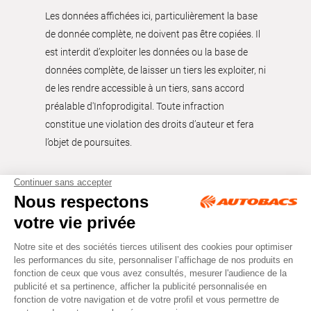
Les données affichées ici, particulièrement la base
de donnée complète, ne doivent pas être copiées. Il
est interdit d’exploiter les données ou la base de
données complète, de laisser un tiers les exploiter, ni
de les rendre accessible à un tiers, sans accord
préalable d'Infoprodigital. Toute infraction
constitue une violation des droits d’auteur et fera
l’objet de poursuites.
Tous droits réservés © Autobacs