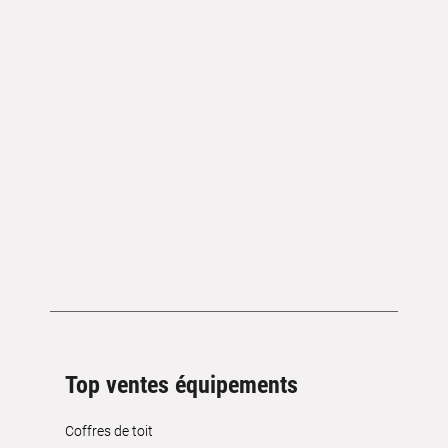
Top ventes équipements
Coffres de toit