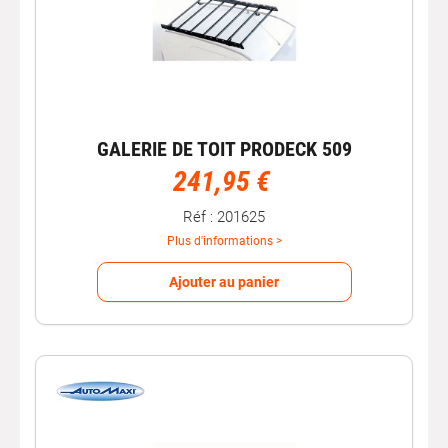
GALERIE DE TOIT PRODECK 509
241,95 €
Réf : 201625
Plus d'informations >
Ajouter au panier