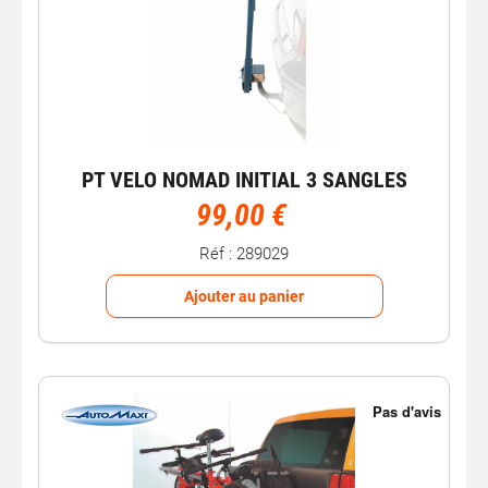
PT VELO NOMAD INITIAL 3 SANGLES
99,00 €
Réf : 289029
Ajouter au panier