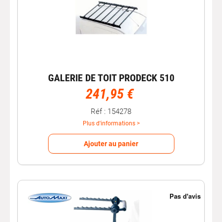
GALERIE DE TOIT PRODECK 510
241,95 €
Réf : 154278
Plus d'informations >
Ajouter au panier