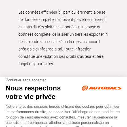
Les données affichées ici, particulièrement la base
de donnée complète, ne doivent pas être copiées. Il
est interdit d’exploiter les données ou la base de
données complète, de laisser un tiers les exploiter, ni
de les rendre accessible à un tiers, sans accord
préalable d'Infoprodigital. Toute infraction
constitue une violation des droits d’auteur et fera
l’objet de poursuites.
Tous droits réservés © Autobacs