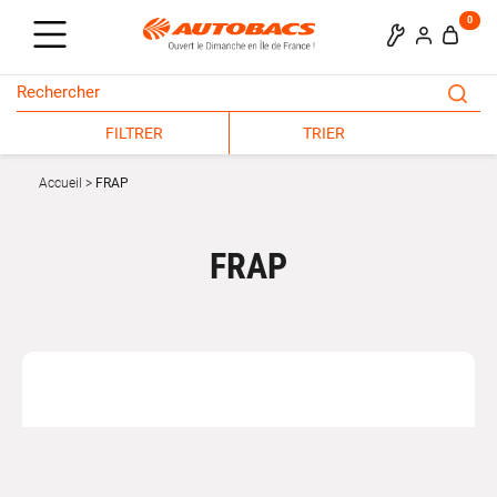
0
FILTRER
TRIER
Accueil
FRAP
FRAP