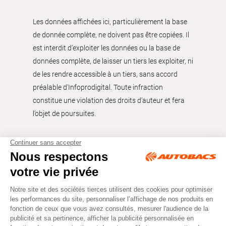
Les données affichées ici, particulièrement la base
de donnée complète, ne doivent pas être copiées. Il
est interdit d’exploiter les données ou la base de
données complète, de laisser un tiers les exploiter, ni
de les rendre accessible à un tiers, sans accord
préalable d'Infoprodigital. Toute infraction
constitue une violation des droits d’auteur et fera
l’objet de poursuites.
Tous droits réservés © Autobacs