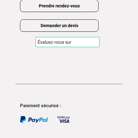
Prendre rendez-vous
Demander un devis
Paiement sécurisé :