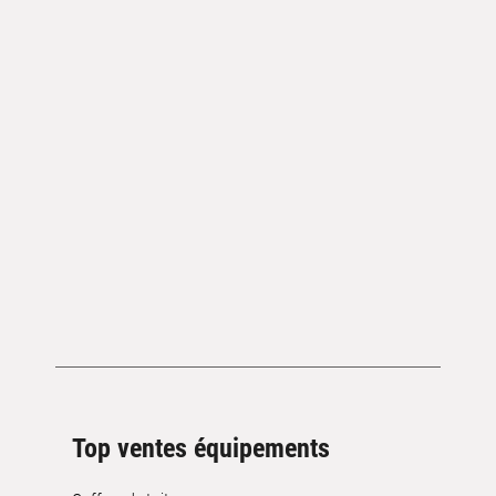
Top ventes équipements