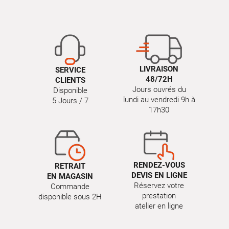
LIVRAISON
SERVICE
48/72H
CLIENTS
Jours ouvrés du
Disponible
lundi au vendredi 9h à
5 Jours / 7
17h30
RENDEZ-VOUS
RETRAIT
DEVIS EN LIGNE
EN MAGASIN
Réservez votre
Commande
prestation
disponible sous 2H
atelier en ligne