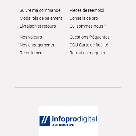
Suivre ma commande
Pièces de réemploi
Modalités de paiement
Conseils de pro
Livraison et retours
Qui sommes-nous ?
Nos valeurs
Questions fréquentes
Nos engagements
CGU Carte de fidélité
Recrutement
Retrait en magasin