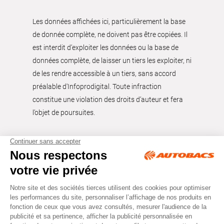
Les données affichées ici, particulièrement la base
de donnée complète, ne doivent pas être copiées. Il
est interdit d’exploiter les données ou la base de
données complète, de laisser un tiers les exploiter, ni
de les rendre accessible à un tiers, sans accord
préalable d'Infoprodigital. Toute infraction
constitue une violation des droits d’auteur et fera
l’objet de poursuites.
Tous droits réservés © Autobacs