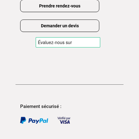
Prendre rendez-vous
Demander un devis
Paiement sécurisé :