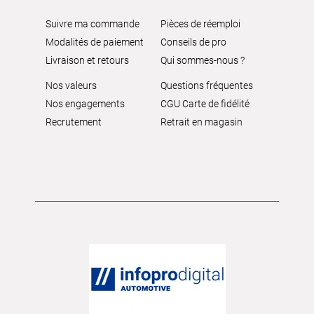
Suivre ma commande
Pièces de réemploi
Modalités de paiement
Conseils de pro
Livraison et retours
Qui sommes-nous ?
Nos valeurs
Questions fréquentes
Nos engagements
CGU Carte de fidélité
Recrutement
Retrait en magasin