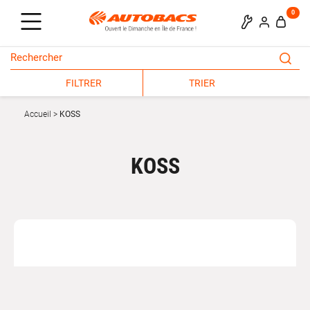
0
FILTRER
TRIER
Accueil
KOSS
KOSS