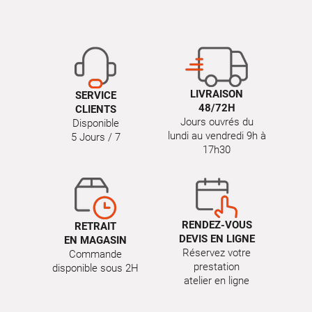
LIVRAISON
SERVICE
48/72H
CLIENTS
Jours ouvrés du
Disponible
lundi au vendredi 9h à
5 Jours / 7
17h30
RENDEZ-VOUS
RETRAIT
DEVIS EN LIGNE
EN MAGASIN
Réservez votre
Commande
prestation
disponible sous 2H
atelier en ligne