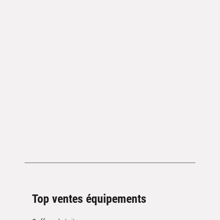
Top ventes équipements