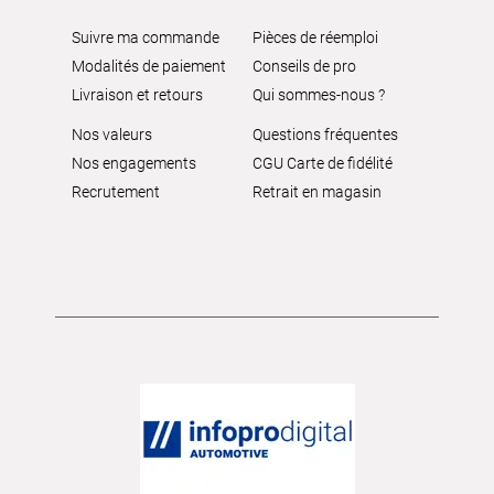
Suivre ma commande
Pièces de réemploi
Modalités de paiement
Conseils de pro
Livraison et retours
Qui sommes-nous ?
Nos valeurs
Questions fréquentes
Nos engagements
CGU Carte de fidélité
Recrutement
Retrait en magasin