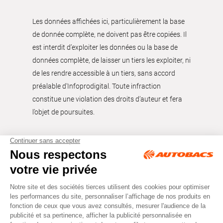
Les données affichées ici, particulièrement la base
de donnée complète, ne doivent pas être copiées. Il
est interdit d’exploiter les données ou la base de
données complète, de laisser un tiers les exploiter, ni
de les rendre accessible à un tiers, sans accord
préalable d'Infoprodigital. Toute infraction
constitue une violation des droits d’auteur et fera
l’objet de poursuites.
Tous droits réservés © Autobacs