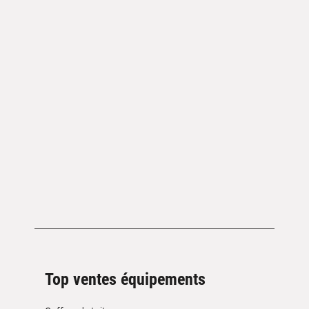
Top ventes équipements