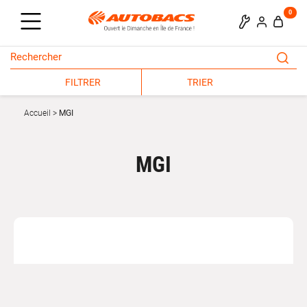
0
FILTRER
TRIER
Accueil
MGI
MGI