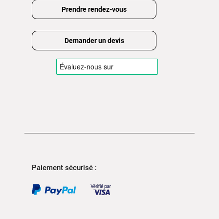
Prendre rendez-vous
Demander un devis
Paiement sécurisé :