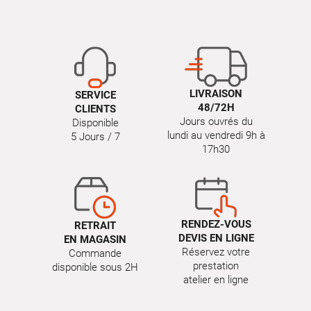
LIVRAISON
SERVICE
48/72H
CLIENTS
Jours ouvrés du
Disponible
lundi au vendredi 9h à
5 Jours / 7
17h30
RENDEZ-VOUS
RETRAIT
DEVIS EN LIGNE
EN MAGASIN
Réservez votre
Commande
prestation
disponible sous 2H
atelier en ligne