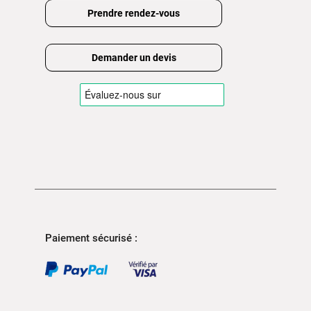
Prendre rendez-vous
Demander un devis
Paiement sécurisé :