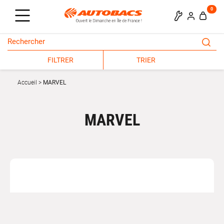
0
FILTRER
TRIER
Accueil
MARVEL
MARVEL