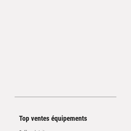
Top ventes équipements