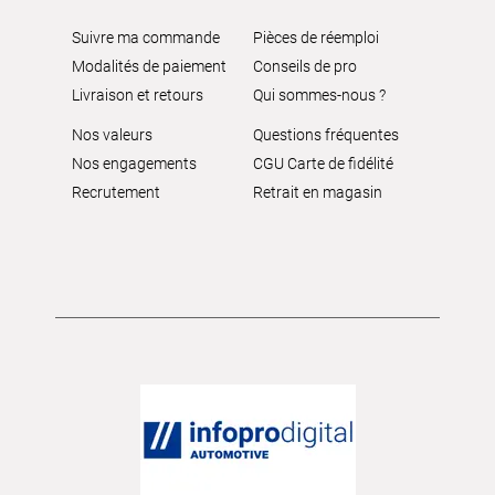
Suivre ma commande
Pièces de réemploi
Modalités de paiement
Conseils de pro
Livraison et retours
Qui sommes-nous ?
Nos valeurs
Questions fréquentes
Nos engagements
CGU Carte de fidélité
Recrutement
Retrait en magasin