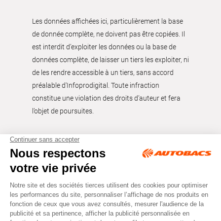
Les données affichées ici, particulièrement la base
de donnée complète, ne doivent pas être copiées. Il
est interdit d’exploiter les données ou la base de
données complète, de laisser un tiers les exploiter, ni
de les rendre accessible à un tiers, sans accord
préalable d'Infoprodigital. Toute infraction
constitue une violation des droits d’auteur et fera
l’objet de poursuites.
Tous droits réservés © Autobacs