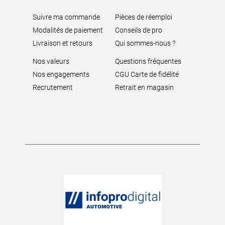
Suivre ma commande
Pièces de réemploi
Modalités de paiement
Conseils de pro
Livraison et retours
Qui sommes-nous ?
Nos valeurs
Questions fréquentes
Nos engagements
CGU Carte de fidélité
Recrutement
Retrait en magasin