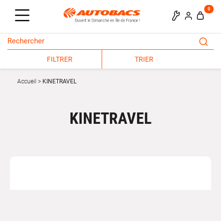
0
FILTRER
TRIER
Accueil
KINETRAVEL
KINETRAVEL