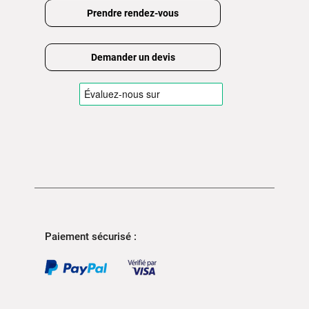
Prendre rendez-vous
Demander un devis
Paiement sécurisé :