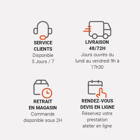
LIVRAISON
SERVICE
48/72H
CLIENTS
Jours ouvrés du
Disponible
lundi au vendredi 9h à
5 Jours / 7
17h30
RENDEZ-VOUS
RETRAIT
DEVIS EN LIGNE
EN MAGASIN
Réservez votre
Commande
prestation
disponible sous 2H
atelier en ligne