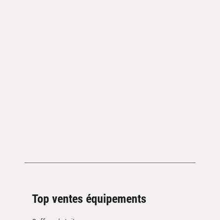
Top ventes équipements