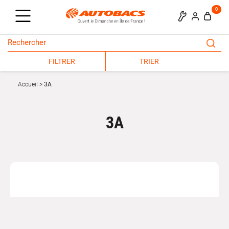
0
FILTRER
TRIER
Accueil
3A
3A