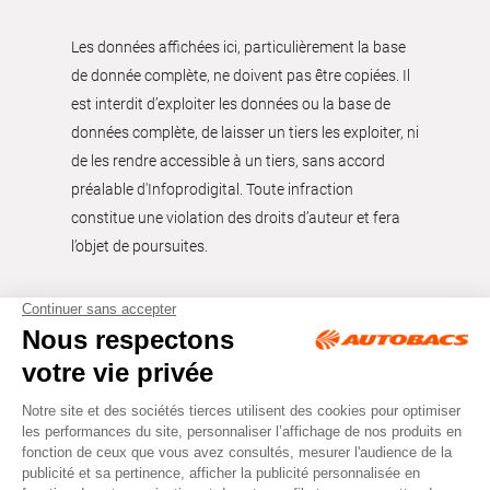
Les données affichées ici, particulièrement la base
de donnée complète, ne doivent pas être copiées. Il
est interdit d’exploiter les données ou la base de
données complète, de laisser un tiers les exploiter, ni
de les rendre accessible à un tiers, sans accord
préalable d'Infoprodigital. Toute infraction
constitue une violation des droits d’auteur et fera
l’objet de poursuites.
Tous droits réservés © Autobacs