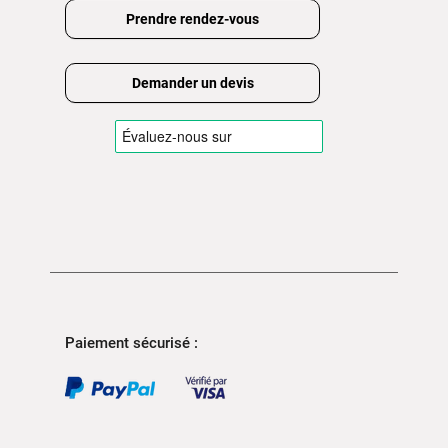
Prendre rendez-vous
Demander un devis
Paiement sécurisé :