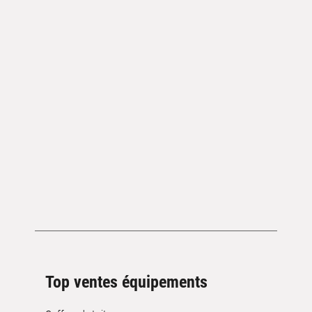
Top ventes équipements