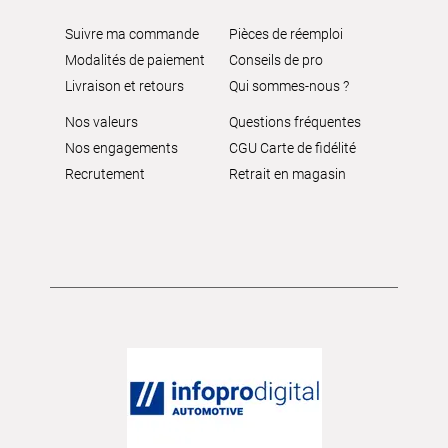
Suivre ma commande
Pièces de réemploi
Modalités de paiement
Conseils de pro
Livraison et retours
Qui sommes-nous ?
Nos valeurs
Questions fréquentes
Nos engagements
CGU Carte de fidélité
Recrutement
Retrait en magasin