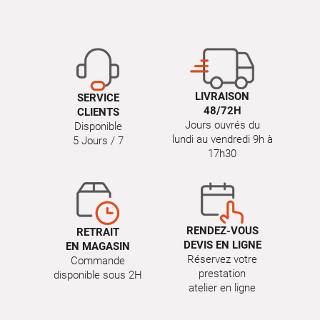
LIVRAISON
SERVICE
48/72H
CLIENTS
Jours ouvrés du
Disponible
lundi au vendredi 9h à
5 Jours / 7
17h30
RENDEZ-VOUS
RETRAIT
DEVIS EN LIGNE
EN MAGASIN
Réservez votre
Commande
prestation
disponible sous 2H
atelier en ligne