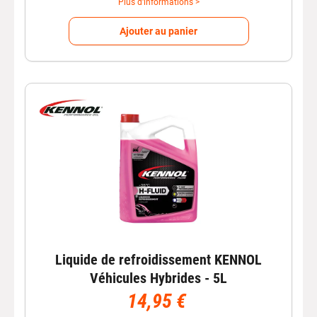
Plus d'informations >
Ajouter au panier
Liquide de refroidissement KENNOL
Véhicules Hybrides - 5L
14,95 €