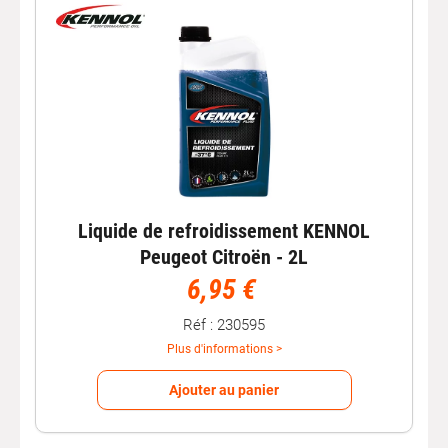
Liquide de refroidissement KENNOL
Peugeot Citroën - 2L
6,95 €
Réf : 230595
Plus d'informations >
Ajouter au panier