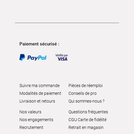
Paiement sécurisé :
Suivre ma commande
Pièces de réemploi
Modalités de paiement
Conseils de pro
Livraison et retours
Qui sommes-nous ?
Nos valeurs
Questions fréquentes
Nos engagements
CGU Carte de fidélité
Recrutement
Retrait en magasin