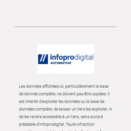
Les données affichées ici, particulièrement la base
de donnée complète, ne doivent pas être copiées. Il
est interdit d’exploiter les données ou la base de
données complète, de laisser un tiers les exploiter, ni
de les rendre accessible à un tiers, sans accord
préalable d'Infoprodigital. Toute infraction