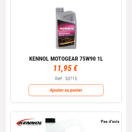
KENNOL MOTOGEAR 75W90 1L
11,95 €
Réf : 53715
Ajouter au panier