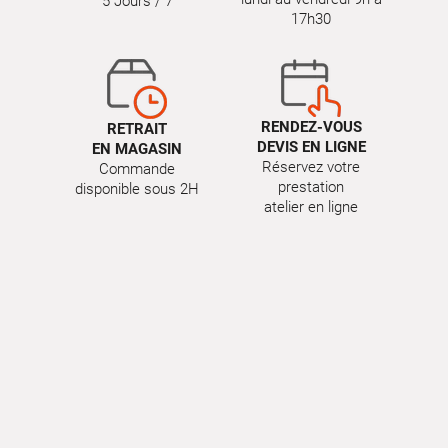
5 Jours / 7
17h30
RENDEZ-VOUS
RETRAIT
DEVIS EN LIGNE
EN MAGASIN
Réservez votre
Commande
prestation
disponible sous 2H
atelier en ligne