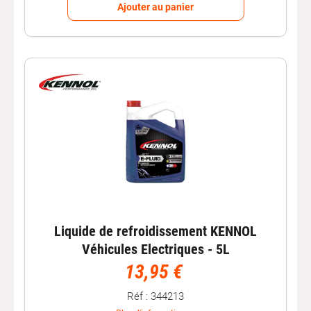
Ajouter au panier
Liquide de refroidissement KENNOL
Véhicules Electriques - 5L
13,95 €
Réf : 344213