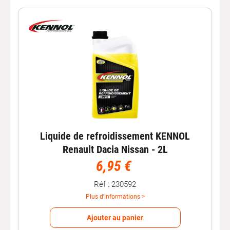
Liquide de refroidissement KENNOL
Renault Dacia Nissan - 2L
6,95 €
Réf : 230592
Plus d'informations >
Ajouter au panier