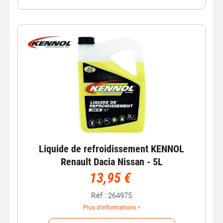
Liquide de refroidissement KENNOL
Renault Dacia Nissan - 5L
13,95 €
Réf : 264975
Plus d'informations >