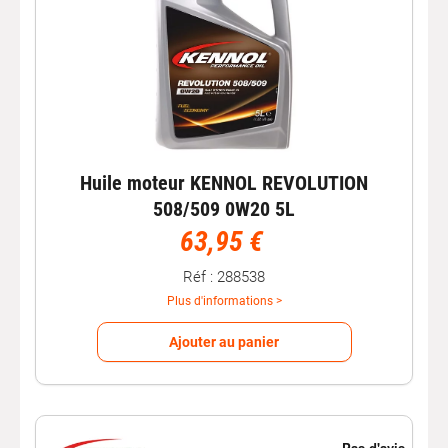
Huile moteur KENNOL REVOLUTION
508/509 0W20 5L
63,95 €
Réf : 288538
Plus d'informations >
Ajouter au panier