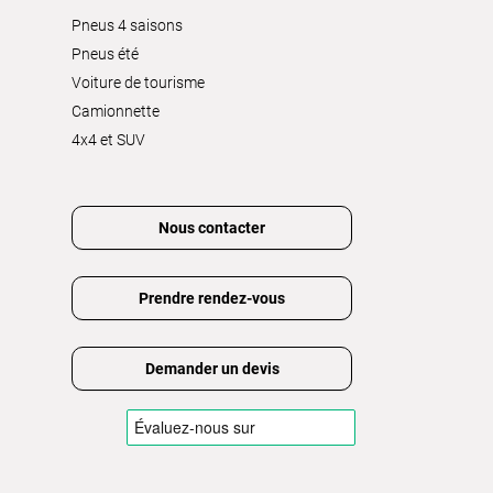
Pneus 4 saisons
Pneus été
Voiture de tourisme
Camionnette
4x4 et SUV
Nous contacter
Prendre rendez-vous
Demander un devis