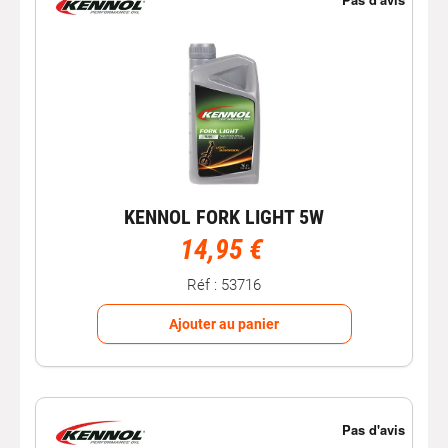
KENNOL FORK LIGHT 5W
14,95 €
Réf : 53716
Ajouter au panier