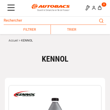
0
FILTRER
TRIER
Accueil
KENNOL
KENNOL