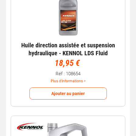
Huile direction assistée et suspension
hydraulique - KENNOL LDS Fluid
18,95 €
Réf : 108654
Plus d'informations >
Ajouter au panier