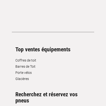
Top ventes équipements
Coffres de toit
Barres de Toit
Porte vélos
Glacières
Recherchez et réservez vos
pneus