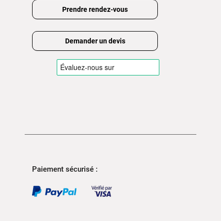
Prendre rendez-vous
Demander un devis
Paiement sécurisé :