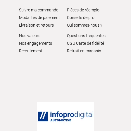
Suivre ma commande
Pièces de réemploi
Modalités de paiement
Conseils de pro
Livraison et retours
Qui sommes-nous ?
Nos valeurs
Questions fréquentes
Nos engagements
CGU Carte de fidélité
Recrutement
Retrait en magasin