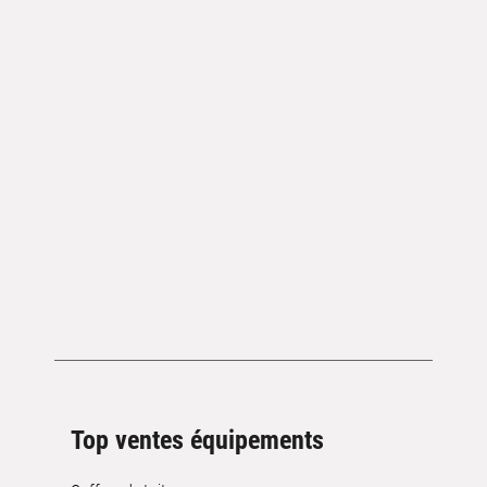
Top ventes équipements