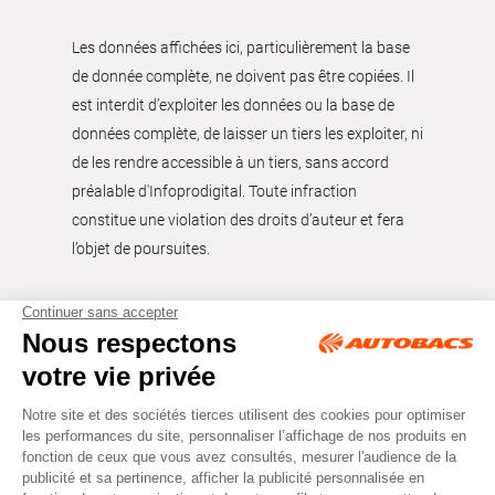
Les données affichées ici, particulièrement la base
de donnée complète, ne doivent pas être copiées. Il
est interdit d’exploiter les données ou la base de
données complète, de laisser un tiers les exploiter, ni
de les rendre accessible à un tiers, sans accord
préalable d'Infoprodigital. Toute infraction
constitue une violation des droits d’auteur et fera
l’objet de poursuites.
Tous droits réservés © Autobacs