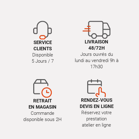
LIVRAISON
SERVICE
48/72H
CLIENTS
Jours ouvrés du
Disponible
lundi au vendredi 9h à
5 Jours / 7
17h30
RENDEZ-VOUS
RETRAIT
DEVIS EN LIGNE
EN MAGASIN
Réservez votre
Commande
prestation
disponible sous 2H
atelier en ligne