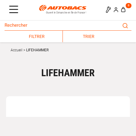
0
FILTRER
TRIER
Accueil
LIFEHAMMER
LIFEHAMMER