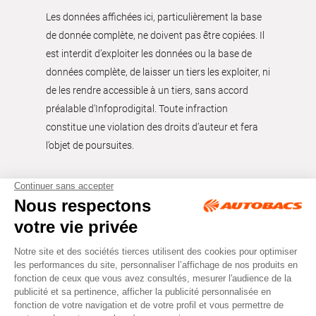
Les données affichées ici, particulièrement la base
de donnée complète, ne doivent pas être copiées. Il
est interdit d’exploiter les données ou la base de
données complète, de laisser un tiers les exploiter, ni
de les rendre accessible à un tiers, sans accord
préalable d'Infoprodigital. Toute infraction
constitue une violation des droits d’auteur et fera
l’objet de poursuites.
Tous droits réservés © Autobacs