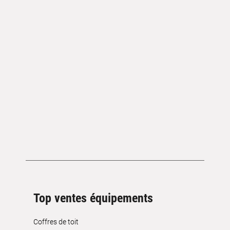
Top ventes équipements
Coffres de toit