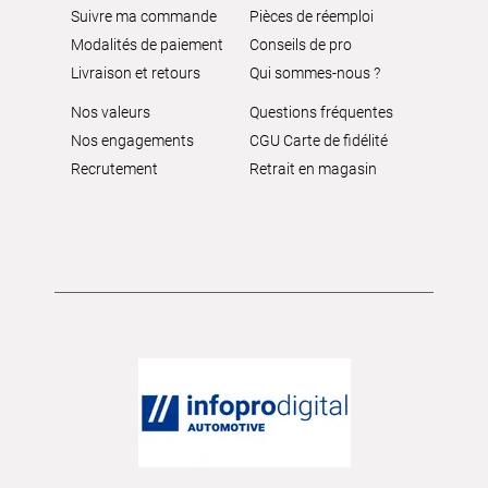
Suivre ma commande
Pièces de réemploi
Modalités de paiement
Conseils de pro
Livraison et retours
Qui sommes-nous ?
Nos valeurs
Questions fréquentes
Nos engagements
CGU Carte de fidélité
Recrutement
Retrait en magasin