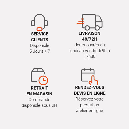
LIVRAISON
SERVICE
48/72H
CLIENTS
Jours ouvrés du
Disponible
lundi au vendredi 9h à
5 Jours / 7
17h30
RENDEZ-VOUS
RETRAIT
DEVIS EN LIGNE
EN MAGASIN
Réservez votre
Commande
prestation
disponible sous 2H
atelier en ligne