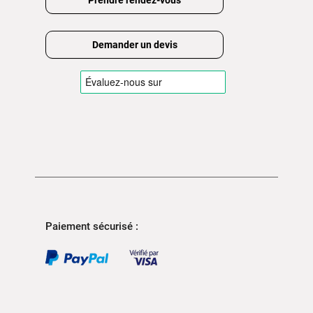
Prendre rendez-vous
Demander un devis
Paiement sécurisé :