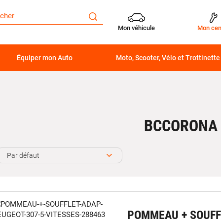
Mon véhicule
Mon cen
Équiper mon Auto
Moto, Scooter, Vélo et Trottinette
BCCORONA
Par défaut
POMMEAU + SOUFF