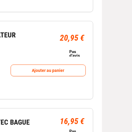
TEUR
20,95 €
Ajouter au panier
16,95 €
VEC BAGUE