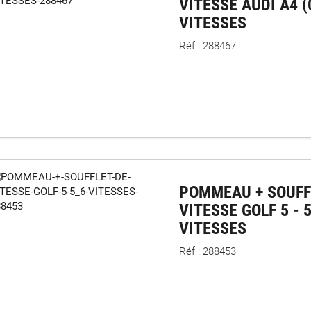
VITESSE AUDI A4 (
VITESSES
Réf : 288467
POMMEAU + SOUFF
VITESSE GOLF 5 - 
VITESSES
Réf : 288453