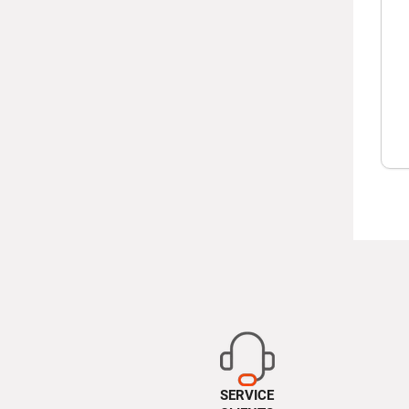
SERVICE