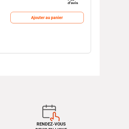
Ajouter au panier
RENDEZ-VOUS