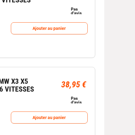
Ajouter au panier
MW X3 X5
38,95 €
/6 VITESSES
Ajouter au panier