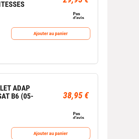
VITESSES
Ajouter au panier
LET ADAP
38,95 €
AT B6 (05-
Ajouter au panier