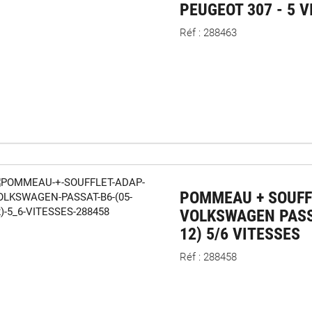
PEUGEOT 307 - 5 
Réf : 288463
POMMEAU + SOUFF
VOLKSWAGEN PASS
12) 5/6 VITESSES
Réf : 288458