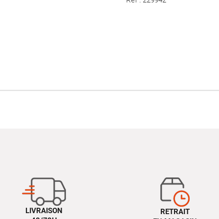
LIVRAISON
RETRAIT