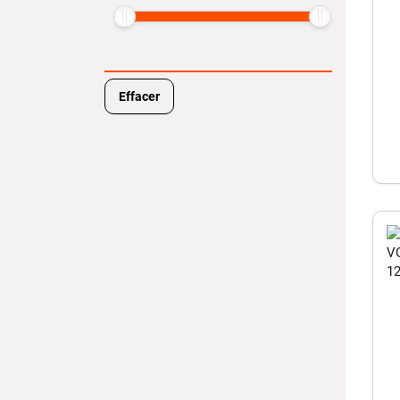
Effacer