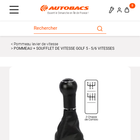
0
Pommeau levier de vitesse
POMMEAU + SOUFFLET DE VITESSE GOLF 5 - 5/6 VITESSES