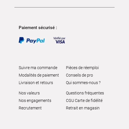
Paiement sécurisé :
Suivre ma commande
Pièces de réemploi
Modalités de paiement
Conseils de pro
Livraison et retours
Qui sommes-nous ?
Nos valeurs
Questions fréquentes
Nos engagements
CGU Carte de fidélité
Recrutement
Retrait en magasin