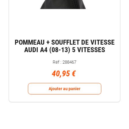
POMMEAU + SOUFFLET DE VITESSE
AUDI A4 (08-13) 5 VITESSES
Réf : 288467
40,95 €
Ajouter au panier