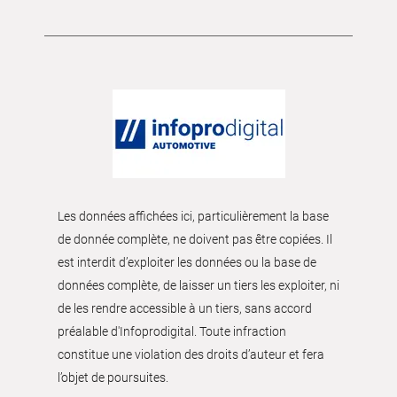
Les données affichées ici, particulièrement la base
de donnée complète, ne doivent pas être copiées. Il
est interdit d’exploiter les données ou la base de
données complète, de laisser un tiers les exploiter, ni
de les rendre accessible à un tiers, sans accord
préalable d'Infoprodigital. Toute infraction
constitue une violation des droits d’auteur et fera
l’objet de poursuites.