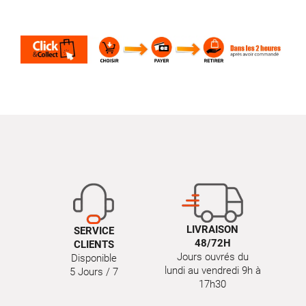
LIVRAISON
SERVICE
48/72H
CLIENTS
Jours ouvrés du
Disponible
lundi au vendredi 9h à
5 Jours / 7
17h30