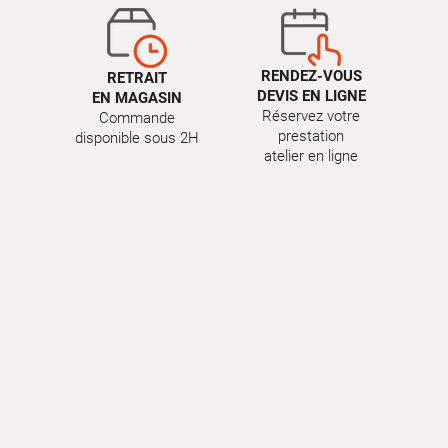
RENDEZ-VOUS
RETRAIT
DEVIS EN LIGNE
EN MAGASIN
Réservez votre
Commande
prestation
disponible sous 2H
atelier en ligne