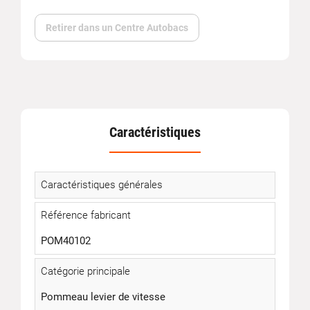
Retirer dans un Centre Autobacs
Caractéristiques
Caractéristiques générales
Référence fabricant
POM40102
Catégorie principale
Pommeau levier de vitesse