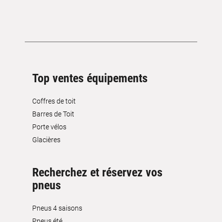
Top ventes équipements
Coffres de toit
Barres de Toit
Porte vélos
Glacières
Recherchez et réservez vos
pneus
Pneus 4 saisons
Pneus été