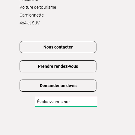
Voiture de tourisme
Camionnette
4x4 et SUV
Nous contacter
Prendre rendez-vous
Demander un devis