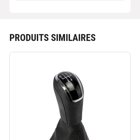
PRODUITS SIMILAIRES