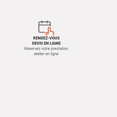
RENDEZ-VOUS
DEVIS EN LIGNE
Réservez votre prestation
atelier en ligne