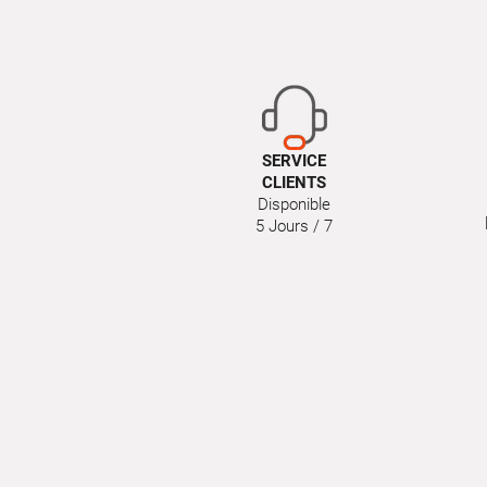
SERVICE
CLIENTS
Disponible
5 Jours / 7