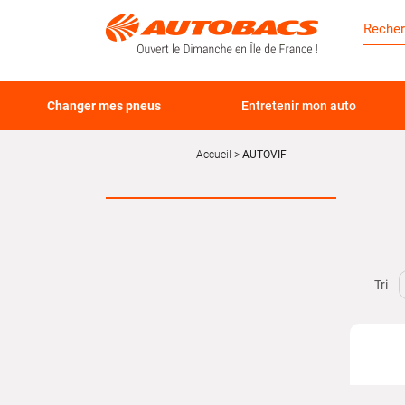
Changer mes pneus
Entretenir mon auto
Accueil
AUTOVIF
Tri