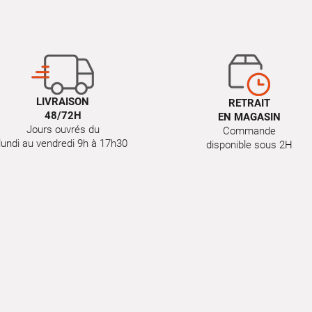
LIVRAISON
RETRAIT
48/72H
EN MAGASIN
Jours ouvrés du
Commande
lundi au vendredi 9h à 17h30
disponible sous 2H