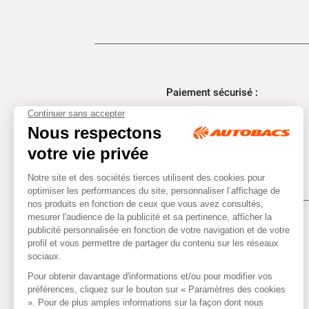
Paiement sécurisé :