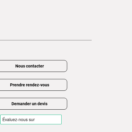
Nous contacter
Prendre rendez-vous
Demander un devis