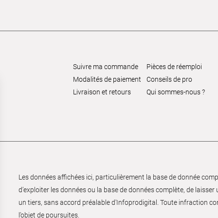
Suivre ma commande
Pièces de réemploi
Modalités de paiement
Conseils de pro
Livraison et retours
Qui sommes-nous ?
Les données affichées ici, particulièrement la base de donnée complèt
d’exploiter les données ou la base de données complète, de laisser un
un tiers, sans accord préalable d'Infoprodigital. Toute infraction co
l’objet de poursuites.