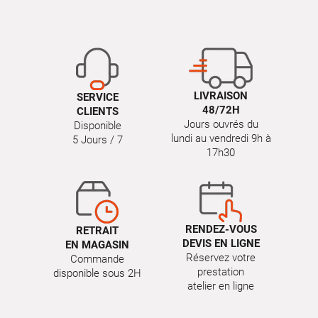
LIVRAISON
SERVICE
48/72H
CLIENTS
Jours ouvrés du
Disponible
lundi au vendredi 9h à
5 Jours / 7
17h30
RENDEZ-VOUS
RETRAIT
DEVIS EN LIGNE
EN MAGASIN
Réservez votre
Commande
prestation
disponible sous 2H
atelier en ligne