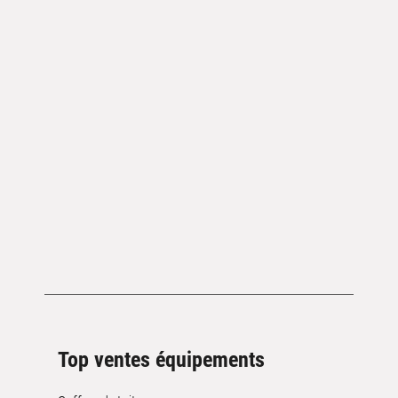
Top ventes équipements