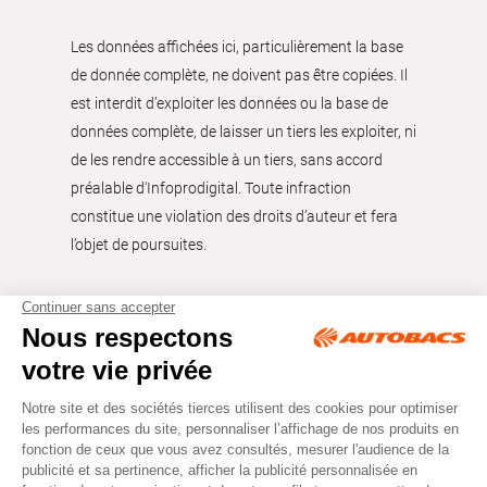
Les données affichées ici, particulièrement la base
de donnée complète, ne doivent pas être copiées. Il
est interdit d’exploiter les données ou la base de
données complète, de laisser un tiers les exploiter, ni
de les rendre accessible à un tiers, sans accord
préalable d'Infoprodigital. Toute infraction
constitue une violation des droits d’auteur et fera
l’objet de poursuites.
Tous droits réservés © Autobacs