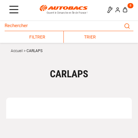
0
FILTRER
TRIER
Accueil
CARLAPS
CARLAPS