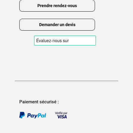
Prendre rendez-vous
Demander un devis
Paiement sécurisé :