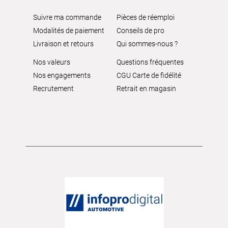
Suivre ma commande
Pièces de réemploi
Modalités de paiement
Conseils de pro
Livraison et retours
Qui sommes-nous ?
Nos valeurs
Questions fréquentes
Nos engagements
CGU Carte de fidélité
Recrutement
Retrait en magasin