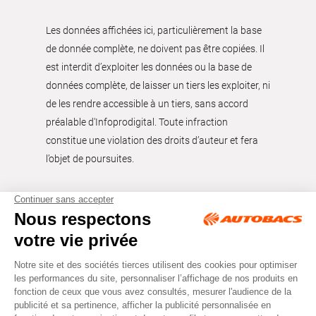
Les données affichées ici, particulièrement la base
de donnée complète, ne doivent pas être copiées. Il
est interdit d’exploiter les données ou la base de
données complète, de laisser un tiers les exploiter, ni
de les rendre accessible à un tiers, sans accord
préalable d'Infoprodigital. Toute infraction
constitue une violation des droits d’auteur et fera
l’objet de poursuites.
Tous droits réservés © Autobacs