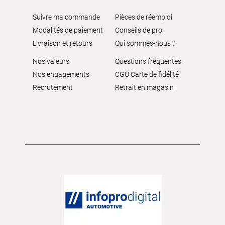
Suivre ma commande
Pièces de réemploi
Modalités de paiement
Conseils de pro
Livraison et retours
Qui sommes-nous ?
Nos valeurs
Questions fréquentes
Nos engagements
CGU Carte de fidélité
Recrutement
Retrait en magasin