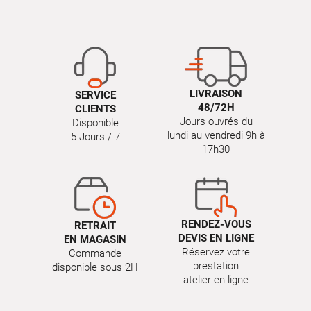
LIVRAISON
SERVICE
48/72H
CLIENTS
Jours ouvrés du
Disponible
lundi au vendredi 9h à
5 Jours / 7
17h30
RENDEZ-VOUS
RETRAIT
DEVIS EN LIGNE
EN MAGASIN
Réservez votre
Commande
prestation
disponible sous 2H
atelier en ligne