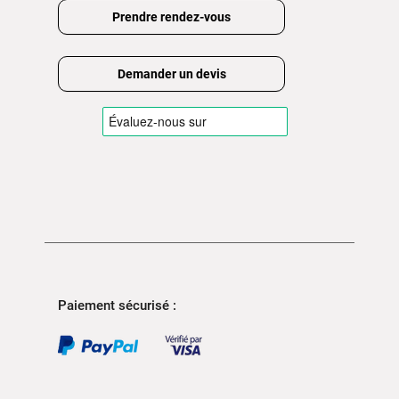
Prendre rendez-vous
Demander un devis
Paiement sécurisé :