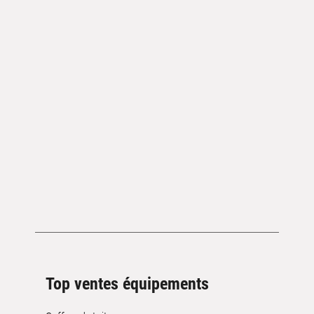
Top ventes équipements