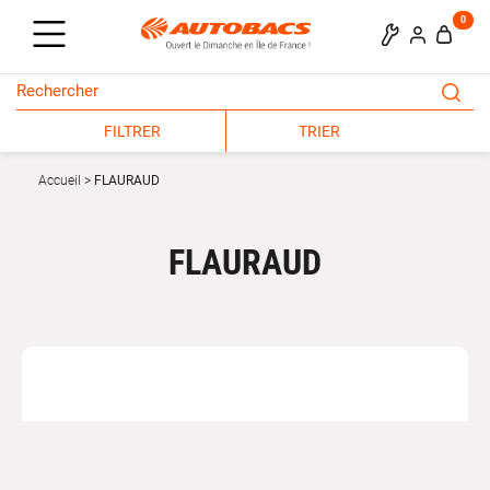
0
FILTRER
TRIER
Accueil
FLAURAUD
FLAURAUD