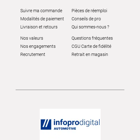
Suivre ma commande
Pièces de réemploi
Modalités de paiement
Conseils de pro
Livraison et retours
Qui sommes-nous ?
Nos valeurs
Questions fréquentes
Nos engagements
CGU Carte de fidélité
Recrutement
Retrait en magasin