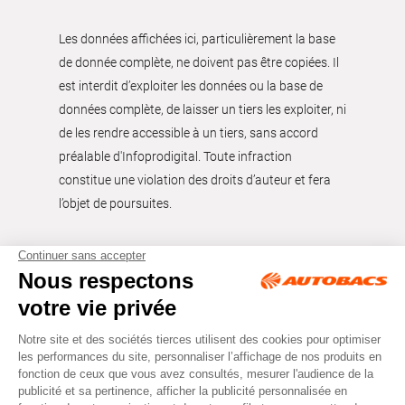
Les données affichées ici, particulièrement la base
de donnée complète, ne doivent pas être copiées. Il
est interdit d’exploiter les données ou la base de
données complète, de laisser un tiers les exploiter, ni
de les rendre accessible à un tiers, sans accord
préalable d'Infoprodigital. Toute infraction
constitue une violation des droits d’auteur et fera
l’objet de poursuites.
Tous droits réservés © Autobacs