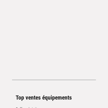
Top ventes équipements