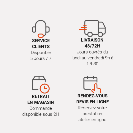
LIVRAISON
SERVICE
48/72H
CLIENTS
Jours ouvrés du
Disponible
lundi au vendredi 9h à
5 Jours / 7
17h30
RENDEZ-VOUS
RETRAIT
DEVIS EN LIGNE
EN MAGASIN
Réservez votre
Commande
prestation
disponible sous 2H
atelier en ligne