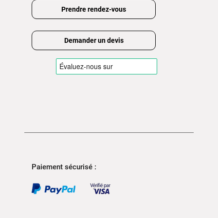
Prendre rendez-vous
Demander un devis
Paiement sécurisé :