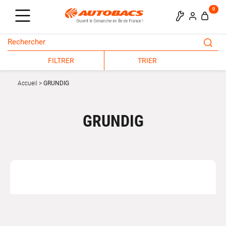
0
FILTRER
TRIER
Accueil
GRUNDIG
GRUNDIG