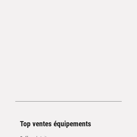
Top ventes équipements