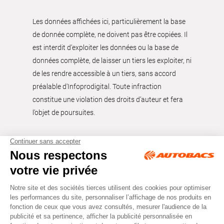
Les données affichées ici, particulièrement la base
de donnée complète, ne doivent pas être copiées. Il
est interdit d’exploiter les données ou la base de
données complète, de laisser un tiers les exploiter, ni
de les rendre accessible à un tiers, sans accord
préalable d'Infoprodigital. Toute infraction
constitue une violation des droits d’auteur et fera
l’objet de poursuites.
Tous droits réservés © Autobacs