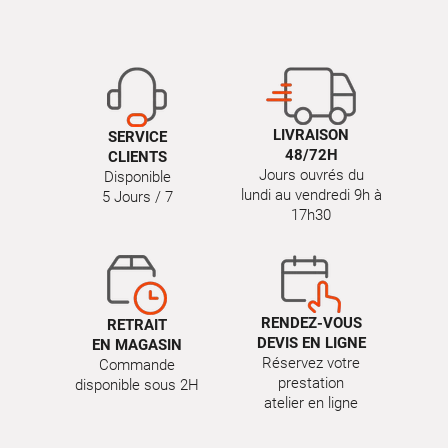
LIVRAISON
SERVICE
48/72H
CLIENTS
Jours ouvrés du
Disponible
lundi au vendredi 9h à
5 Jours / 7
17h30
RENDEZ-VOUS
RETRAIT
DEVIS EN LIGNE
EN MAGASIN
Réservez votre
Commande
prestation
disponible sous 2H
atelier en ligne