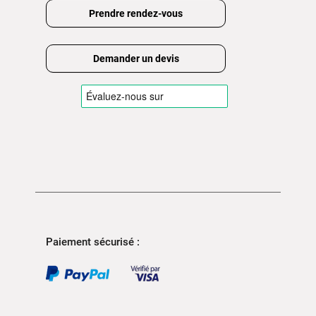
Prendre rendez-vous
Demander un devis
Paiement sécurisé :