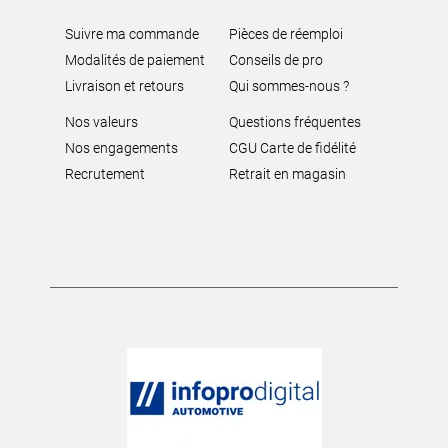
Suivre ma commande
Pièces de réemploi
Modalités de paiement
Conseils de pro
Livraison et retours
Qui sommes-nous ?
Nos valeurs
Questions fréquentes
Nos engagements
CGU Carte de fidélité
Recrutement
Retrait en magasin