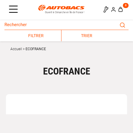
0
FILTRER
TRIER
Accueil
ECOFRANCE
ECOFRANCE