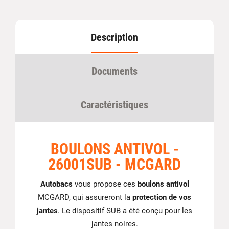
Description
Documents
Caractéristiques
BOULONS ANTIVOL -
26001SUB - MCGARD
Autobacs
vous propose ces
boulons antivol
MCGARD, qui assureront la
protection de vos
jantes
. Le dispositif SUB a été conçu pour les
jantes noires.