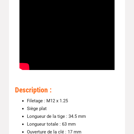
Description :
Filetage : M12 x 1.25
Siège plat
Longueur de la tige : 34.5 mm
Longueur totale : 63 mm
Ouverture de la clé : 17 mm