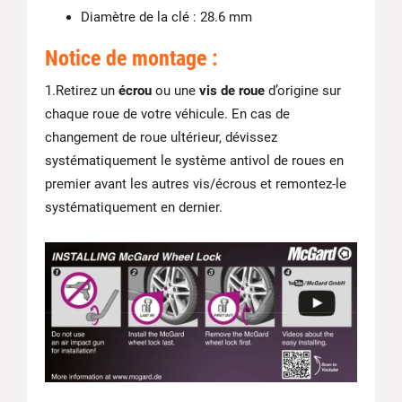
Diamètre de la clé : 28.6 mm
Notice de montage :
1.Retirez un
écrou
ou une
vis de roue
d’origine sur
chaque roue de votre véhicule. En cas de
changement de roue ultérieur, dévissez
systématiquement le système antivol de roues en
premier avant les autres vis/écrous et remontez-le
systématiquement en dernier.