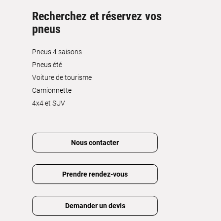
Recherchez et réservez vos
pneus
Pneus 4 saisons
Pneus été
Voiture de tourisme
Camionnette
4x4 et SUV
Nous contacter
Prendre rendez-vous
Demander un devis