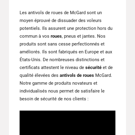
Les antivols de roues de McGard sont un
moyen éprouvé de dissuader des voleurs
potentiels. Ils assurent une protection hors du
commun à vos
roues
, pneus et jantes. Nos
produits sont sans cesse perfectionnés et
améliorés. Ils sont fabriqués en Europe et aux
États-Unis. De nombreuses distinctions et
certificats attestent le niveau de
sécurité
et de
qualité élevées des
antivols de roues
McGard.
Notre gamme de produits novateurs et
individualisés nous permet de satisfaire le
besoin de sécurité de nos clients :