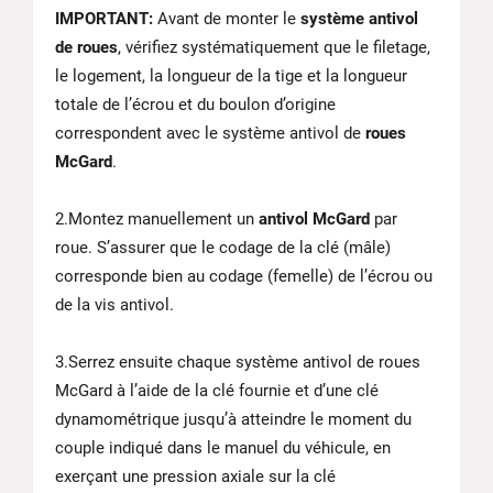
IMPORTANT:
Avant de monter le
système antivol
de roues
, vérifiez systématiquement que le filetage,
le logement, la longueur de la tige et la longueur
totale de l’écrou et du boulon d’origine
correspondent avec le système antivol de
roues
McGard
.
2.Montez manuellement un
antivol McGard
par
roue. S’assurer que le codage de la clé (mâle)
corresponde bien au codage (femelle) de l’écrou ou
de la vis antivol.
3.Serrez ensuite chaque système antivol de roues
McGard à l’aide de la clé fournie et d’une clé
dynamométrique jusqu’à atteindre le moment du
couple indiqué dans le manuel du véhicule, en
exerçant une pression axiale sur la clé