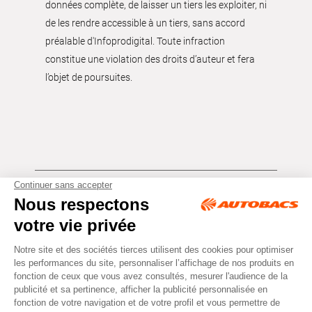
données complète, de laisser un tiers les exploiter, ni
de les rendre accessible à un tiers, sans accord
préalable d'Infoprodigital. Toute infraction
constitue une violation des droits d’auteur et fera
l’objet de poursuites.
Tous droits réservés © Autobacs
Mentions légales
RGPD
Cookies
CGV