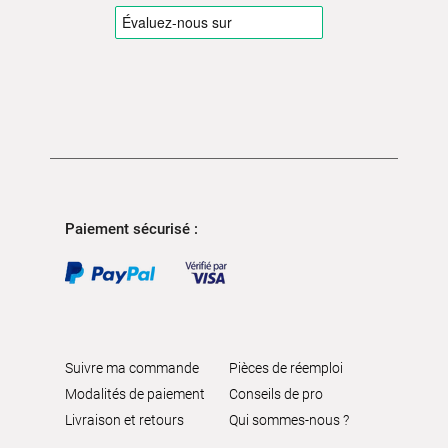
Paiement sécurisé :
Suivre ma commande
Pièces de réemploi
Modalités de paiement
Conseils de pro
Livraison et retours
Qui sommes-nous ?