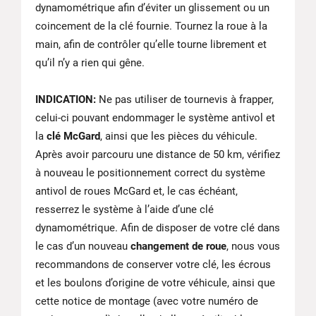
dynamométrique afin d’éviter un glissement ou un
coincement de la clé fournie. Tournez la roue à la
main, afin de contrôler qu’elle tourne librement et
qu’il n’y a rien qui gêne.
INDICATION:
Ne pas utiliser de tournevis à frapper,
celui-ci pouvant endommager le système antivol et
la
clé McGard
, ainsi que les pièces du véhicule.
Après avoir parcouru une distance de 50 km, vérifiez
à nouveau le positionnement correct du système
antivol de roues McGard et, le cas échéant,
resserrez le système à l’aide d’une clé
dynamométrique. Afin de disposer de votre clé dans
le cas d’un nouveau
changement de roue
, nous vous
recommandons de conserver votre clé, les écrous
et les boulons d’origine de votre véhicule, ainsi que
cette notice de montage (avec votre numéro de