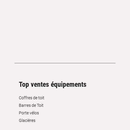
Top ventes équipements
Coffres de toit
Barres de Toit
Porte vélos
Glacières