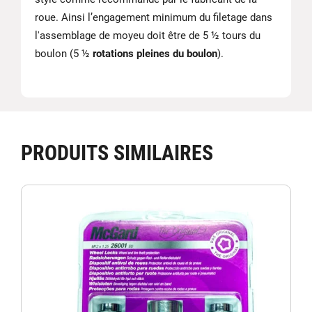
roue. Ainsi l’engagement minimum du filetage dans
l'assemblage de moyeu doit être de 5 ½ tours du
boulon (5 ½
rotations pleines du boulon
).
PRODUITS SIMILAIRES