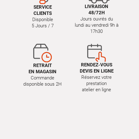
LIVRAISON
SERVICE
48/72H
CLIENTS
Jours ouvrés du
Disponible
lundi au vendredi 9h à
5 Jours / 7
17h30
RENDEZ-VOUS
RETRAIT
DEVIS EN LIGNE
EN MAGASIN
Réservez votre
Commande
prestation
disponible sous 2H
atelier en ligne