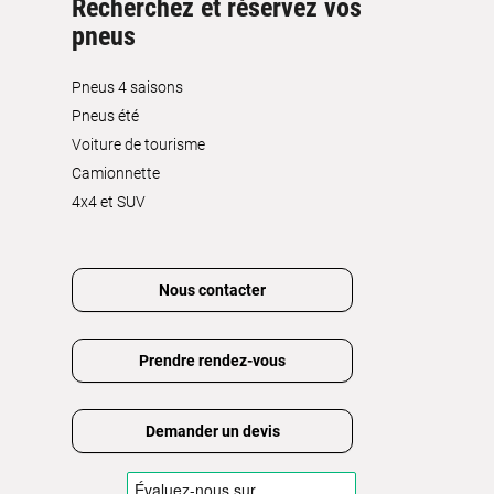
Recherchez et réservez vos
pneus
Pneus 4 saisons
Pneus été
Voiture de tourisme
Camionnette
4x4 et SUV
Nous contacter
Prendre rendez-vous
Demander un devis