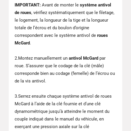
IMPORTANT:
Avant de monter le
système antivol
de roues
, vérifiez systématiquement que le filetage,
le logement, la longueur de la tige et la longueur
totale de l’écrou et du boulon d’origine
correspondent avec le système antivol de
roues
McGard
.
2.Montez manuellement un
antivol McGard
par
roue. S’assurer que le codage de la clé (mâle)
corresponde bien au codage (femelle) de l’écrou ou
de la vis antivol.
3.Serrez ensuite chaque système antivol de roues
McGard à l’aide de la clé fournie et d’une clé
dynamométrique jusqu’à atteindre le moment du
couple indiqué dans le manuel du véhicule, en
exerçant une pression axiale sur la clé