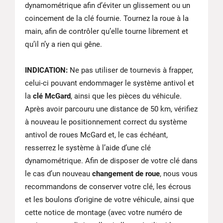
dynamométrique afin d’éviter un glissement ou un
coincement de la clé fournie. Tournez la roue à la
main, afin de contrôler qu’elle tourne librement et
qu’il n’y a rien qui gêne.
INDICATION:
Ne pas utiliser de tournevis à frapper,
celui-ci pouvant endommager le système antivol et
la
clé McGard
, ainsi que les pièces du véhicule.
Après avoir parcouru une distance de 50 km, vérifiez
à nouveau le positionnement correct du système
antivol de roues McGard et, le cas échéant,
resserrez le système à l’aide d’une clé
dynamométrique. Afin de disposer de votre clé dans
le cas d’un nouveau
changement de roue
, nous vous
recommandons de conserver votre clé, les écrous
et les boulons d’origine de votre véhicule, ainsi que
cette notice de montage (avec votre numéro de