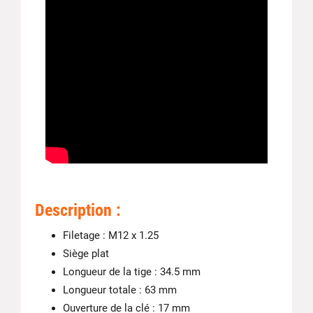
Description :
Filetage : M12 x 1.25
Siège plat
Longueur de la tige : 34.5 mm
Longueur totale : 63 mm
Ouverture de la clé : 17 mm