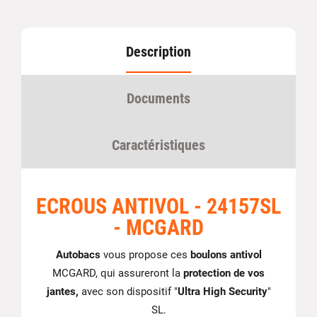
Description
Documents
Caractéristiques
ECROUS ANTIVOL - 24157SL
- MCGARD
Autobacs
vous propose ces
boulons antivol
MCGARD, qui assureront la
protection de vos
jantes,
avec son dispositif "
Ultra High Security
"
SL.