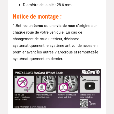
Diamètre de la clé : 28.6 mm
Notice de montage :
1.Retirez un
écrou
ou une
vis de roue
d’origine sur
chaque roue de votre véhicule. En cas de
changement de roue ultérieur, dévissez
systématiquement le système antivol de roues en
premier avant les autres vis/écrous et remontez-le
systématiquement en dernier.