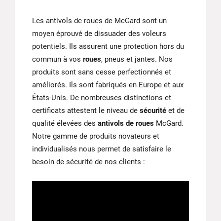
Les antivols de roues de McGard sont un
moyen éprouvé de dissuader des voleurs
potentiels. Ils assurent une protection hors du
commun à vos
roues
, pneus et jantes. Nos
produits sont sans cesse perfectionnés et
améliorés. Ils sont fabriqués en Europe et aux
États-Unis. De nombreuses distinctions et
certificats attestent le niveau de
sécurité
et de
qualité élevées des
antivols de roues
McGard.
Notre gamme de produits novateurs et
individualisés nous permet de satisfaire le
besoin de sécurité de nos clients :