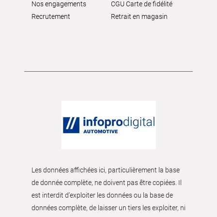
Nos engagements
CGU Carte de fidélité
Recrutement
Retrait en magasin
Les données affichées ici, particulièrement la base
de donnée complète, ne doivent pas être copiées. Il
est interdit d’exploiter les données ou la base de
données complète, de laisser un tiers les exploiter, ni