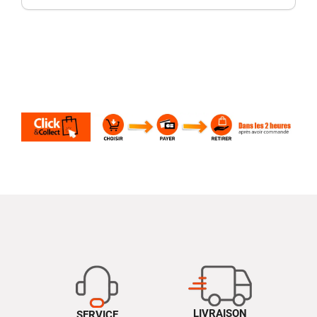
LIVRAISON
SERVICE