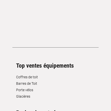
Top ventes équipements
Coffres de toit
Barres de Toit
Porte vélos
Glacières