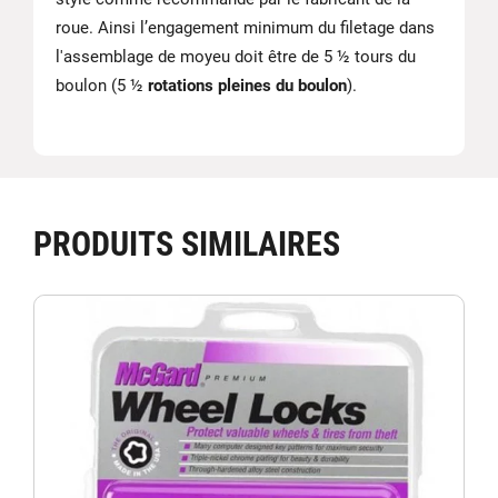
roue. Ainsi l’engagement minimum du filetage dans
l'assemblage de moyeu doit être de 5 ½ tours du
boulon (5 ½
rotations pleines du boulon
).
PRODUITS SIMILAIRES