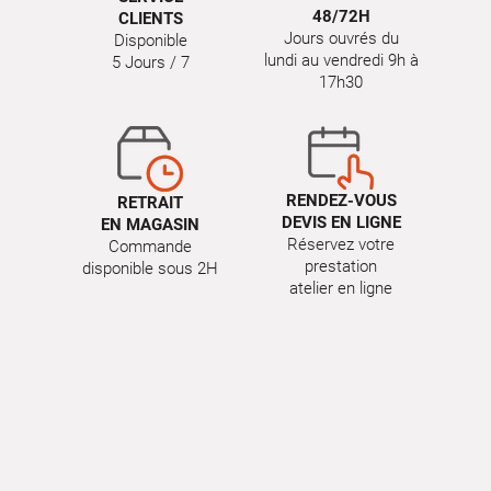
48/72H
CLIENTS
Jours ouvrés du
Disponible
lundi au vendredi 9h à
5 Jours / 7
17h30
RENDEZ-VOUS
RETRAIT
DEVIS EN LIGNE
EN MAGASIN
Réservez votre
Commande
prestation
disponible sous 2H
atelier en ligne