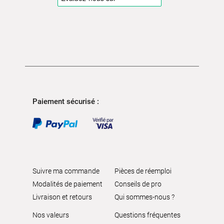
Paiement sécurisé :
Suivre ma commande
Pièces de réemploi
Modalités de paiement
Conseils de pro
Livraison et retours
Qui sommes-nous ?
Nos valeurs
Questions fréquentes