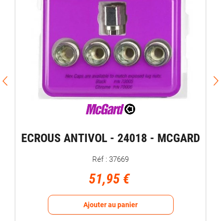
ECROUS ANTIVOL - 24018 - MCGARD
Réf : 37669
51,95 €
Ajouter au panier