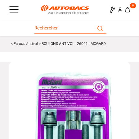
0
Ecrous Antivol
BOULONS ANTIVOL - 26001 - MCGARD