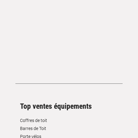
Top ventes équipements
Coffres de toit
Barres de Toit
Porte vélos