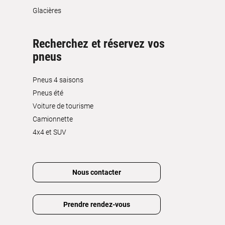
Glacières
Recherchez et réservez vos
pneus
Pneus 4 saisons
Pneus été
Voiture de tourisme
Camionnette
4x4 et SUV
Nous contacter
Prendre rendez-vous