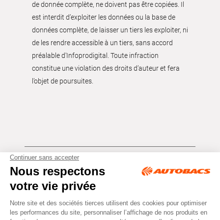
de donnée complète, ne doivent pas être copiées. Il
est interdit d’exploiter les données ou la base de
données complète, de laisser un tiers les exploiter, ni
de les rendre accessible à un tiers, sans accord
préalable d'Infoprodigital. Toute infraction
constitue une violation des droits d’auteur et fera
l’objet de poursuites.
Tous droits réservés © Autobacs
Mentions légales
RGPD