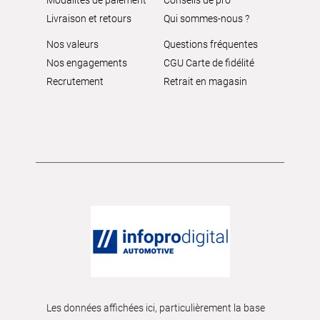
Livraison et retours
Qui sommes-nous ?
Nos valeurs
Questions fréquentes
Nos engagements
CGU Carte de fidélité
Recrutement
Retrait en magasin
Les données affichées ici, particulièrement la base