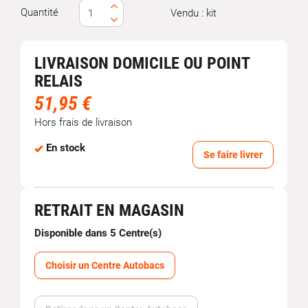
Quantité
Vendu : kit
LIVRAISON DOMICILE OU POINT
RELAIS
51,95 €
Hors frais de livraison
En stock
Se faire livrer
RETRAIT EN MAGASIN
Disponible dans 5 Centre(s)
Choisir un Centre Autobacs