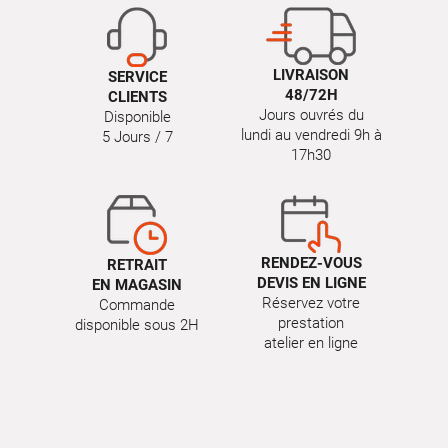
LIVRAISON
SERVICE
48/72H
CLIENTS
Jours ouvrés du
Disponible
lundi au vendredi 9h à
5 Jours / 7
17h30
RENDEZ-VOUS
RETRAIT
DEVIS EN LIGNE
EN MAGASIN
Réservez votre
Commande
prestation
disponible sous 2H
atelier en ligne