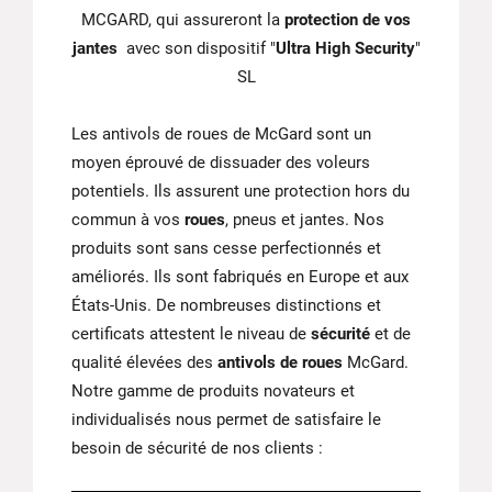
MCGARD, qui assureront la
protection de vos
jantes
avec son dispositif "
Ultra High Security
"
SL
Les antivols de roues de McGard sont un
moyen éprouvé de dissuader des voleurs
potentiels. Ils assurent une protection hors du
commun à vos
roues
, pneus et jantes. Nos
produits sont sans cesse perfectionnés et
améliorés. Ils sont fabriqués en Europe et aux
États-Unis. De nombreuses distinctions et
certificats attestent le niveau de
sécurité
et de
qualité élevées des
antivols de roues
McGard.
Notre gamme de produits novateurs et
individualisés nous permet de satisfaire le
besoin de sécurité de nos clients :