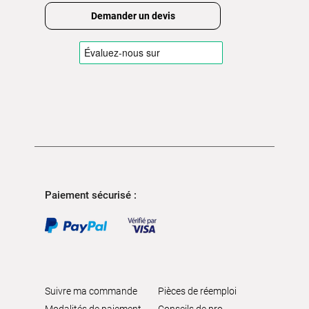
Demander un devis
Paiement sécurisé :
Suivre ma commande
Pièces de réemploi
Modalités de paiement
Conseils de pro