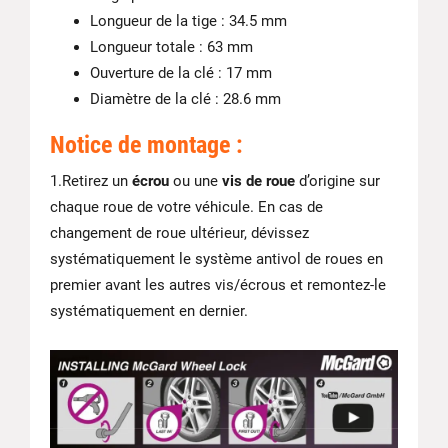
Longueur de la tige : 34.5 mm
Longueur totale : 63 mm
Ouverture de la clé : 17 mm
Diamètre de la clé : 28.6 mm
Notice de montage :
1.Retirez un
écrou
ou une
vis de roue
d’origine sur
chaque roue de votre véhicule. En cas de
changement de roue ultérieur, dévissez
systématiquement le système antivol de roues en
premier avant les autres vis/écrous et remontez-le
systématiquement en dernier.