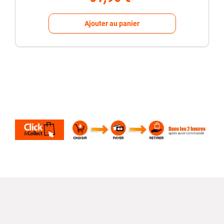
Ajouter au panier