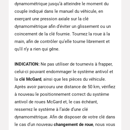
dynamométrique jusqu’à atteindre le moment du
couple indiqué dans le manuel du véhicule, en
exerçant une pression axiale sur la clé
dynamométrique afin d’éviter un glissement ou un
coincement de la clé fournie. Tournez la roue à la
main, afin de contrôler qu’elle tourne librement et
qu’il n’y a rien qui gêne.
INDICATION:
Ne pas utiliser de tournevis à frapper,
celui-ci pouvant endommager le système antivol et
la
clé McGard
, ainsi que les pièces du véhicule.
Après avoir parcouru une distance de 50 km, vérifiez
à nouveau le positionnement correct du système
antivol de roues McGard et, le cas échéant,
resserrez le système à l’aide d’une clé
dynamométrique. Afin de disposer de votre clé dans
le cas d’un nouveau
changement de roue
, nous vous