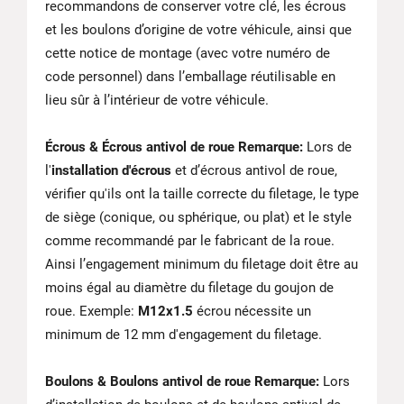
recommandons de conserver votre clé, les écrous
et les boulons d’origine de votre véhicule, ainsi que
cette notice de montage (avec votre numéro de
code personnel) dans l’emballage réutilisable en
lieu sûr à l’intérieur de votre véhicule.
Écrous & Écrous antivol de roue Remarque:
Lors de
l'
installation d'écrous
et d’écrous antivol de roue,
vérifier qu'ils ont la taille correcte du filetage, le type
de siège (conique, ou sphérique, ou plat) et le style
comme recommandé par le fabricant de la roue.
Ainsi l’engagement minimum du filetage doit être au
moins égal au diamètre du filetage du goujon de
roue. Exemple:
M12x1.5
écrou nécessite un
minimum de 12 mm d'engagement du filetage.
Boulons & Boulons antivol de roue Remarque:
Lors