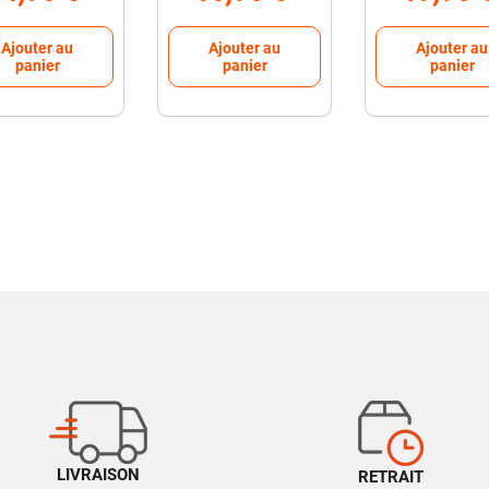
LIVRAISON
RETRAIT