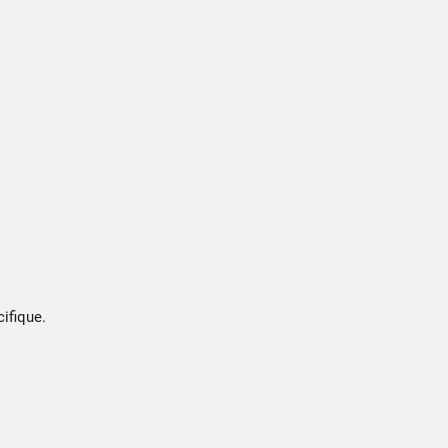
ifique.