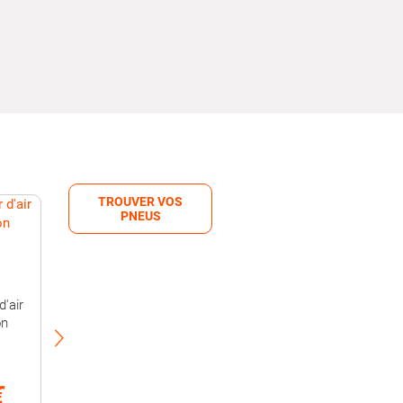
TROUVER VOS
PNEUS