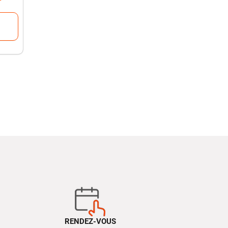
RENDEZ-VOUS