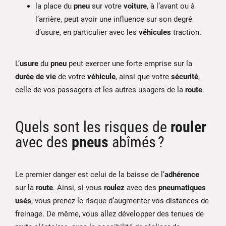
la place du
pneu
sur votre
voiture
, à l’avant ou à
l’arrière, peut avoir une influence sur son degré
d’usure, en particulier avec les
véhicules
traction.
L’
usure
du
pneu
peut exercer une forte emprise sur la
durée de vie
de votre
véhicule
, ainsi que votre
sécurité
,
celle de vos passagers et les autres usagers de la
route
.
Quels sont les risques de
rouler
avec des
pneus
abîmés ?
Le premier danger est celui de la baisse de l’
adhérence
sur la
route
. Ainsi, si vous
roulez
avec des
pneumatiques
usés
, vous prenez le risque d’augmenter vos distances de
freinage. De même, vous allez développer des tenues de