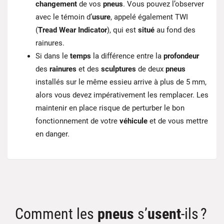
changement
de vos
pneus
. Vous pouvez l’observer
avec le témoin d’
usure
, appelé également TWI
(
Tread Wear Indicator
), qui est
situé
au fond des
rainures.
Si dans le
temps
la différence entre la
profondeur
des
rainures
et des
sculptures
de deux
pneus
installés sur le même essieu arrive à plus de 5 mm,
alors vous devez impérativement les remplacer. Les
maintenir en place risque de perturber le bon
fonctionnement de votre
véhicule
et de vous mettre
en danger.
Comment les
pneus
s’
usent
-ils ?