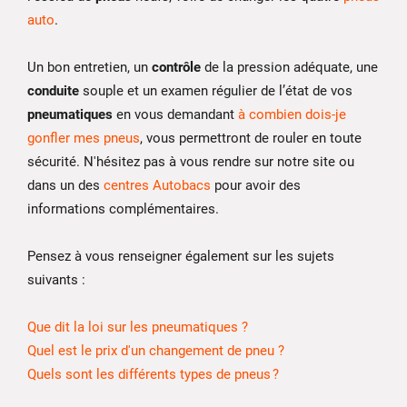
auto
.
Un bon entretien, un
contrôle
de la pression adéquate, une
conduite
souple et un examen régulier de l’état de vos
pneumatiques
en vous demandant
à combien dois-je
gonfler mes pneus
, vous permettront de rouler en toute
sécurité. N'hésitez pas à vous rendre sur notre site ou
dans un des
centres Autobacs
pour avoir des
informations complémentaires.
Pensez à vous renseigner également sur les sujets
suivants :
Que dit la loi sur les pneumatiques ?
Quel est le prix d'un changement de pneu ?
Quels sont les différents types de pneus ?