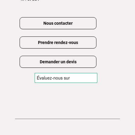
Nous contacter
Prendre rendez-vous
Demander un devis