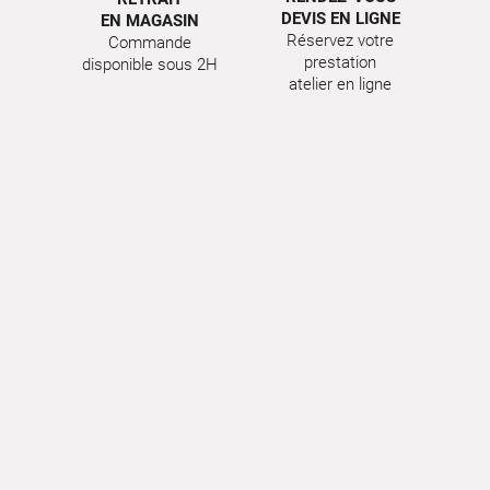
DEVIS EN LIGNE
EN MAGASIN
Réservez votre
Commande
prestation
disponible sous 2H
atelier en ligne