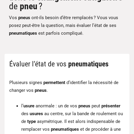
de
pneu
?
Vos
pneus
ont-ils besoin d’être remplacés ? Vous vous
posez peut-être la question, mais évaluer l’état de ses
pneumatiques
est parfois compliqué.
Évaluer l’état de vos
pneumatiques
Plusieurs signes
permettent
d’identifier la nécessité de
changer vos
pneus
.
l’
usure
anormale : un de vos
pneus
peut
présenter
des
usures
au centre, sur la bande de roulement ou
de
type
asymétrique. Il est alors indispensable de
remplacer vos
pneumatiques
et de procéder à une