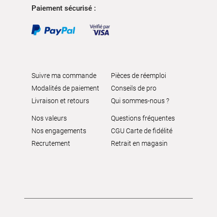
Paiement sécurisé :
Suivre ma commande
Pièces de réemploi
Modalités de paiement
Conseils de pro
Livraison et retours
Qui sommes-nous ?
Nos valeurs
Questions fréquentes
Nos engagements
CGU Carte de fidélité
Recrutement
Retrait en magasin