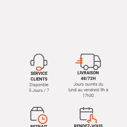
LIVRAISON
SERVICE
48/72H
CLIENTS
Jours ouvrés du
Disponible
lundi au vendredi 9h à
5 Jours / 7
17h30
RENDEZ-VOUS
RETRAIT