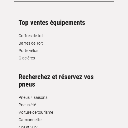
Top ventes équipements
Coffres de toit
Barres de Toit
Porte vélos
Glacières
Recherchez et réservez vos
pneus
Pneus 4 saisons
Pneus été
Voiture de tourisme
Camionnette
4x4 et SUV