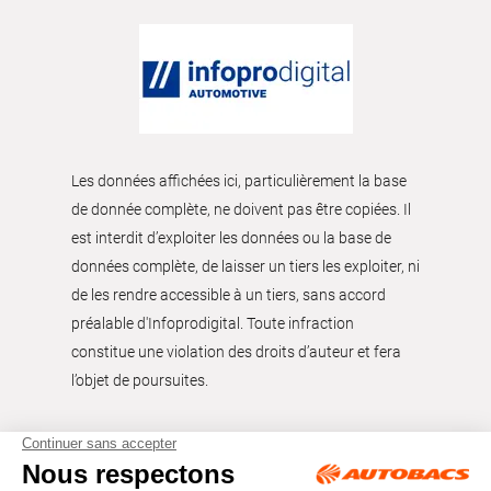
Les données affichées ici, particulièrement la base
de donnée complète, ne doivent pas être copiées. Il
est interdit d’exploiter les données ou la base de
données complète, de laisser un tiers les exploiter, ni
de les rendre accessible à un tiers, sans accord
préalable d'Infoprodigital. Toute infraction
constitue une violation des droits d’auteur et fera
l’objet de poursuites.