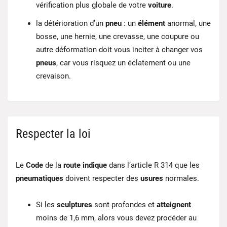
vérification plus globale de votre
voiture
.
la détérioration d’un
pneu
: un
élément
anormal, une
bosse, une hernie, une crevasse, une coupure ou
autre déformation doit vous inciter à changer vos
pneus
, car vous risquez un éclatement ou une
crevaison.
Respecter la loi
Le
Code
de la
route
indique
dans l’article R 314 que les
pneumatiques
doivent respecter des
usures
normales.
Si les
sculptures
sont profondes et
atteignent
moins de 1,6 mm, alors vous devez procéder au