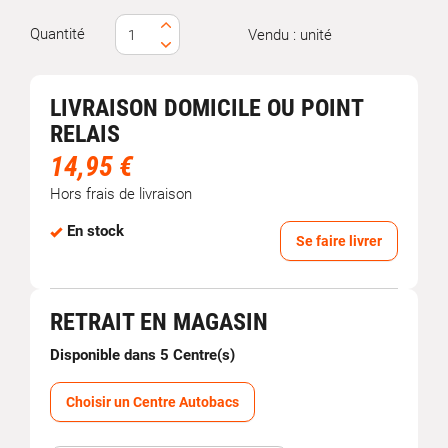
Quantité
Vendu : unité
LIVRAISON DOMICILE OU POINT
RELAIS
14,95 €
Hors frais de livraison
En stock
Se faire livrer
RETRAIT EN MAGASIN
Disponible dans 5 Centre(s)
Choisir un Centre Autobacs