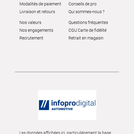
Modalités de paiement
Conseils de pro
Livraison et retours
Qui sommes-nous ?
Nos valeurs
Questions fréquentes
Nos engagements
CGU Carte de fidélité
Recrutement
Retrait en magasin
Les données affichées ici, particulièrement la base