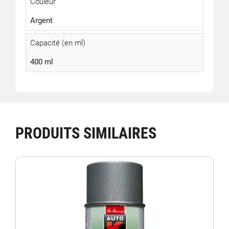
Couleur
Argent
Capacité (en ml)
400 ml
PRODUITS SIMILAIRES