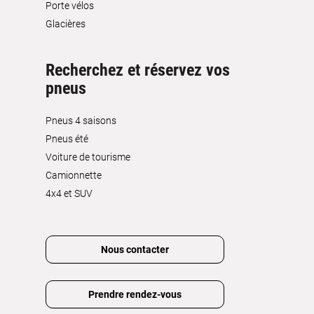
Porte vélos
Glacières
Recherchez et réservez vos
pneus
Pneus 4 saisons
Pneus été
Voiture de tourisme
Camionnette
4x4 et SUV
Nous contacter
Prendre rendez-vous