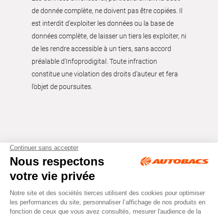
de donnée complète, ne doivent pas être copiées. Il
est interdit d’exploiter les données ou la base de
données complète, de laisser un tiers les exploiter, ni
de les rendre accessible à un tiers, sans accord
préalable d'Infoprodigital. Toute infraction
constitue une violation des droits d’auteur et fera
l’objet de poursuites.
Tous droits réservés © Autobacs
Mentions légales
RGPD