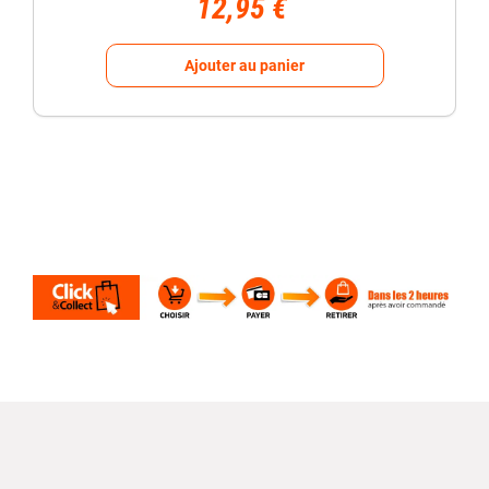
12,95 €
Ajouter au panier