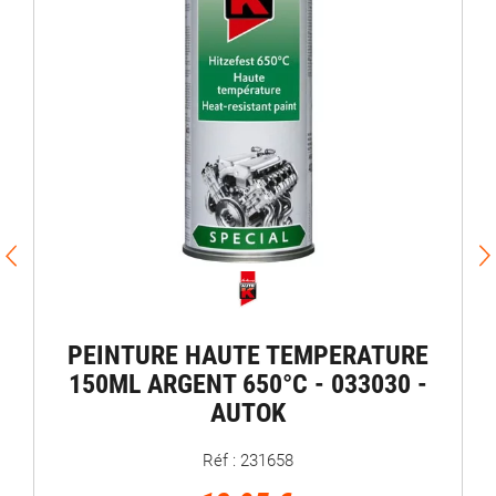
PEINTURE HAUTE TEMPERATURE
150ML ARGENT 650°C - 033030 -
AUTOK
Réf : 231658