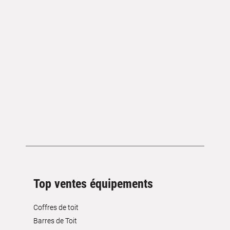
Top ventes équipements
Coffres de toit
Barres de Toit