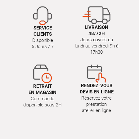
LIVRAISON
SERVICE
48/72H
CLIENTS
Jours ouvrés du
Disponible
lundi au vendredi 9h à
5 Jours / 7
17h30
RENDEZ-VOUS
RETRAIT
DEVIS EN LIGNE
EN MAGASIN
Réservez votre
Commande
prestation
disponible sous 2H
atelier en ligne