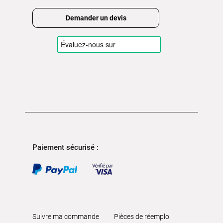
Demander un devis
Paiement sécurisé :
Suivre ma commande
Pièces de réemploi