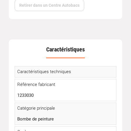
Retirer dans un Centre Autobacs
Caractéristiques
Caractéristiques techniques
Référence fabricant
1233030
Catégorie principale
Bombe de peinture