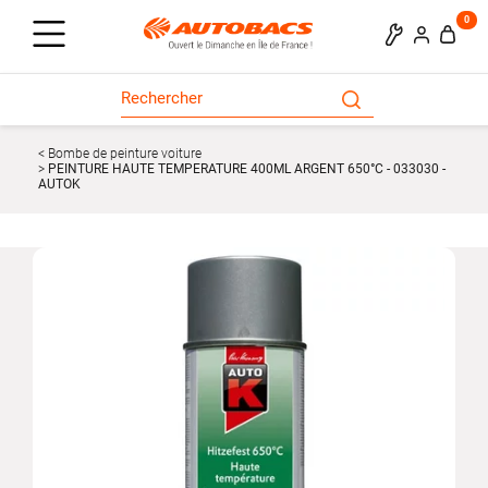
0
Bombe de peinture voiture
PEINTURE HAUTE TEMPERATURE 400ML ARGENT 650°C - 033030 -
AUTOK