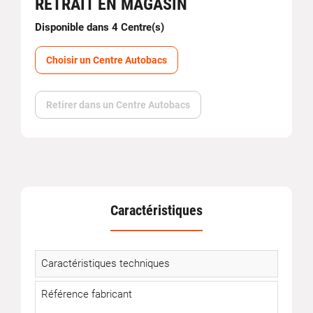
RETRAIT EN MAGASIN
Disponible dans 4 Centre(s)
Choisir un Centre Autobacs
Retirer dans un Centre Autobacs
Caractéristiques
Caractéristiques techniques
Référence fabricant