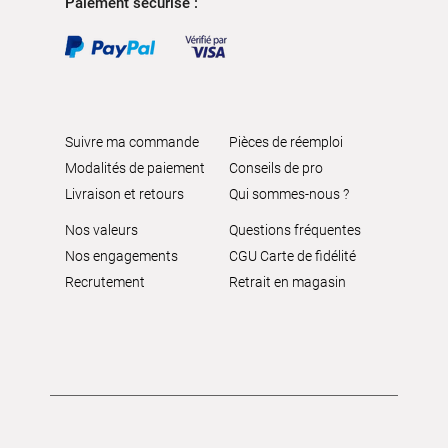
Paiement sécurisé :
Suivre ma commande
Pièces de réemploi
Modalités de paiement
Conseils de pro
Livraison et retours
Qui sommes-nous ?
Nos valeurs
Questions fréquentes
Nos engagements
CGU Carte de fidélité
Recrutement
Retrait en magasin