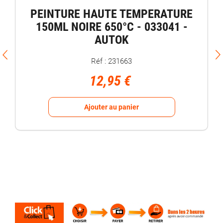
PEINTURE HAUTE TEMPERATURE
150ML NOIRE 650°C - 033041 -
AUTOK
Réf : 231663
12,95 €
Ajouter au panier