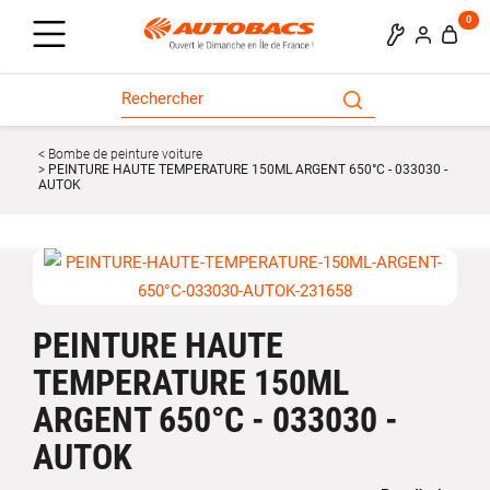
0
Bombe de peinture voiture
PEINTURE HAUTE TEMPERATURE 150ML ARGENT 650°C - 033030 -
AUTOK
PEINTURE HAUTE
TEMPERATURE 150ML
ARGENT 650°C - 033030 -
AUTOK