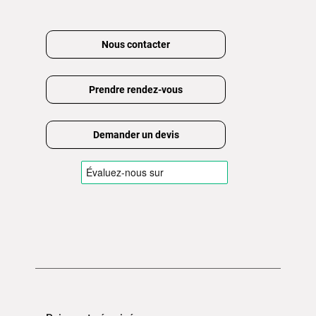
Nous contacter
Prendre rendez-vous
Demander un devis