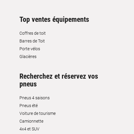
Top ventes équipements
Coffres de toit
Barres de Toit
Porte vélos
Glacières
Recherchez et réservez vos
pneus
Pneus 4 saisons
Pneus été
Voiture de tourisme
Camionnette
4x4 et SUV