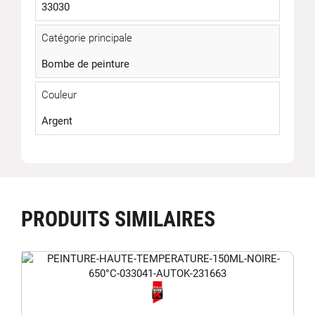
33030
Catégorie principale
Bombe de peinture
Couleur
Argent
PRODUITS SIMILAIRES