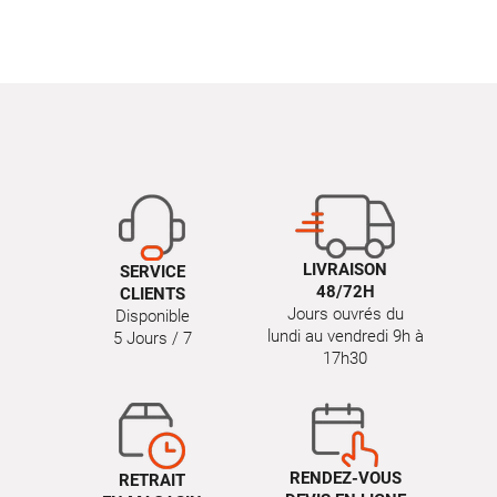
LIVRAISON
SERVICE
48/72H
CLIENTS
Jours ouvrés du
Disponible
lundi au vendredi 9h à
5 Jours / 7
17h30
RENDEZ-VOUS
RETRAIT