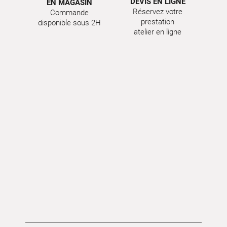
DEVIS EN LIGNE
EN MAGASIN
Réservez votre
Commande
prestation
disponible sous 2H
atelier en ligne