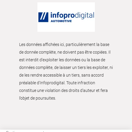
Les données affichées ici, particulièrement la base
de donnée complète, ne doivent pas être copiées. Il
est interdit d’exploiter les données ou la base de
données complète, de laisser un tiers les exploiter, ni
de les rendre accessible à un tiers, sans accord
préalable d'Infoprodigital. Toute infraction
constitue une violation des droits d’auteur et fera
l’objet de poursuites.