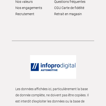
Nos valeurs
Questions fréquentes
Nos engagements
CGU Carte de fidélité
Recrutement
Retrait en magasin
Les données affichées ici, particulièrement la base
de donnée complète, ne doivent pas être copiées. Il
est interdit d’exploiter les données ou la base de