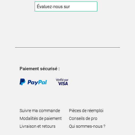
Paiement sécurisé :
Suivre ma commande
Pièces de réemploi
Modalités de paiement
Conseils de pro
Livraison et retours
Qui sommes-nous ?