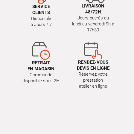
LIVRAISON
SERVICE
48/72H
CLIENTS
Jours ouvrés du
Disponible
lundi au vendredi 9h à
5 Jours / 7
17h30
RENDEZ-VOUS
RETRAIT
DEVIS EN LIGNE
EN MAGASIN
Réservez votre
Commande
prestation
disponible sous 2H
atelier en ligne