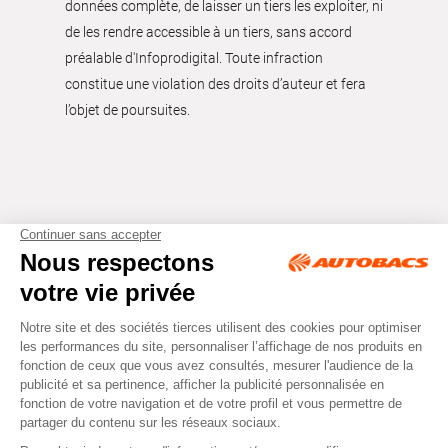
données complète, de laisser un tiers les exploiter, ni
de les rendre accessible à un tiers, sans accord
préalable d'Infoprodigital. Toute infraction
constitue une violation des droits d’auteur et fera
l’objet de poursuites.
Tous droits réservés © Autobacs
Mentions légales
RGPD
Cookies
CGV