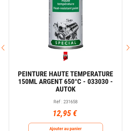
PEINTURE HAUTE TEMPERATURE
150ML ARGENT 650°C - 033030 -
AUTOK
Réf : 231658
12,95 €
Ajouter au panier