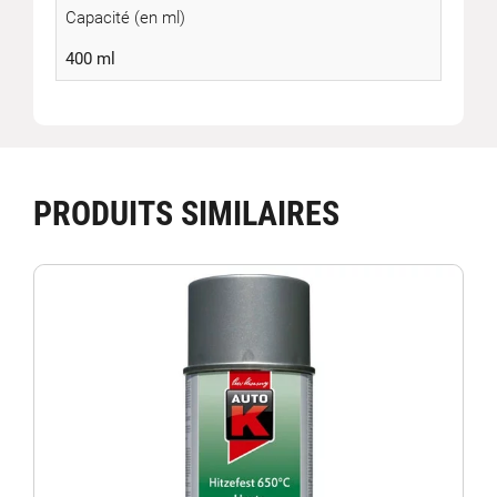
Capacité (en ml)
400 ml
PRODUITS SIMILAIRES