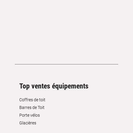
Top ventes équipements
Coffres de toit
Barres de Toit
Porte vélos
Glacières