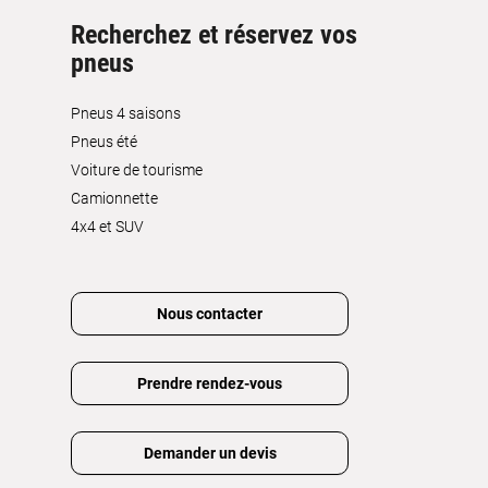
Recherchez et réservez vos
pneus
Pneus 4 saisons
Pneus été
Voiture de tourisme
Camionnette
4x4 et SUV
Nous contacter
Prendre rendez-vous
Demander un devis