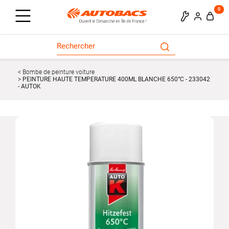
0
Bombe de peinture voiture
PEINTURE HAUTE TEMPERATURE 400ML BLANCHE 650°C - 233042
- AUTOK