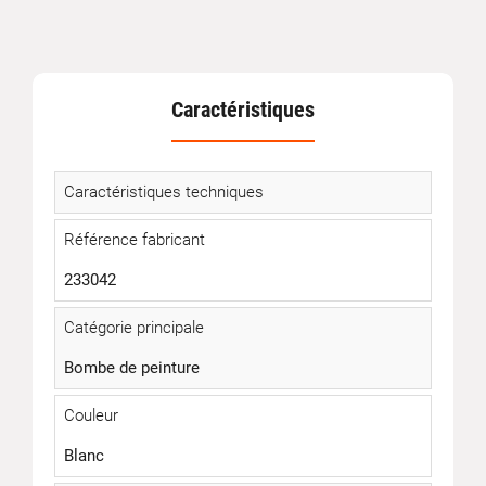
Caractéristiques
Caractéristiques techniques
Référence fabricant
233042
Catégorie principale
Bombe de peinture
Couleur
Blanc