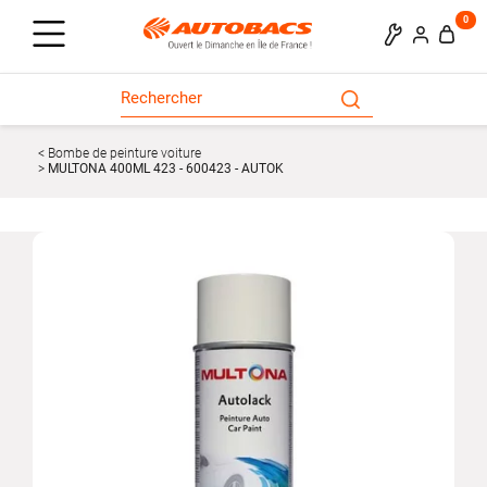
0
Bombe de peinture voiture
MULTONA 400ML 423 - 600423 - AUTOK