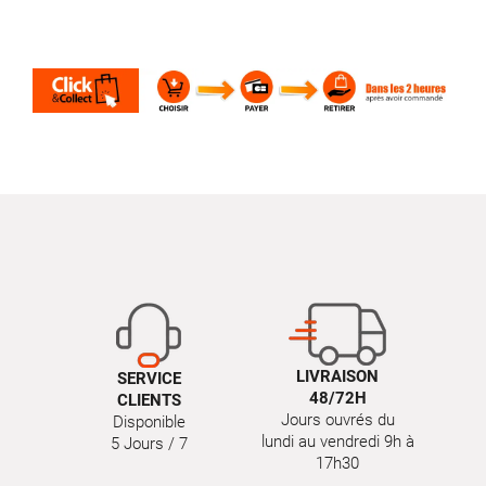
LIVRAISON
SERVICE
48/72H
CLIENTS
Jours ouvrés du
Disponible
lundi au vendredi 9h à
5 Jours / 7
17h30