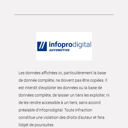
Les données affichées ici, particulièrement la base
de donnée complète, ne doivent pas être copiées. Il
est interdit d’exploiter les données ou la base de
données complète, de laisser un tiers les exploiter, ni
de les rendre accessible à un tiers, sans accord
préalable d'Infoprodigital. Toute infraction
constitue une violation des droits d’auteur et fera
l’objet de poursuites.