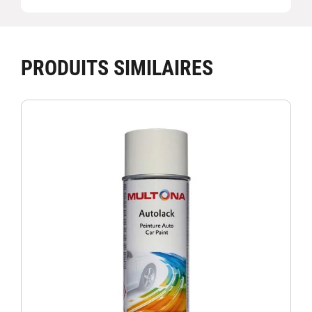
PRODUITS SIMILAIRES