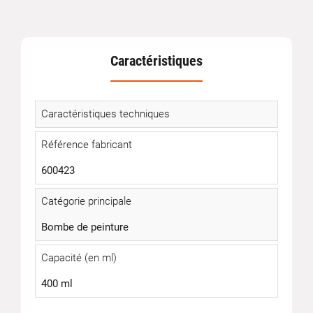
Caractéristiques
Caractéristiques techniques
Référence fabricant
600423
Catégorie principale
Bombe de peinture
Capacité (en ml)
400 ml