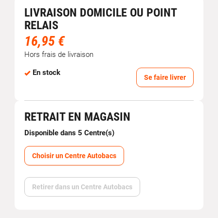
LIVRAISON DOMICILE OU POINT
RELAIS
16,95 €
Hors frais de livraison
En stock
Se faire livrer
RETRAIT EN MAGASIN
Disponible dans 5 Centre(s)
Choisir un Centre Autobacs
Retirer dans un Centre Autobacs