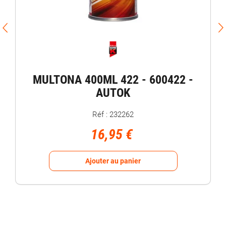
MULTONA 400ML 422 - 600422 -
AUTOK
Réf : 232262
16,95 €
Ajouter au panier