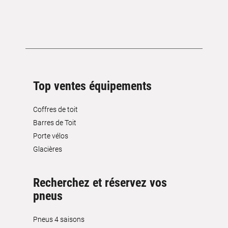
Top ventes équipements
Coffres de toit
Barres de Toit
Porte vélos
Glacières
Recherchez et réservez vos
pneus
Pneus 4 saisons