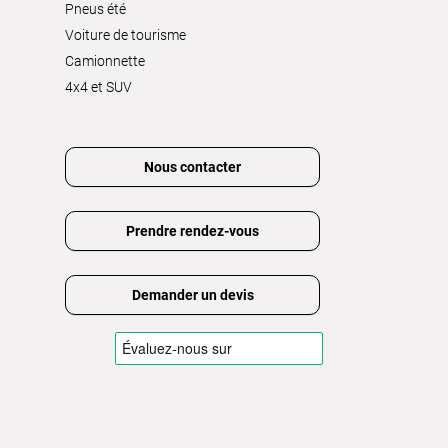
Pneus été
Voiture de tourisme
Camionnette
4x4 et SUV
Nous contacter
Prendre rendez-vous
Demander un devis