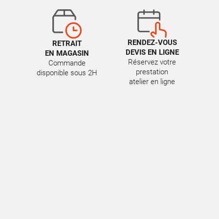
RENDEZ-VOUS
RETRAIT
DEVIS EN LIGNE
EN MAGASIN
Réservez votre
Commande
prestation
disponible sous 2H
atelier en ligne