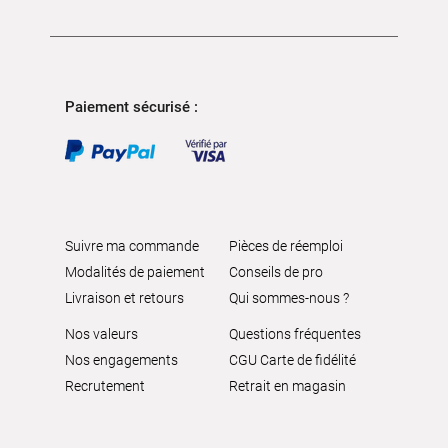
Paiement sécurisé :
Suivre ma commande
Pièces de réemploi
Modalités de paiement
Conseils de pro
Livraison et retours
Qui sommes-nous ?
Nos valeurs
Questions fréquentes
Nos engagements
CGU Carte de fidélité
Recrutement
Retrait en magasin