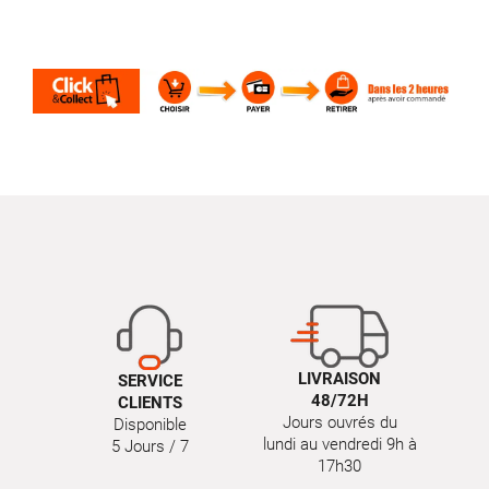
LIVRAISON
SERVICE
48/72H
CLIENTS
Jours ouvrés du
Disponible
lundi au vendredi 9h à
5 Jours / 7
17h30