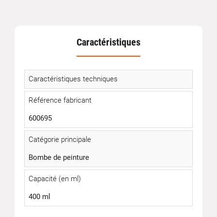
Caractéristiques
Caractéristiques techniques
Référence fabricant
600695
Catégorie principale
Bombe de peinture
Capacité (en ml)
400 ml