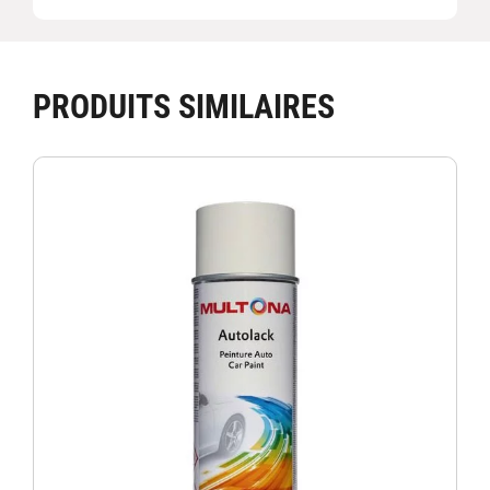
PRODUITS SIMILAIRES