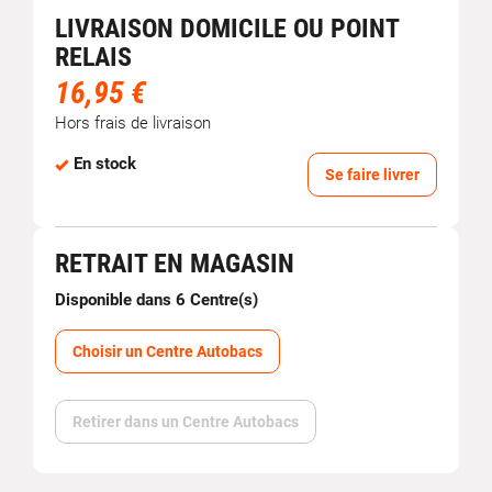
LIVRAISON DOMICILE OU POINT
RELAIS
16,95 €
Hors frais de livraison
En stock
Se faire livrer
RETRAIT EN MAGASIN
Disponible dans 6 Centre(s)
Choisir un Centre Autobacs
Retirer dans un Centre Autobacs