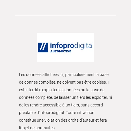
Les données affichées ici, particulièrement la base
de donnée complète, ne doivent pas être copiées. Il
est interdit d’exploiter les données ou la base de
données complète, de laisser un tiers les exploiter, ni
de les rendre accessible à un tiers, sans accord
préalable d'Infoprodigital. Toute infraction
constitue une violation des droits d’auteur et fera
l’objet de poursuites.