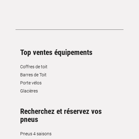
Top ventes équipements
Coffres de toit
Barres de Toit
Porte vélos
Glacières
Recherchez et réservez vos
pneus
Pneus 4 saisons