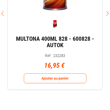
MULTONA 400ML 828 - 600828 -
AUTOK
Réf : 232283
16,95 €
Ajouter au panier