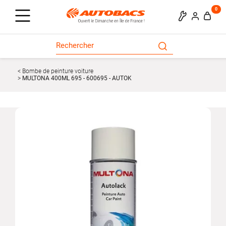
0
Bombe de peinture voiture
MULTONA 400ML 695 - 600695 - AUTOK