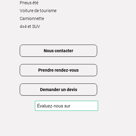
Pneus été
Voiture de tourisme
Camionnette
4x4 et SUV
Nous contacter
Prendre rendez-vous
Demander un devis