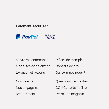
Paiement sécurisé :
Suivre ma commande
Pièces de réemploi
Modalités de paiement
Conseils de pro
Livraison et retours
Qui sommes-nous ?
Nos valeurs
Questions fréquentes
Nos engagements
CGU Carte de fidélité
Recrutement
Retrait en magasin