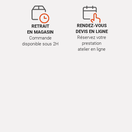
RENDEZ-VOUS
RETRAIT
DEVIS EN LIGNE
EN MAGASIN
Réservez votre
Commande
prestation
disponible sous 2H
atelier en ligne