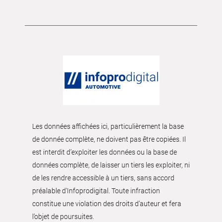
Les données affichées ici, particulièrement la base
de donnée complète, ne doivent pas être copiées. Il
est interdit d’exploiter les données ou la base de
données complète, de laisser un tiers les exploiter, ni
de les rendre accessible à un tiers, sans accord
préalable d'Infoprodigital. Toute infraction
constitue une violation des droits d’auteur et fera
l’objet de poursuites.