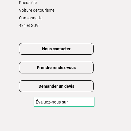
Pneus été
Voiture de tourisme
Camionnette
4x4 et SUV
Nous contacter
Prendre rendez-vous
Demander un devis