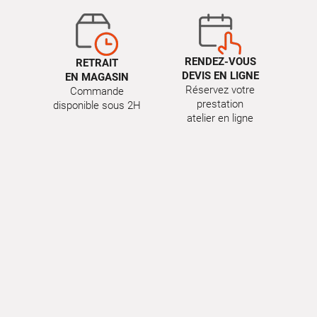
RENDEZ-VOUS
RETRAIT
DEVIS EN LIGNE
EN MAGASIN
Réservez votre
Commande
prestation
disponible sous 2H
atelier en ligne