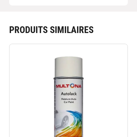
PRODUITS SIMILAIRES