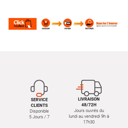
LIVRAISON
SERVICE
48/72H
CLIENTS
Jours ouvrés du
Disponible
lundi au vendredi 9h à
5 Jours / 7
17h30