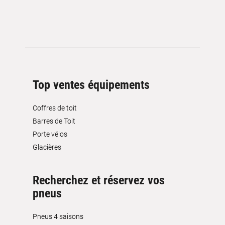
Top ventes équipements
Coffres de toit
Barres de Toit
Porte vélos
Glacières
Recherchez et réservez vos
pneus
Pneus 4 saisons