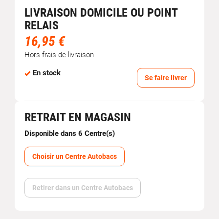
LIVRAISON DOMICILE OU POINT
RELAIS
16,95 €
Hors frais de livraison
En stock
Se faire livrer
RETRAIT EN MAGASIN
Disponible dans 6 Centre(s)
Choisir un Centre Autobacs
Retirer dans un Centre Autobacs