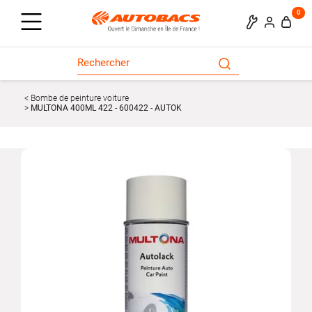
0
Bombe de peinture voiture
MULTONA 400ML 422 - 600422 - AUTOK