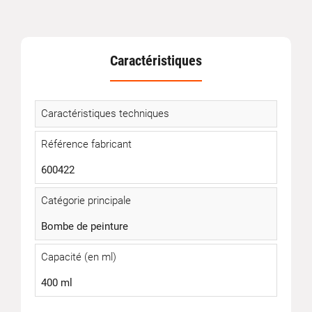
Caractéristiques
Caractéristiques techniques
Référence fabricant
600422
Catégorie principale
Bombe de peinture
Capacité (en ml)
400 ml