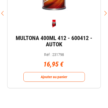
MULTONA 400ML 412 - 600412 -
AUTOK
Réf : 231798
16,95 €
Ajouter au panier