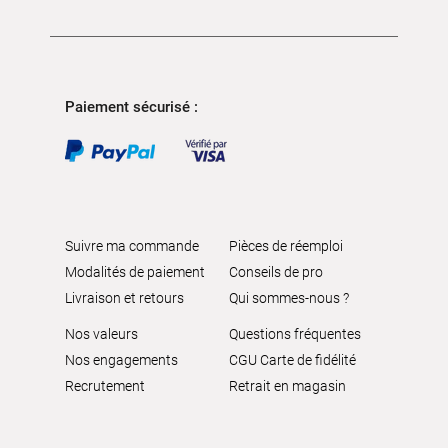
Paiement sécurisé :
Suivre ma commande
Pièces de réemploi
Modalités de paiement
Conseils de pro
Livraison et retours
Qui sommes-nous ?
Nos valeurs
Questions fréquentes
Nos engagements
CGU Carte de fidélité
Recrutement
Retrait en magasin