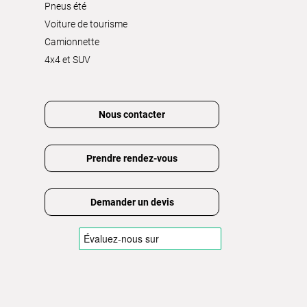
Pneus été
Voiture de tourisme
Camionnette
4x4 et SUV
Nous contacter
Prendre rendez-vous
Demander un devis