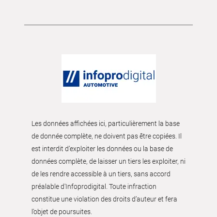
Les données affichées ici, particulièrement la base
de donnée complète, ne doivent pas être copiées. Il
est interdit d’exploiter les données ou la base de
données complète, de laisser un tiers les exploiter, ni
de les rendre accessible à un tiers, sans accord
préalable d'Infoprodigital. Toute infraction
constitue une violation des droits d’auteur et fera
l’objet de poursuites.