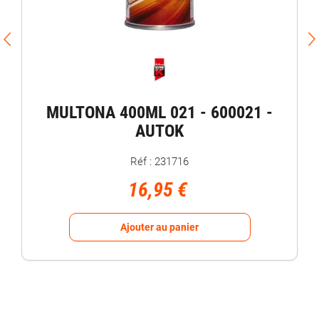
MULTONA 400ML 021 - 600021 -
AUTOK
Réf : 231716
16,95 €
Ajouter au panier