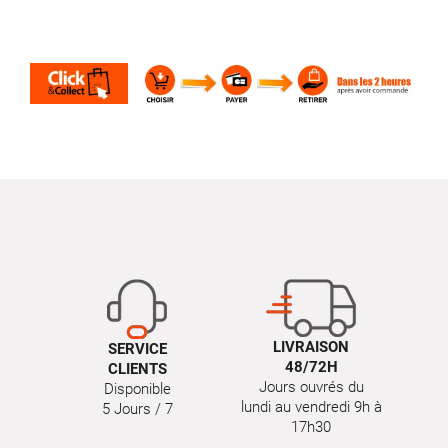
LIVRAISON
SERVICE
48/72H
CLIENTS
Jours ouvrés du
Disponible
lundi au vendredi 9h à
5 Jours / 7
17h30