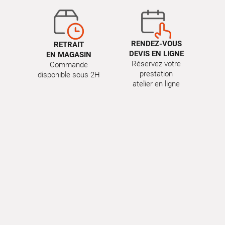
RENDEZ-VOUS
RETRAIT
DEVIS EN LIGNE
EN MAGASIN
Réservez votre
Commande
prestation
disponible sous 2H
atelier en ligne