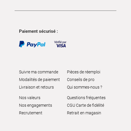
Paiement sécurisé :
Suivre ma commande
Pièces de réemploi
Modalités de paiement
Conseils de pro
Livraison et retours
Qui sommes-nous ?
Nos valeurs
Questions fréquentes
Nos engagements
CGU Carte de fidélité
Recrutement
Retrait en magasin