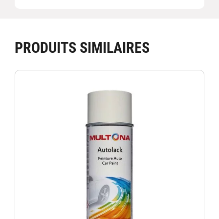
PRODUITS SIMILAIRES