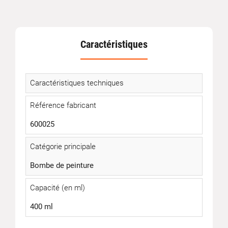
Caractéristiques
Caractéristiques techniques
Référence fabricant
600025
Catégorie principale
Bombe de peinture
Capacité (en ml)
400 ml