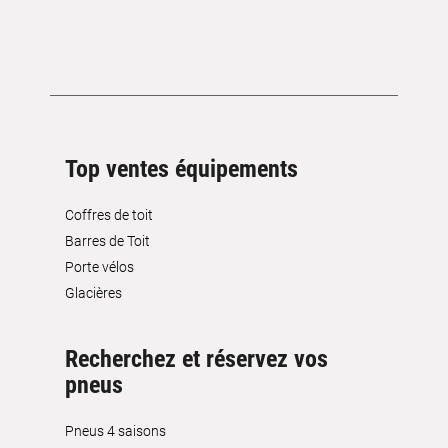
Top ventes équipements
Coffres de toit
Barres de Toit
Porte vélos
Glacières
Recherchez et réservez vos
pneus
Pneus 4 saisons