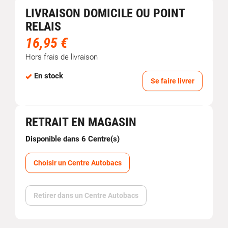
LIVRAISON DOMICILE OU POINT
RELAIS
16,95 €
Hors frais de livraison
En stock
Se faire livrer
RETRAIT EN MAGASIN
Disponible dans 6 Centre(s)
Choisir un Centre Autobacs
Retirer dans un Centre Autobacs