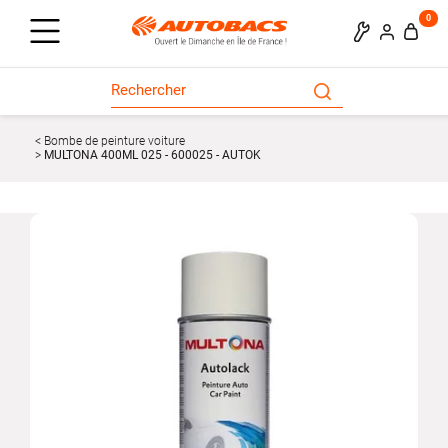
0
Bombe de peinture voiture
MULTONA 400ML 025 - 600025 - AUTOK