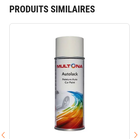
PRODUITS SIMILAIRES