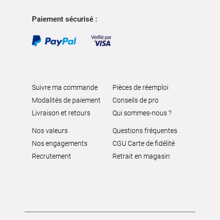
Paiement sécurisé :
Suivre ma commande
Pièces de réemploi
Modalités de paiement
Conseils de pro
Livraison et retours
Qui sommes-nous ?
Nos valeurs
Questions fréquentes
Nos engagements
CGU Carte de fidélité
Recrutement
Retrait en magasin