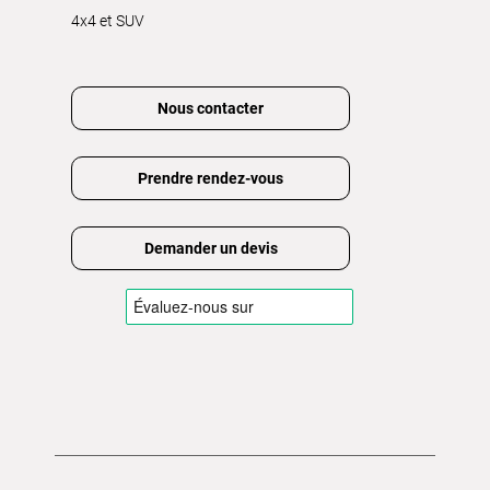
4x4 et SUV
Nous contacter
Prendre rendez-vous
Demander un devis