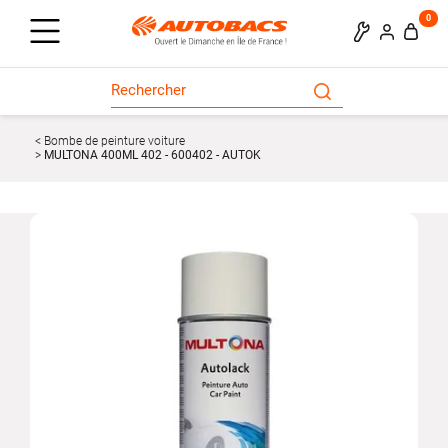
0
Bombe de peinture voiture
MULTONA 400ML 402 - 600402 - AUTOK