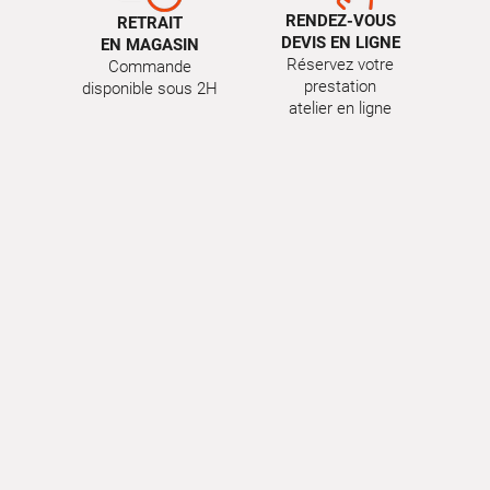
RENDEZ-VOUS
RETRAIT
DEVIS EN LIGNE
EN MAGASIN
Réservez votre
Commande
prestation
disponible sous 2H
atelier en ligne