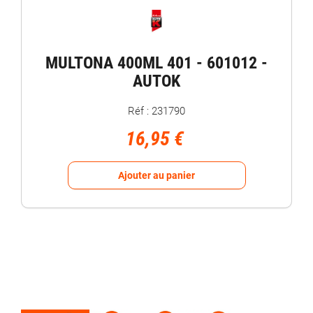
MULTONA 400ML 401 - 601012 -
AUTOK
Réf : 231790
16,95 €
Ajouter au panier