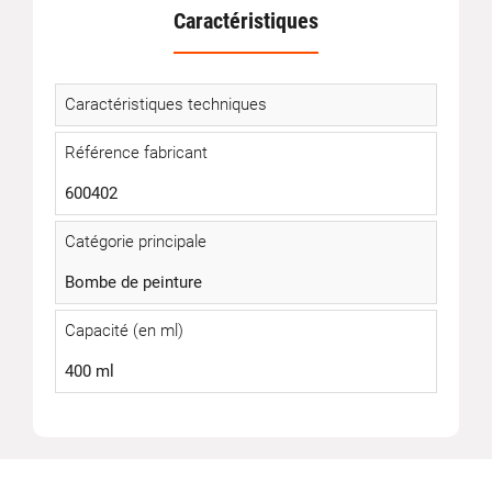
Caractéristiques
Caractéristiques techniques
Référence fabricant
600402
Catégorie principale
Bombe de peinture
Capacité (en ml)
400 ml