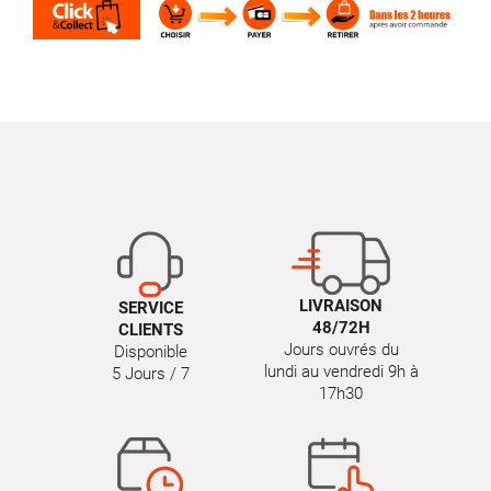
LIVRAISON
SERVICE
48/72H
CLIENTS
Jours ouvrés du
Disponible
lundi au vendredi 9h à
5 Jours / 7
17h30