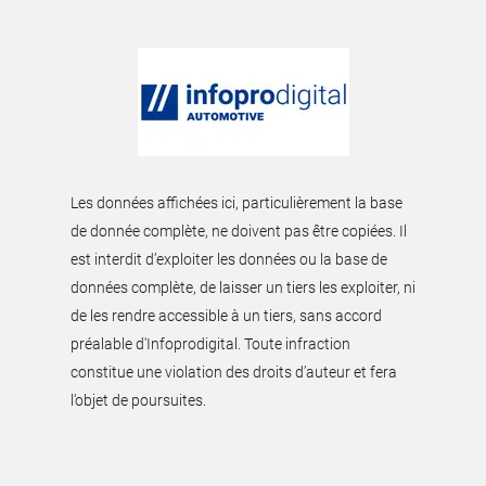
Les données affichées ici, particulièrement la base
de donnée complète, ne doivent pas être copiées. Il
est interdit d’exploiter les données ou la base de
données complète, de laisser un tiers les exploiter, ni
de les rendre accessible à un tiers, sans accord
préalable d'Infoprodigital. Toute infraction
constitue une violation des droits d’auteur et fera
l’objet de poursuites.