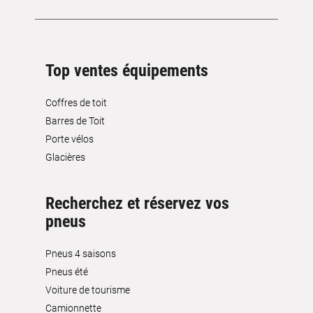
Top ventes équipements
Coffres de toit
Barres de Toit
Porte vélos
Glacières
Recherchez et réservez vos
pneus
Pneus 4 saisons
Pneus été
Voiture de tourisme
Camionnette