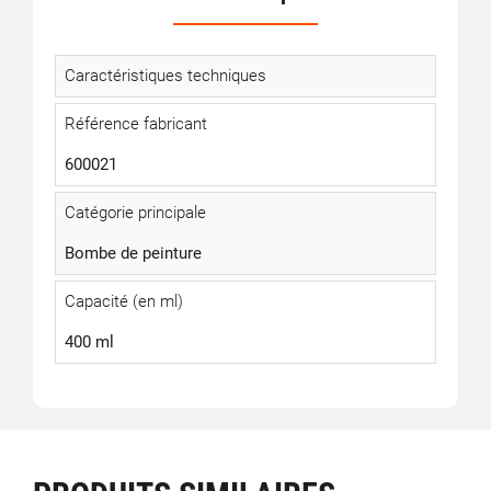
Caractéristiques techniques
Référence fabricant
600021
Catégorie principale
Bombe de peinture
Capacité (en ml)
400 ml