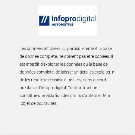
Les données affichées ici, particulièrement la base
de donnée complète, ne doivent pas être copiées. Il
est interdit d’exploiter les données ou la base de
données complète, de laisser un tiers les exploiter, ni
de les rendre accessible à un tiers, sans accord
préalable d'Infoprodigital. Toute infraction
constitue une violation des droits d’auteur et fera
l’objet de poursuites.