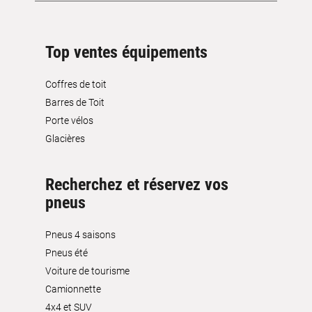
Top ventes équipements
Coffres de toit
Barres de Toit
Porte vélos
Glacières
Recherchez et réservez vos
pneus
Pneus 4 saisons
Pneus été
Voiture de tourisme
Camionnette
4x4 et SUV