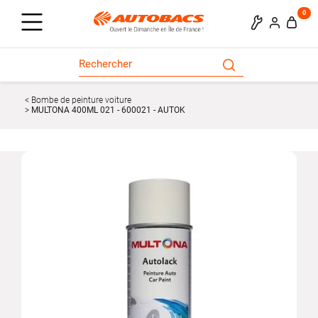
0
Bombe de peinture voiture
MULTONA 400ML 021 - 600021 - AUTOK