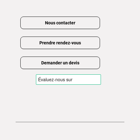
Nous contacter
Prendre rendez-vous
Demander un devis