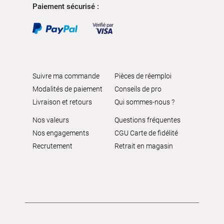
Paiement sécurisé :
Suivre ma commande
Pièces de réemploi
Modalités de paiement
Conseils de pro
Livraison et retours
Qui sommes-nous ?
Nos valeurs
Questions fréquentes
Nos engagements
CGU Carte de fidélité
Recrutement
Retrait en magasin