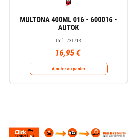
MULTONA 400ML 016 - 600016 -
AUTOK
Réf : 231713
16,95 €
Ajouter au panier