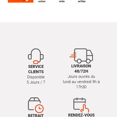
LIVRAISON
SERVICE
48/72H
CLIENTS
Jours ouvrés du
Disponible
lundi au vendredi 9h à
5 Jours / 7
17h30
RENDEZ-VOUS
RETRAIT