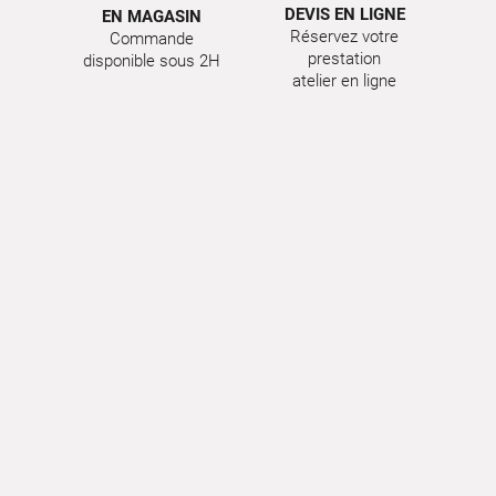
DEVIS EN LIGNE
EN MAGASIN
Réservez votre
Commande
prestation
disponible sous 2H
atelier en ligne