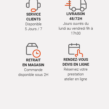
LIVRAISON
SERVICE
48/72H
CLIENTS
Jours ouvrés du
Disponible
lundi au vendredi 9h à
5 Jours / 7
17h30
RENDEZ-VOUS
RETRAIT
DEVIS EN LIGNE
EN MAGASIN
Réservez votre
Commande
prestation
disponible sous 2H
atelier en ligne