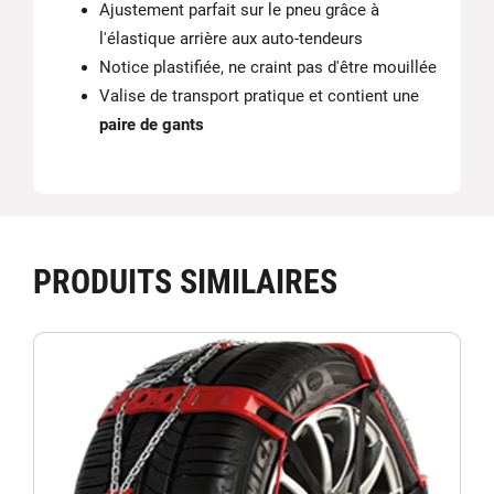
Ajustement parfait sur le pneu grâce à
l'élastique arrière aux auto-tendeurs
Notice plastifiée, ne craint pas d'être mouillée
Valise de transport pratique et contient une
paire de gants
PRODUITS SIMILAIRES