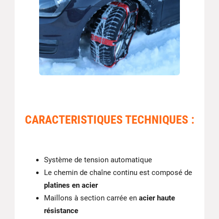
CARACTERISTIQUES TECHNIQUES :
Système de tension automatique
Le chemin de chaîne continu est composé de
platines en acier
Maillons à section carrée en
acier haute
résistance