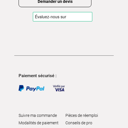
Demander un devis
Paiement sécurisé :
Suivre ma commande
Pièces de réemploi
Modalités de paiement
Conseils de pro