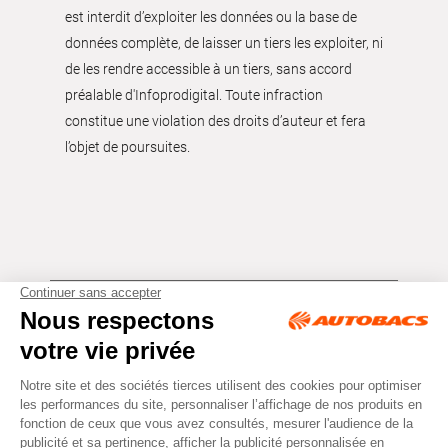
est interdit d’exploiter les données ou la base de
données complète, de laisser un tiers les exploiter, ni
de les rendre accessible à un tiers, sans accord
préalable d'Infoprodigital. Toute infraction
constitue une violation des droits d’auteur et fera
l’objet de poursuites.
Tous droits réservés © Autobacs
Mentions légales
RGPD
Cookies
CGV