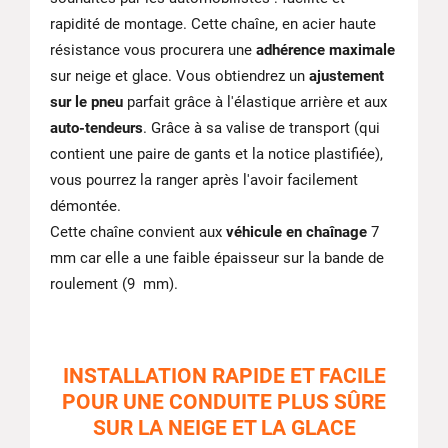
rapidité de montage. Cette chaîne, en acier haute
résistance vous procurera une
adhérence maximale
sur neige et glace. Vous obtiendrez un
ajustement
sur le pneu
parfait grâce à l'élastique arrière et aux
auto-tendeurs
. Grâce à sa valise de transport (qui
contient une paire de gants et la notice plastifiée),
vous pourrez la ranger après l'avoir facilement
démontée.
Cette chaîne convient aux
véhicule en chaînage
7
mm car elle a une faible épaisseur sur la bande de
roulement (9 mm).
INSTALLATION RAPIDE ET FACILE
POUR UNE CONDUITE PLUS SÛRE
SUR LA NEIGE ET LA GLACE