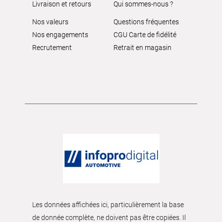
Livraison et retours
Qui sommes-nous ?
Nos valeurs
Questions fréquentes
Nos engagements
CGU Carte de fidélité
Recrutement
Retrait en magasin
Les données affichées ici, particulièrement la base
de donnée complète, ne doivent pas être copiées. Il