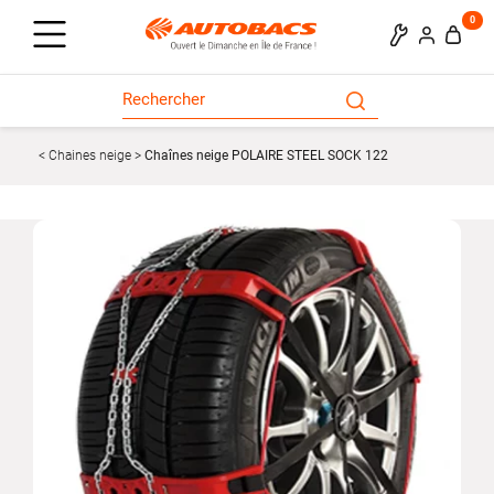
0
Chaines neige
Chaînes neige POLAIRE STEEL SOCK 122