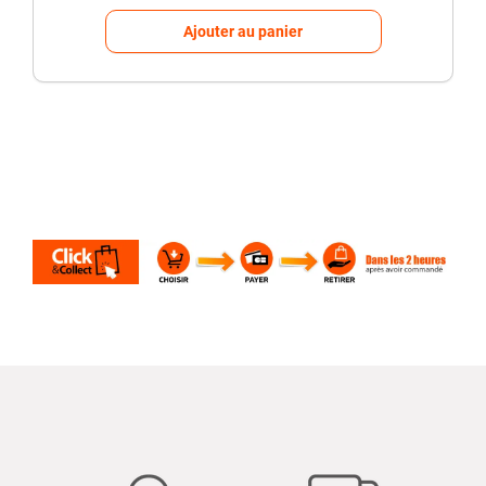
Ajouter au panier