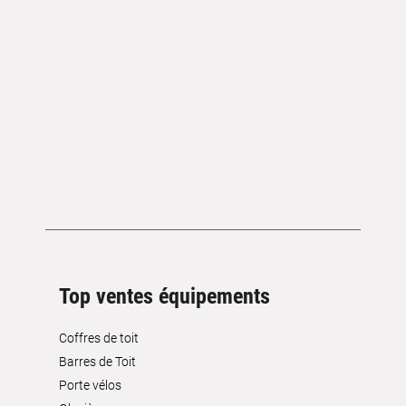
Top ventes équipements
Coffres de toit
Barres de Toit
Porte vélos