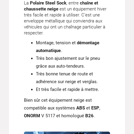
La
Polaire Steel Sock
, entre
chaîne et
chaussette neige
est un équipement hiver
très facile et rapide à utiliser. C’est une
enveloppe métallique qui conviendra aux
véhicules qui ont un chaînage particulier à
respecter.
Montage, tension et
démontage
automatique
.
Très bon ajustement sur le pneu
grâce aux auto-tendeurs.
Très bonne tenue de route et
adhérence sur neige et verglas.
Et très facile et rapide à mettre.
Bien sûr cet équipement neige est
compatible aux systèmes
ABS
et
ESP
,
ONORM
V 5117 et homologué
B26
.