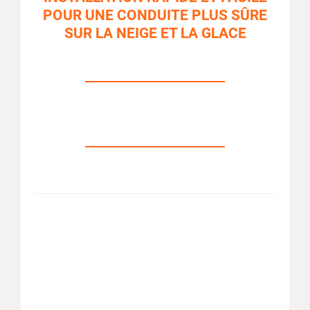
POUR UNE CONDUITE PLUS SÛRE
SUR LA NEIGE ET LA GLACE