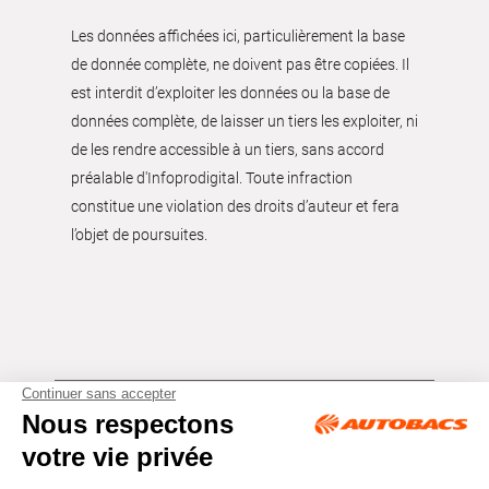
Les données affichées ici, particulièrement la base
de donnée complète, ne doivent pas être copiées. Il
est interdit d’exploiter les données ou la base de
données complète, de laisser un tiers les exploiter, ni
de les rendre accessible à un tiers, sans accord
préalable d'Infoprodigital. Toute infraction
constitue une violation des droits d’auteur et fera
l’objet de poursuites.
Tous droits réservés © Autobacs