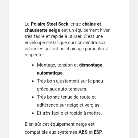
La
Polaire Steel Sock
, entre
chaîne et
chaussette neige
est un équipement hiver
très facile et rapide à utiliser. C’est une
enveloppe métallique qui conviendra aux
véhicules qui ont un chaînage particulier à
respecter.
Montage, tension et
démontage
automatique
.
Très bon ajustement sur le pneu
grâce aux auto-tendeurs.
Très bonne tenue de route et
adhérence sur neige et verglas.
Et très facile et rapide à mettre.
Bien sûr cet équipement neige est
compatible aux systèmes
ABS
et
ESP
,