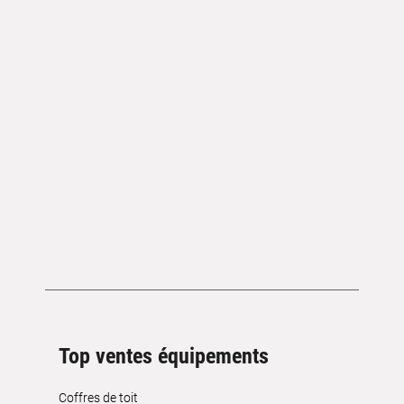
Top ventes équipements
Coffres de toit