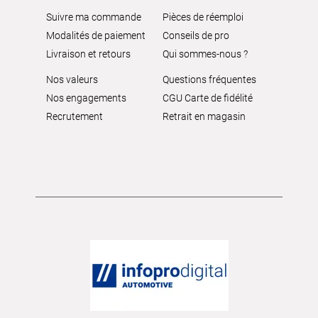
Suivre ma commande
Pièces de réemploi
Modalités de paiement
Conseils de pro
Livraison et retours
Qui sommes-nous ?
Nos valeurs
Questions fréquentes
Nos engagements
CGU Carte de fidélité
Recrutement
Retrait en magasin