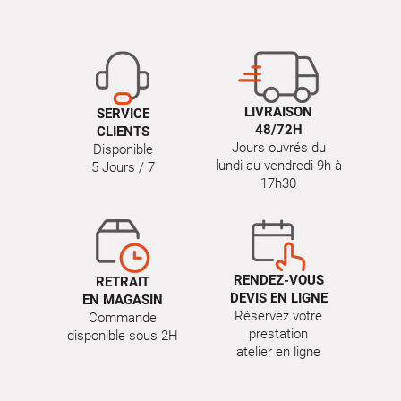
LIVRAISON
SERVICE
48/72H
CLIENTS
Jours ouvrés du
Disponible
lundi au vendredi 9h à
5 Jours / 7
17h30
RENDEZ-VOUS
RETRAIT
DEVIS EN LIGNE
EN MAGASIN
Réservez votre
Commande
prestation
disponible sous 2H
atelier en ligne