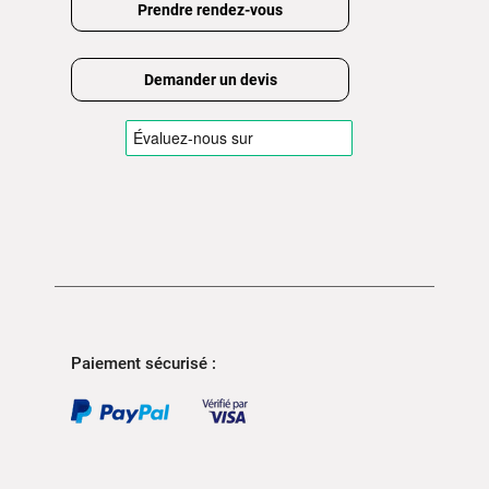
Prendre rendez-vous
Demander un devis
Paiement sécurisé :