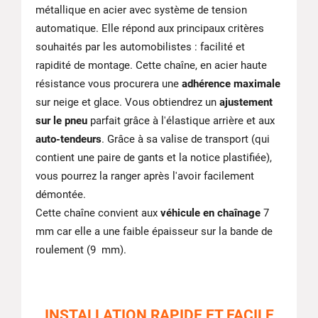
métallique en acier avec système de tension
automatique. Elle répond aux principaux critères
souhaités par les automobilistes : facilité et
rapidité de montage. Cette chaîne, en acier haute
résistance vous procurera une
adhérence maximale
sur neige et glace. Vous obtiendrez un
ajustement
sur le pneu
parfait grâce à l'élastique arrière et aux
auto-tendeurs
. Grâce à sa valise de transport (qui
contient une paire de gants et la notice plastifiée),
vous pourrez la ranger après l'avoir facilement
démontée.
Cette chaîne convient aux
véhicule en chaînage
7
mm car elle a une faible épaisseur sur la bande de
roulement (9 mm).
INSTALLATION RAPIDE ET FACILE