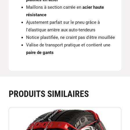
Maillons à section carrée en
acier haute
résistance
Ajustement parfait sur le pneu grâce à
l'élastique arrière aux auto-tendeurs
Notice plastifiée, ne craint pas d'être mouillée
Valise de transport pratique et contient une
paire de gants
PRODUITS SIMILAIRES