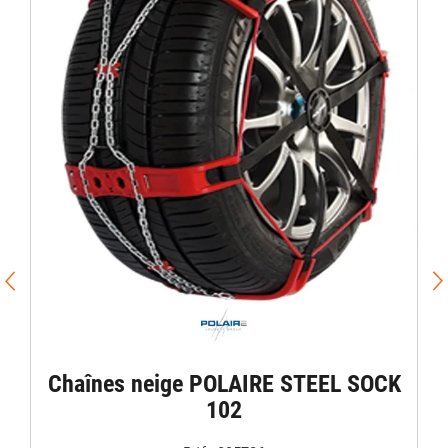
Chaînes neige POLAIRE STEEL SOCK
102