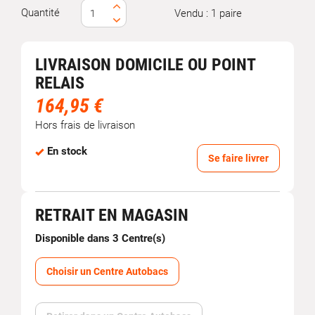
Quantité
Vendu : 1 paire
LIVRAISON DOMICILE OU POINT
RELAIS
164,95 €
Hors frais de livraison
En stock
Se faire livrer
RETRAIT EN MAGASIN
Disponible dans 3 Centre(s)
Choisir un Centre Autobacs