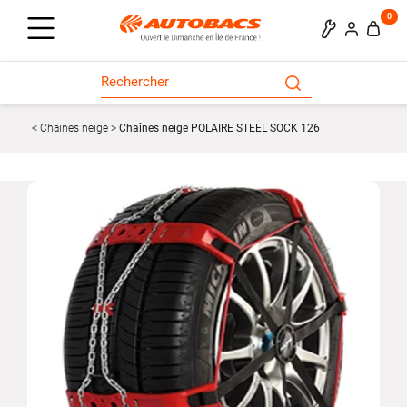
0
Chaines neige
Chaînes neige POLAIRE STEEL SOCK 126