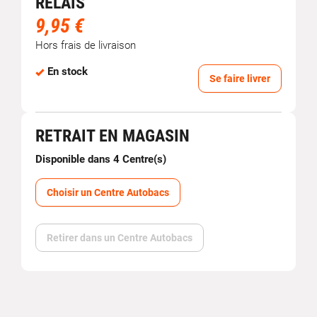
RELAIS
9,95 €
Hors frais de livraison
En stock
Se faire livrer
RETRAIT EN MAGASIN
Disponible dans 4 Centre(s)
Choisir un Centre Autobacs
Retirer dans un Centre Autobacs