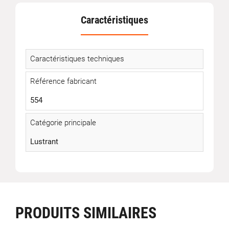
Caractéristiques
Caractéristiques techniques
Référence fabricant
554
Catégorie principale
Lustrant
PRODUITS SIMILAIRES