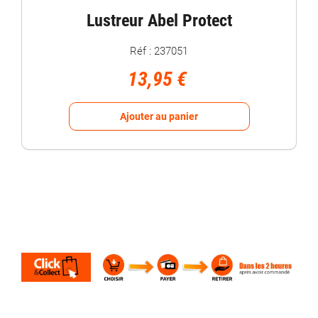
Lustreur Abel Protect
Réf : 237051
13,95 €
Ajouter au panier