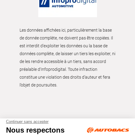
Les données affichées ici, particulièrement la base
de donnée complète, ne doivent pas être copiées. Il
est interdit d’exploiter les données ou la base de
données complète, de laisser un tiers les exploiter, ni
de les rendre accessible à un tiers, sans accord
préalable d'Infoprodigital. Toute infraction
constitue une violation des droits d’auteur et fera
l’objet de poursuites.