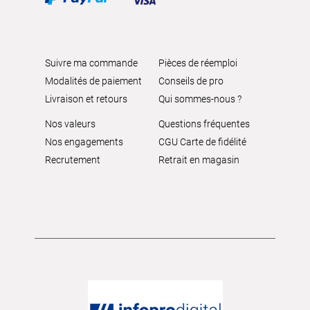
Suivre ma commande
Pièces de réemploi
Modalités de paiement
Conseils de pro
Livraison et retours
Qui sommes-nous ?
Nos valeurs
Questions fréquentes
Nos engagements
CGU Carte de fidélité
Recrutement
Retrait en magasin