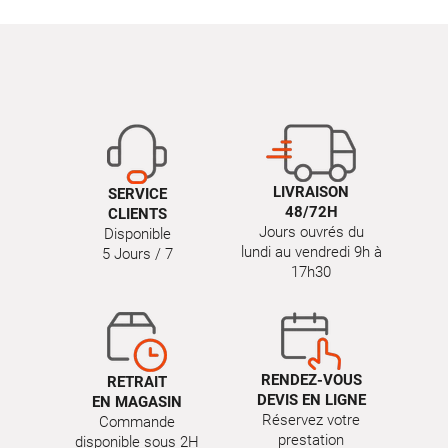
LIVRAISON
SERVICE
48/72H
CLIENTS
Jours ouvrés du
Disponible
lundi au vendredi 9h à
5 Jours / 7
17h30
RENDEZ-VOUS
RETRAIT
DEVIS EN LIGNE
EN MAGASIN
Réservez votre
Commande
prestation
disponible sous 2H