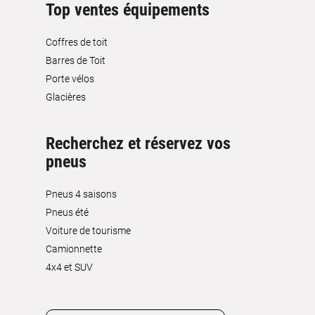
Top ventes équipements
Coffres de toit
Barres de Toit
Porte vélos
Glacières
Recherchez et réservez vos
pneus
Pneus 4 saisons
Pneus été
Voiture de tourisme
Camionnette
4x4 et SUV