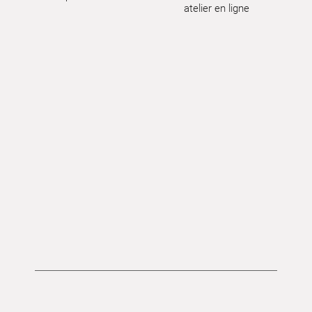
atelier en ligne