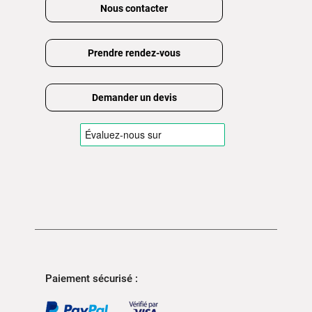
Nous contacter
Prendre rendez-vous
Demander un devis
Paiement sécurisé :